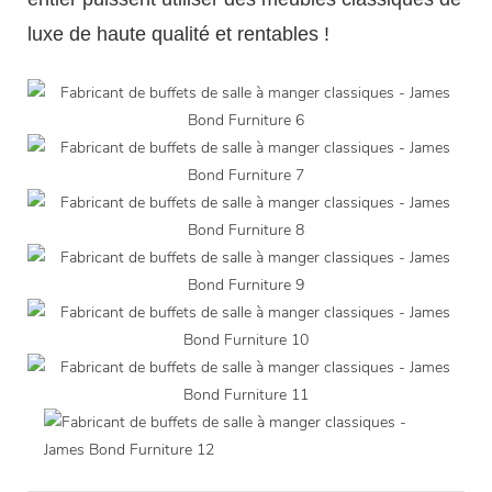
luxe de haute qualité et rentables !