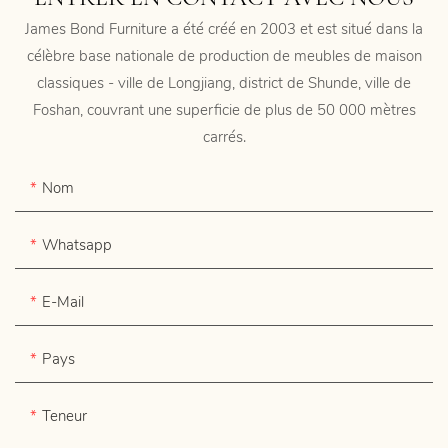
James Bond Furniture a été créé en 2003 et est situé dans la
célèbre base nationale de production de meubles de maison
classiques - ville de Longjiang, district de Shunde, ville de
Foshan, couvrant une superficie de plus de 50 000 mètres
carrés.
Nom
Whatsapp
E-Mail
Pays
Teneur