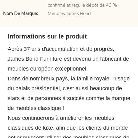
confirmé et reçu le dépôt de 40 %
Nom De Marque:
Meubles James Bond
Informations sur le produit
Après 37 ans d'accumulation et de progrès,
James Bond Furniture est devenu un fabricant de
meubles européen exceptionnel.
Dans de nombreux pays, la famille royale, l'usage
du palais présidentiel, c'est aussi beaucoup de
stars et de personnes à succès comme la marque
de meubles classique !
Nous continuerons à améliorer les meubles
classiques de luxe, afin que les clients du monde
entier puissent utiliser des meubles classiques de