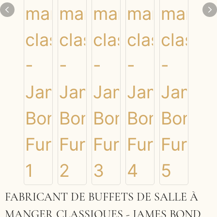
FABRICANT DE BUFFETS DE SALLE À
MANGER CLASSIQUES - JAMES BOND