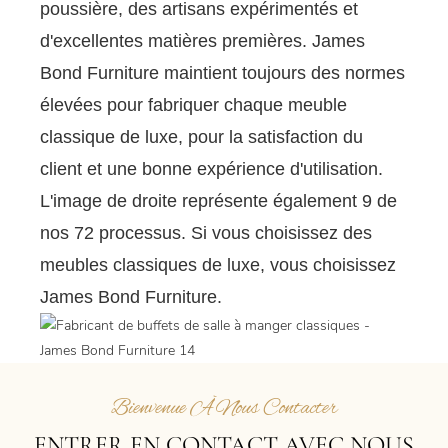
poussière, des artisans expérimentés et
d'excellentes matières premières. James
Bond Furniture maintient toujours des normes
élevées pour fabriquer chaque meuble
classique de luxe, pour la satisfaction du
client et une bonne expérience d'utilisation.
L'image de droite représente également 9 de
nos 72 processus. Si vous choisissez des
meubles classiques de luxe, vous choisissez
James Bond Furniture.
Bienvenue À Nous Contacter
ENTRER EN CONTACT AVEC NOUS