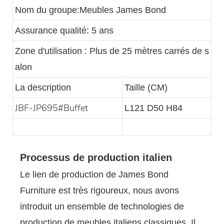
Nom du groupe:Meubles James Bond
Assurance qualité: 5 ans
Zone d'utilisation : Plus de 25 mètres carrés de s
alon
La description
Taille (CM)
JBF-JP695#Buffet
L121 D50 H84
Processus de production italien
Le lien de production de James Bond
Furniture est très rigoureux, nous avons
introduit un ensemble de technologies de
production de meubles italiens classiques. Il