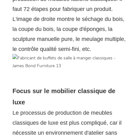
faut 72 étapes pour fabriquer un produit.
L'image de droite montre le séchage du bois,
la coupe du bois, la coupe d'éponges, la
sculpture manuelle pure, le meulage multiple,
le contrôle qualité semi-fini, etc.
Focus sur le mobilier classique de
luxe
Le processus de production de meubles
classiques de luxe est plus compliqué, car il
nécessite un environnement d'atelier sans