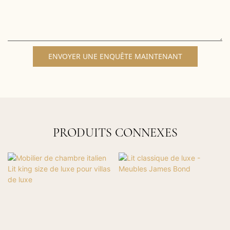
ENVOYER UNE ENQUÊTE MAINTENANT
PRODUITS CONNEXES