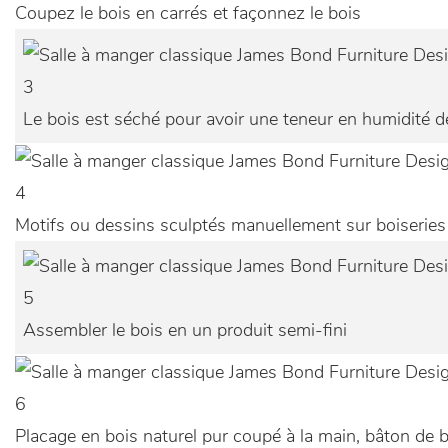
Coupez le bois en carrés et façonnez le bois
3
Le bois est séché pour avoir une teneur en humidité de
4
Motifs ou dessins sculptés manuellement sur boiseries
5
Assembler le bois en un produit semi-fini
6
Placage en bois naturel pur coupé à la main, bâton de b