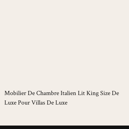
Mobilier De Chambre Italien Lit King Size De
Luxe Pour Villas De Luxe