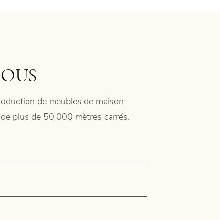
NOUS
 production de meubles de maison
ie de plus de 50 000 mètres carrés.