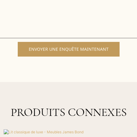
ENVOYER UNE ENQUÊTE MAINTENANT
PRODUITS CONNEXES