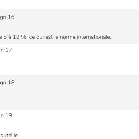
 8 à 12 %, ce qui est la norme internationale.
outeille