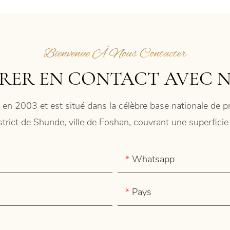
Bienvenue À Nous Contacter
RER EN CONTACT AVEC 
 en 2003 et est situé dans la célèbre base nationale de
istrict de Shunde, ville de Foshan, couvrant une superfic
Whatsapp
Pays