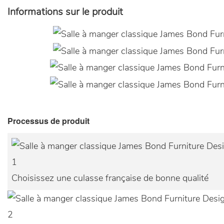
Informations sur le produit
Processus de produit
1
Choisissez une culasse française de bonne qualité
2