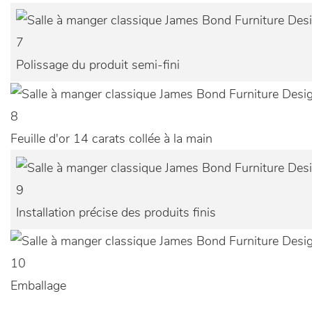
7
Polissage du produit semi-fini
8
Feuille d'or 14 carats collée à la main
9
Installation précise des produits finis
10
Emballage