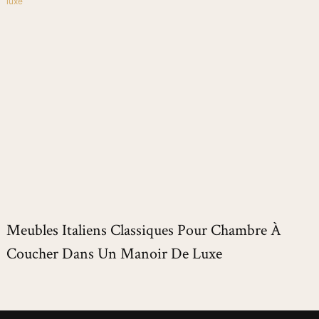
Meubles Italiens Classiques Pour Chambre À
Coucher Dans Un Manoir De Luxe