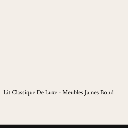
Lit Classique De Luxe - Meubles James Bond