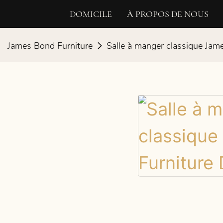
DOMICILE
À PROPOS DE NOUS
James Bond Furniture
Salle à manger classique Jam