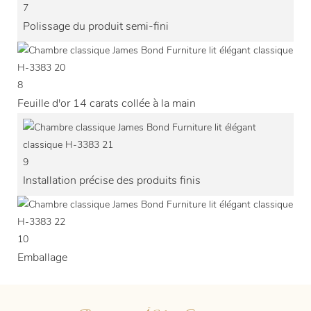
7
Polissage du produit semi-fini
8
Feuille d'or 14 carats collée à la main
9
Installation précise des produits finis
10
Emballage