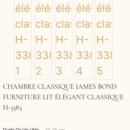
CHAMBRE CLASSIQUE JAMES BOND
FURNITURE LIT ÉLÉGANT CLASSIQUE
H-3383