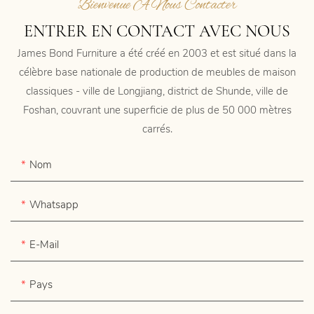
Bienvenue À Nous Contacter
ENTRER EN CONTACT AVEC NOUS
James Bond Furniture a été créé en 2003 et est situé dans la
célèbre base nationale de production de meubles de maison
classiques - ville de Longjiang, district de Shunde, ville de
Foshan, couvrant une superficie de plus de 50 000 mètres
carrés.
Nom
Whatsapp
E-Mail
Pays