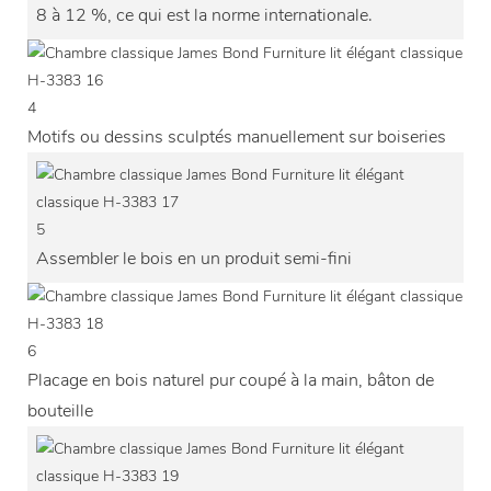
8 à 12 %, ce qui est la norme internationale.
4
Motifs ou dessins sculptés manuellement sur boiseries
5
Assembler le bois en un produit semi-fini
6
Placage en bois naturel pur coupé à la main, bâton de
bouteille