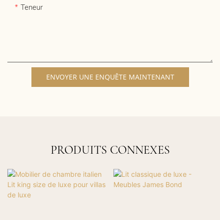
Teneur
ENVOYER UNE ENQUÊTE MAINTENANT
PRODUITS CONNEXES