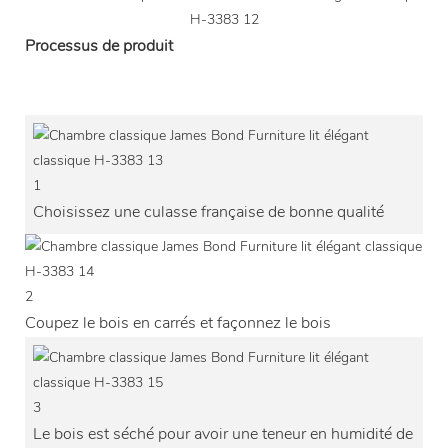
Processus de produit
1
Choisissez une culasse française de bonne qualité
2
Coupez le bois en carrés et façonnez le bois
3
Le bois est séché pour avoir une teneur en humidité de