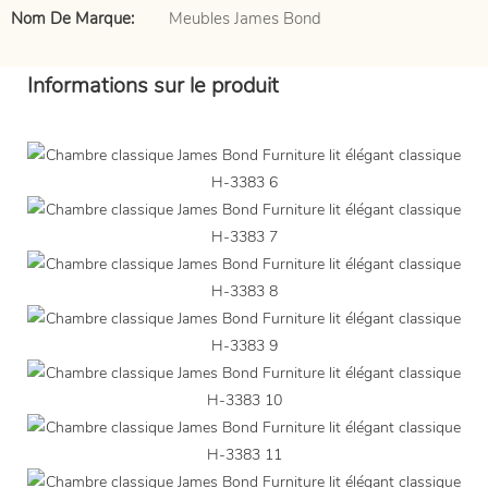
Nom De Marque:
Meubles James Bond
Informations sur le produit