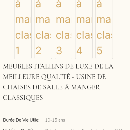
MEUBLES ITALIENS DE LUXE DE LA
MEILLEURE QUALITÉ - USINE DE
CHAISES DE SALLE À MANGER
CLASSIQUES
Durée De Vie Utile:
10-15 ans