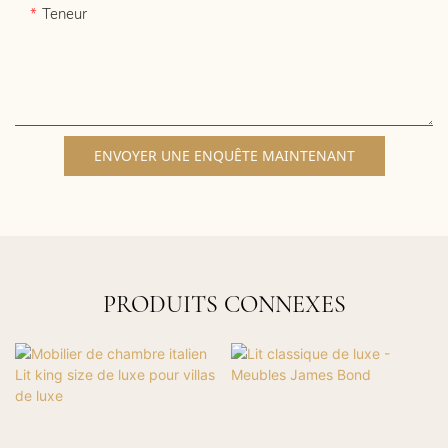
Teneur
ENVOYER UNE ENQUÊTE MAINTENANT
PRODUITS CONNEXES