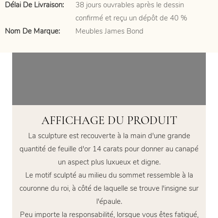
Délai De Livraison:
38 jours ouvrables après le dessin
confirmé et reçu un dépôt de 40 %
Nom De Marque:
Meubles James Bond
AFFICHAGE DU PRODUIT
La sculpture est recouverte à la main d'une grande
quantité de feuille d'or 14 carats pour donner au canapé
un aspect plus luxueux et digne.
Le motif sculpté au milieu du sommet ressemble à la
couronne du roi, à côté de laquelle se trouve l'insigne sur
l'épaule.
Peu importe la responsabilité, lorsque vous êtes fatigué,