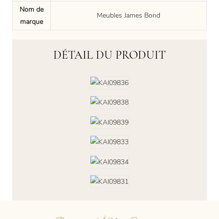
Nom de
Meubles James Bond
marque
DÉTAIL DU PRODUIT