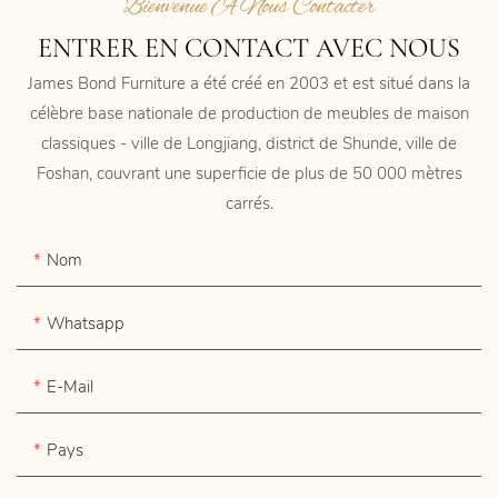
Bienvenue À Nous Contacter
ENTRER EN CONTACT AVEC NOUS
James Bond Furniture a été créé en 2003 et est situé dans la
célèbre base nationale de production de meubles de maison
classiques - ville de Longjiang, district de Shunde, ville de
Foshan, couvrant une superficie de plus de 50 000 mètres
carrés.
Nom
Whatsapp
E-Mail
Pays