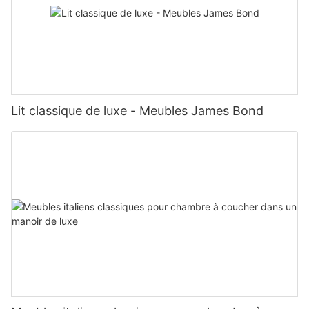
Lit classique de luxe - Meubles James Bond