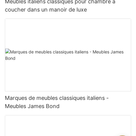
Meubles italiens classiques pour chambre à
coucher dans un manoir de luxe
Marques de meubles classiques italiens -
Meubles James Bond