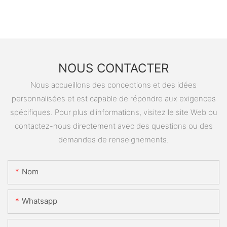
NOUS CONTACTER
Nous accueillons des conceptions et des idées
personnalisées et est capable de répondre aux exigences
spécifiques. Pour plus d'informations, visitez le site Web ou
contactez-nous directement avec des questions ou des
demandes de renseignements.
Nom
Whatsapp