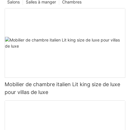
Salons
Salles à manger
Chambres
Mobilier de chambre italien Lit king size de luxe
pour villas de luxe