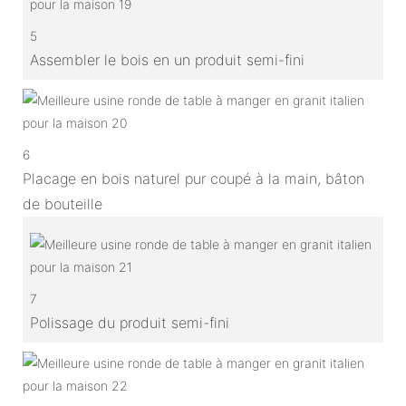
5
Assembler le bois en un produit semi-fini
6
Placage en bois naturel pur coupé à la main, bâton
de bouteille
7
Polissage du produit semi-fini