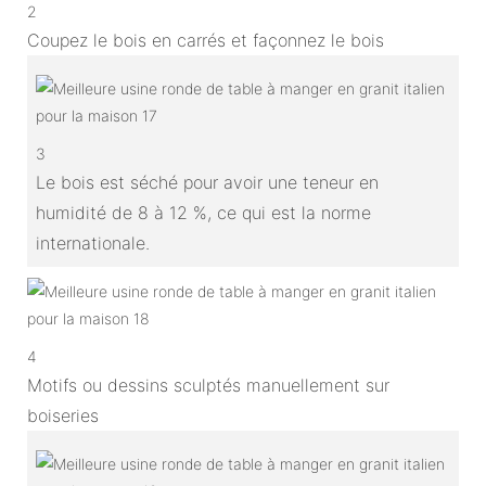
2
Coupez le bois en carrés et façonnez le bois
3
Le bois est séché pour avoir une teneur en
humidité de 8 à 12 %, ce qui est la norme
internationale.
4
Motifs ou dessins sculptés manuellement sur
boiseries