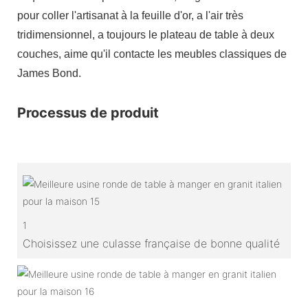
pour coller l'artisanat à la feuille d'or, a l'air très
tridimensionnel, a toujours le plateau de table à deux
couches, aime qu'il contacte les meubles classiques de
James Bond.
Processus de produit
1
Choisissez une culasse française de bonne qualité