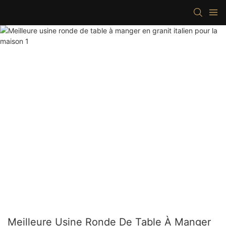
Meilleure Usine Ronde De Table À Manger