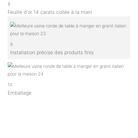
8
Feuille d'or 14 carats collée à la main
9
Installation précise des produits finis
10
Emballage