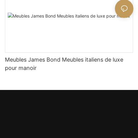
Meubles James Bond Meubles italiens de luxe
pour manoir