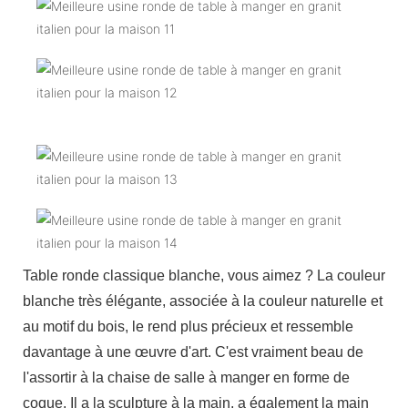
Table ronde classique blanche, vous aimez ? La couleur
blanche très élégante, associée à la couleur naturelle et
au motif du bois, le rend plus précieux et ressemble
davantage à une œuvre d'art. C'est vraiment beau de
l'assortir à la chaise de salle à manger en forme de
coque. Il a la sculpture à la main, a également la main