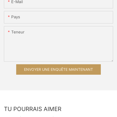
E-Mail
Pays
Teneur
ENVOYER UNE ENQUÊTE MAINTENANT
TU POURRAIS AIMER