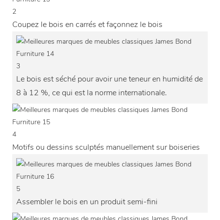
2
Coupez le bois en carrés et façonnez le bois
3
Le bois est séché pour avoir une teneur en humidité de
8 à 12 %, ce qui est la norme internationale.
4
Motifs ou dessins sculptés manuellement sur boiseries
5
Assembler le bois en un produit semi-fini