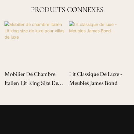
PRODUITS CONNEXES
Mobilier De Chambre
Lit Classique De Luxe -
Italien Lit King Size De
Meubles James Bond
Luxe Pour Villas De Luxe