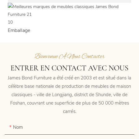
10
Emballage
Bienvenue À Nous Contacter
ENTRER EN CONTACT AVEC NOUS
James Bond Furniture a été créé en 2003 et est situé dans la
célèbre base nationale de production de meubles de maison
classiques - ville de Longjiang, district de Shunde, ville de
Foshan, couvrant une superficie de plus de 50 000 mètres
carrés.
Nom