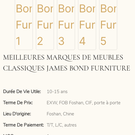
MEILLEURES MARQUES DE MEUBLES
CLASSIQUES JAMES BOND FURNITURE
Durée De Vie Utile:
10-15 ans
Terme De Prix:
EXW, FOB Foshan, CIF, porte à porte
Lieu D'origine:
Foshan, Chine
Terme De Paiement:
T/T, L/C, autres