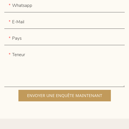
Whatsapp
E-Mail
Pays
Teneur
ENVOYER UNE ENQUÊTE MAINTENANT