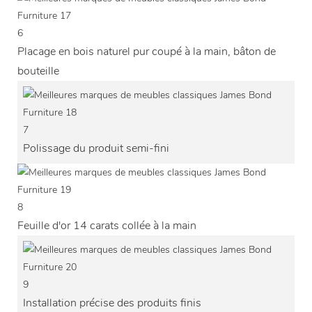
6
Placage en bois naturel pur coupé à la main, bâton de
bouteille
7
Polissage du produit semi-fini
8
Feuille d'or 14 carats collée à la main
9
Installation précise des produits finis