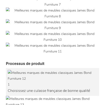
Processus de produit
1
Choisissez une culasse française de bonne qualité