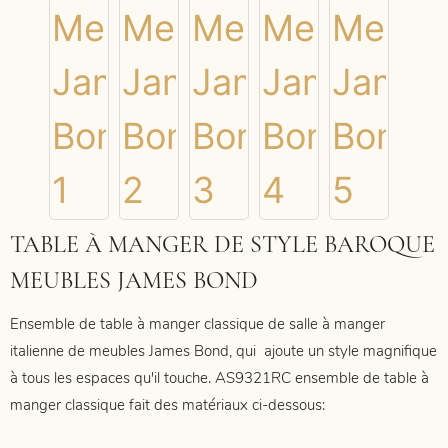
TABLE À MANGER DE STYLE BAROQUE
MEUBLES JAMES BOND
Ensemble de table à manger classique de salle à manger
italienne de meubles James Bond, qui
ajoute un style magnifique
à tous les espaces qu'il touche. AS9321RC
ensemble de table à
manger classique fait des matériaux ci-dessous: