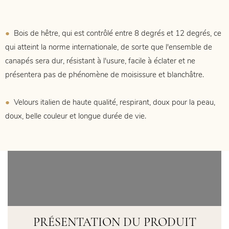
●
Bois de hêtre, qui est contrôlé entre 8 degrés et 12 degrés, ce
qui atteint la norme internationale, de sorte que l'ensemble de
canapés sera dur, résistant à l'usure, facile à éclater et ne
présentera pas de phénomène de moisissure et blanchâtre.
●
Velours italien de haute qualité, respirant, doux pour la peau,
doux, belle couleur et longue durée de vie.
PRÉSENTATION DU PRODUIT