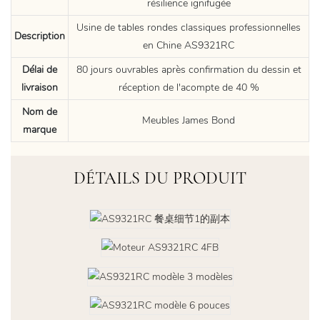
résilience ignifugée
Usine de tables rondes classiques professionnelles
Description
en Chine AS9321RC
Délai de
80 jours ouvrables après confirmation du dessin et
livraison
réception de l'acompte de 40 %
Nom de
Meubles James Bond
marque
DÉTAILS DU PRODUIT