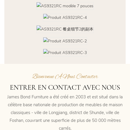
Bienvenue À Nous Contacter
ENTRER EN CONTACT AVEC NOUS
James Bond Furniture a été créé en 2003 et est situé dans la
célèbre base nationale de production de meubles de maison
classiques - ville de Longjiang, district de Shunde, ville de
Foshan, couvrant une superficie de plus de 50 000 mètres
carrés.