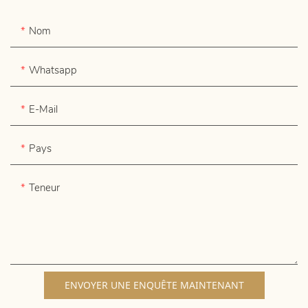
Nom
Whatsapp
E-Mail
Pays
Teneur
ENVOYER UNE ENQUÊTE MAINTENANT