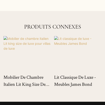
PRODUITS CONNEXES
Mobilier De Chambre
Lit Classique De Luxe -
Italien Lit King Size De
Meubles James Bond
Luxe Pour Villas De Luxe