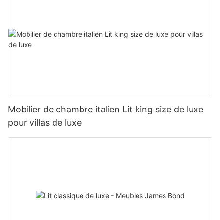
Mobilier de chambre italien Lit king size de luxe
pour villas de luxe