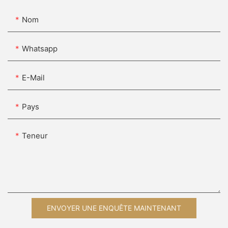
Nom
Whatsapp
E-Mail
Pays
Teneur
ENVOYER UNE ENQUÊTE MAINTENANT