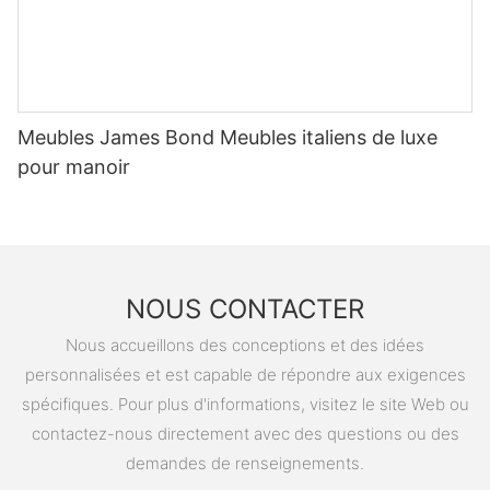
Meubles James Bond Meubles italiens de luxe
pour manoir
NOUS CONTACTER
Nous accueillons des conceptions et des idées
personnalisées et est capable de répondre aux exigences
spécifiques. Pour plus d'informations, visitez le site Web ou
contactez-nous directement avec des questions ou des
demandes de renseignements.