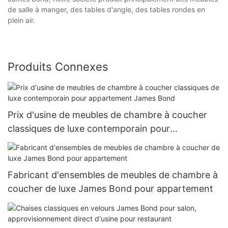
de salle à manger, des tables d'angle, des tables rondes en
plein air.
Produits Connexes
Prix ​​d'usine de meubles de chambre à coucher
classiques de luxe contemporain pour
appartement James Bond
Fabricant d'ensembles de meubles de chambre à
coucher de luxe James Bond pour appartement