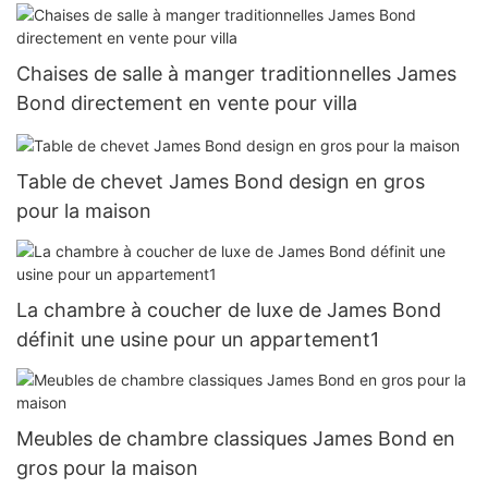
Chaises de salle à manger traditionnelles James
Bond directement en vente pour villa
Table de chevet James Bond design en gros
pour la maison
La chambre à coucher de luxe de James Bond
définit une usine pour un appartement1
Meubles de chambre classiques James Bond en
gros pour la maison