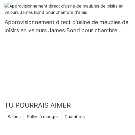
Approvisionnement direct d'usine de meubles de
loisirs en velours James Bond pour chambre
d'amis
TU POURRAIS AIMER
Salons
Salles à manger
Chambres