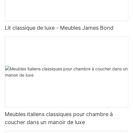
Lit classique de luxe - Meubles James Bond
Meubles italiens classiques pour chambre à
coucher dans un manoir de luxe