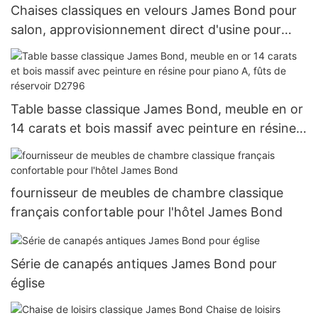
Chaises classiques en velours James Bond pour
salon, approvisionnement direct d'usine pour
restaurant
Table basse classique James Bond, meuble en or
14 carats et bois massif avec peinture en résine
pour piano A, fûts de réservoir D2796
fournisseur de meubles de chambre classique
français confortable pour l'hôtel James Bond
Série de canapés antiques James Bond pour
église