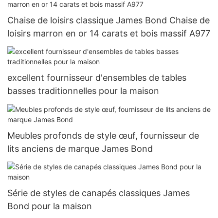
Chaise de loisirs classique James Bond Chaise de
loisirs marron en or 14 carats et bois massif A977
excellent fournisseur d'ensembles de tables
basses traditionnelles pour la maison
Meubles profonds de style œuf, fournisseur de
lits anciens de marque James Bond
Série de styles de canapés classiques James
Bond pour la maison