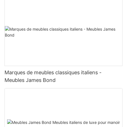
Marques de meubles classiques italiens -
Meubles James Bond