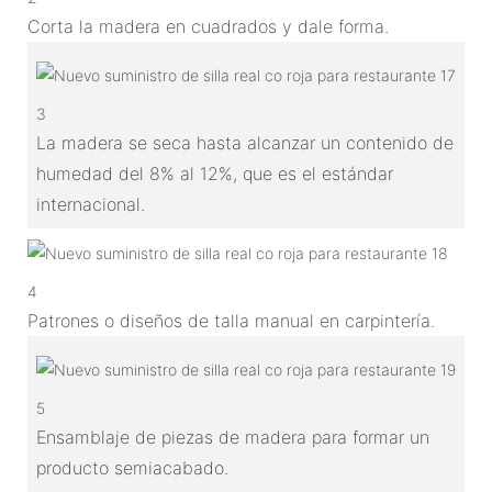
Corta la madera en cuadrados y dale forma.
3
La madera se seca hasta alcanzar un contenido de
humedad del 8% al 12%, que es el estándar
internacional.
4
Patrones o diseños de talla manual en carpintería.
5
Ensamblaje de piezas de madera para formar un
producto semiacabado.