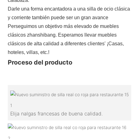
calabaza.
Darle una forma encantadora a una silla de ocio clásica
y corriente también puede ser un gran avance
Perseguimos un objetivo más elevado de muebles
clásicos zhanshibang. Esperamos llevar muebles
clásicos de alta calidad a diferentes clientes' ¡Casas,
hoteles, villas, etc.!
Proceso del producto
1
Elija nalgas francesas de buena calidad.
2