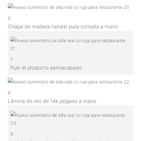
6
Chapa de madera natural pura cortada a mano.
7
Pulir el producto semiacabado.
8
Lámina de oro de 14k pegada a mano.
9