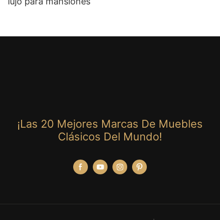
lujo para mansiones
¡Las 20 Mejores Marcas De Muebles
Clásicos Del Mundo!