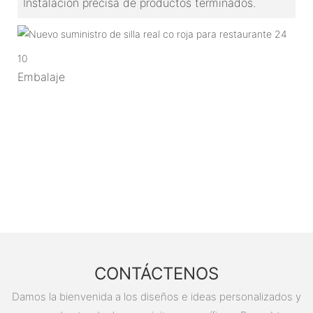
Instalación precisa de productos terminados.
10
Embalaje
CONTÁCTENOS
Damos la bienvenida a los diseños e ideas personalizados y