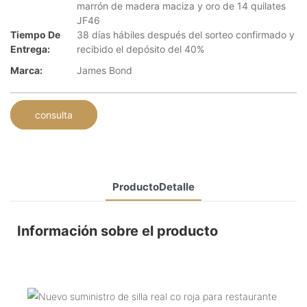
marrón de madera maciza y oro de 14 quilates
JF46
Tiempo De
38 días hábiles después del sorteo confirmado y
Entrega:
recibido el depósito del 40%
Marca:
James Bond
consulta
ProductoDetalle
Información sobre el producto