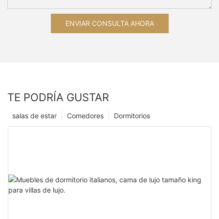
ENVIAR CONSULTA AHORA
TE PODRÍA GUSTAR
salas de estar
Comedores
Dormitorios