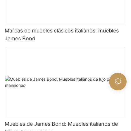
Marcas de muebles clásicos italianos: muebles
James Bond
Muebles de James Bond: Muebles italianos de