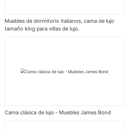
Muebles de dormitorio italianos, cama de lujo
tamaño king para villas de lujo.
Cama clásica de lujo - Muebles James Bond