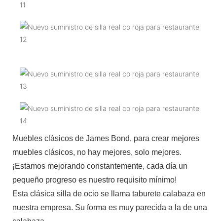
Muebles clásicos de James Bond, para crear mejores
muebles clásicos, no hay mejores, solo mejores.
¡Estamos mejorando constantemente, cada día un
pequeño progreso es nuestro requisito mínimo!
Esta clásica silla de ocio se llama taburete calabaza en
nuestra empresa. Su forma es muy parecida a la de una