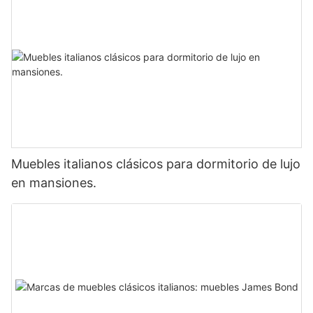
Muebles italianos clásicos para dormitorio de lujo
en mansiones.