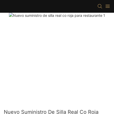
Nuevo Suministro De Silla Real Co Roja