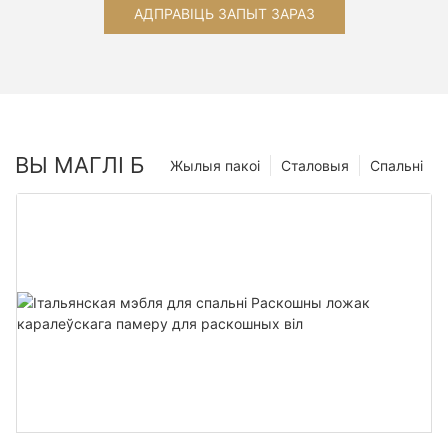
АДПРАВІЦЬ ЗАПЫТ ЗАРАЗ
ВЫ МАГЛІ Б
Жылыя пакоі
Сталовыя
Спальні