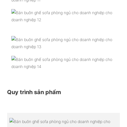
Quy trình sản phẩm