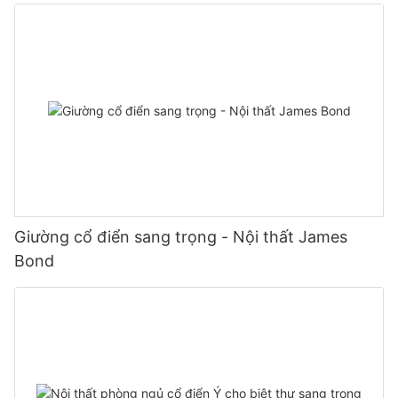
Giường cổ điển sang trọng - Nội thất James
Bond