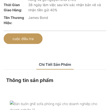
Thời Gian
38 ngày làm việc sau khi xác nhận bản vẽ và
Giao Hàng:
nhận tiền gửi 40%
Tên Thương
James Bond
Hiệu:
cuộc điều tra
Chi Tiết Sản Phẩm
Thông tin sản phẩm