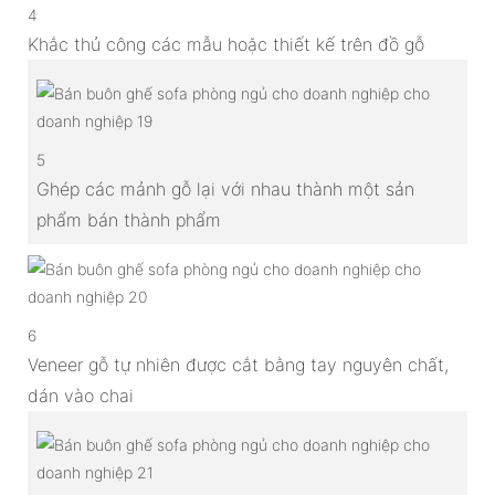
4
Khắc thủ công các mẫu hoặc thiết kế trên đồ gỗ
5
Ghép các mảnh gỗ lại với nhau thành một sản
phẩm bán thành phẩm
6
Veneer gỗ tự nhiên được cắt bằng tay nguyên chất,
dán vào chai