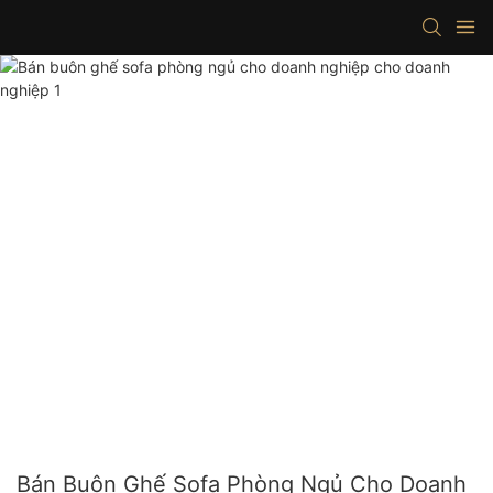
Bán Buôn Ghế Sofa Phòng Ngủ Cho Doanh