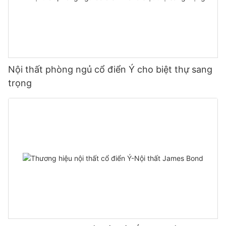
Nội thất phòng ngủ cổ điển Ý cho biệt thự sang
trọng