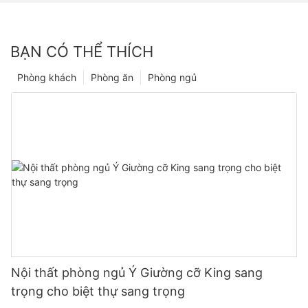
BẠN CÓ THỂ THÍCH
Phòng khách
Phòng ăn
Phòng ngủ
Nội thất phòng ngủ Ý Giường cỡ King sang
trọng cho biệt thự sang trọng