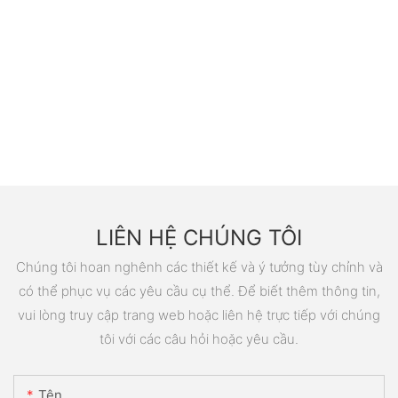
LIÊN HỆ CHÚNG TÔI
Chúng tôi hoan nghênh các thiết kế và ý tưởng tùy chỉnh và
có thể phục vụ các yêu cầu cụ thể. Để biết thêm thông tin,
vui lòng truy cập trang web hoặc liên hệ trực tiếp với chúng
tôi với các câu hỏi hoặc yêu cầu.
Tên