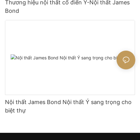
Thương hiệu nội thất cổ điển Ý-Nội thất James
Bond
Nội thất James Bond Nội thất Ý sang trọng cho
biệt thự