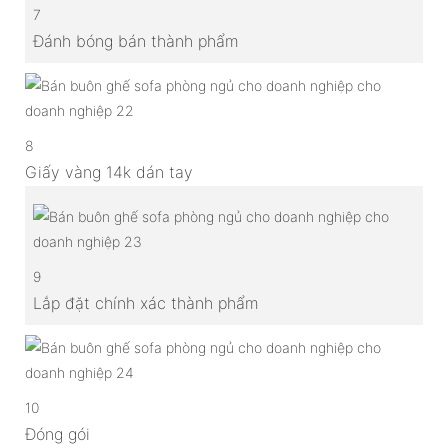
7
Đánh bóng bán thành phẩm
8
Giấy vàng 14k dán tay
9
Lắp đặt chính xác thành phẩm
10
Đóng gói