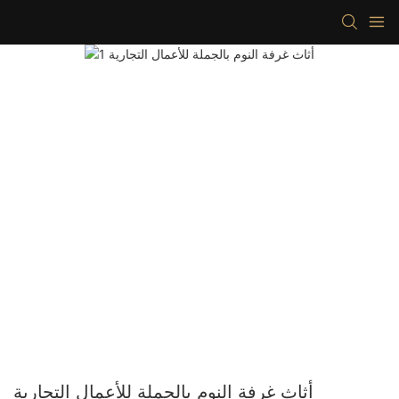
أثاث غرفة النوم بالجملة للأعمال التجارية