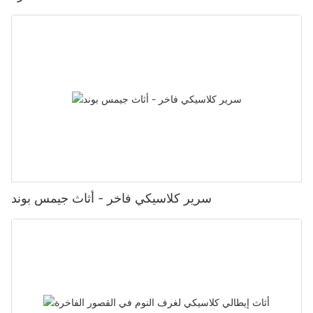
سرير كلاسيكي فاخر - أثاث جيمس بوند