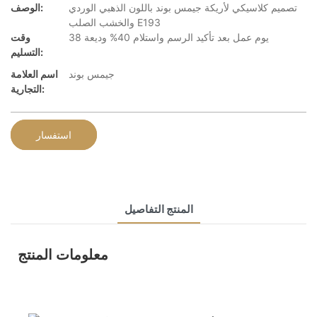
تصميم كلاسيكي لأريكة جيمس بوند باللون الذهبي الوردي
الوصف:
والخشب الصلب E193
38 يوم عمل بعد تأكيد الرسم واستلام 40% وديعة
وقت
التسليم:
جيمس بوند
اسم العلامة
التجارية:
استفسار
المنتج التفاصيل
معلومات المنتج