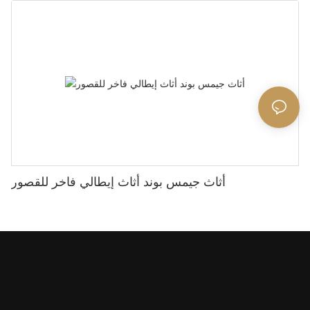
أثاث جيمس بوند أثاث إيطالي فاخر للقصور