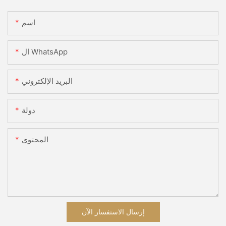
اسم
ال WhatsApp
البريد الإلكتروني
دولة
المحتوى
إرسال الاستفسار الآن