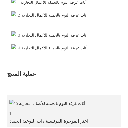
عملية المنتج
1
اختر المؤخرة الفرنسية ذات النوعية الجيدة