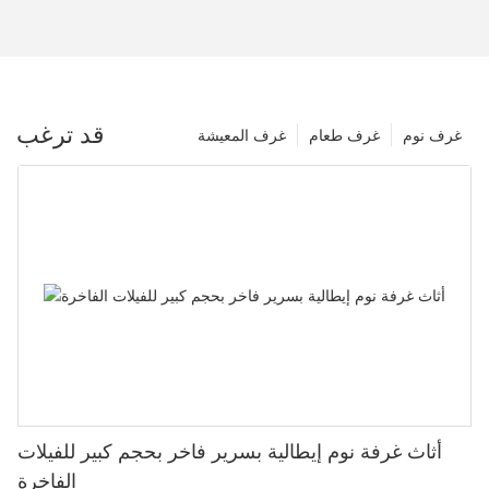
قد ترغب
غرف نوم
غرف طعام
غرف المعيشة
أثاث غرفة نوم إيطالية بسرير فاخر بحجم كبير للفيلات
الفاخرة