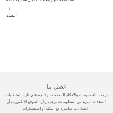
10
التعبئة
اتصل بنا
نرحب بالتصميمات والأفكار المخصصة وقادرة على تلبية المتطلبات
المحددة. لمزيد من المعلومات، يرجى زيارة الموقع الإلكتروني أو
الاتصال بنا مباشرة مع أسئلة أو استفسارات.