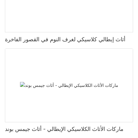
أثاث إيطالي كلاسيكي لغرف النوم في القصور الفاخرة
ماركات الأثاث الكلاسيكي الإيطالي - أثاث جيمس بوند