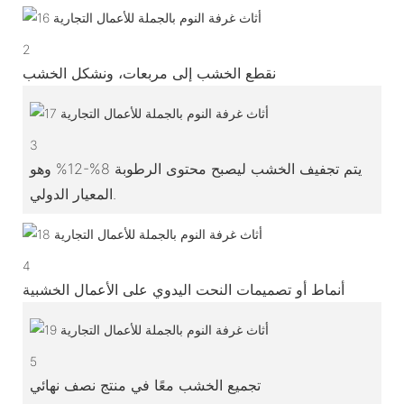
2
نقطع الخشب إلى مربعات، ونشكل الخشب
3
يتم تجفيف الخشب ليصبح محتوى الرطوبة 8%-12% وهو
المعيار الدولي.
4
أنماط أو تصميمات النحت اليدوي على الأعمال الخشبية
5
تجميع الخشب معًا في منتج نصف نهائي