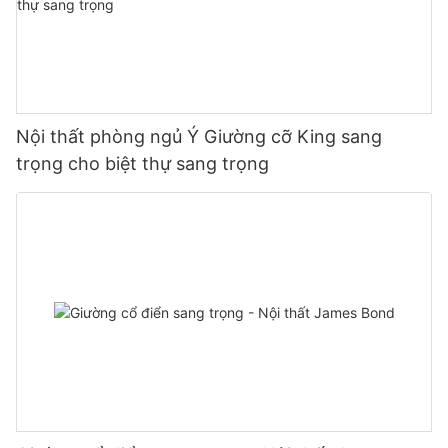
Nội thất phòng ngủ Ý Giường cỡ King sang
trọng cho biệt thự sang trọng