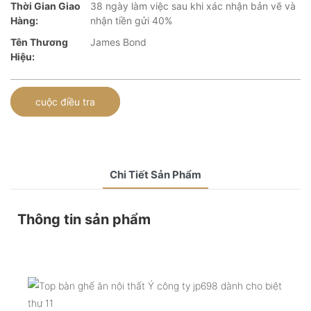
Thời Gian Giao
38 ngày làm việc sau khi xác nhận bản vẽ và
Hàng:
nhận tiền gửi 40%
Tên Thương
James Bond
Hiệu:
cuộc điều tra
Chi Tiết Sản Phẩm
Thông tin sản phẩm