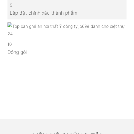
9
Lắp đặt chính xác thành phẩm
10
Đóng gói