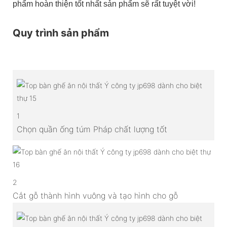
phẩm hoàn thiện tốt nhất sản phẩm sẽ rất tuyệt vời!
Quy trình sản phẩm
1
Chọn quần ống túm Pháp chất lượng tốt
2
Cắt gỗ thành hình vuông và tạo hình cho gỗ