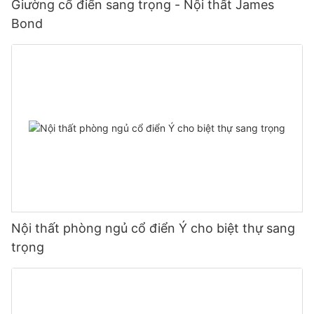
Giường cổ điển sang trọng - Nội thất James
Bond
Nội thất phòng ngủ cổ điển Ý cho biệt thự sang
trọng