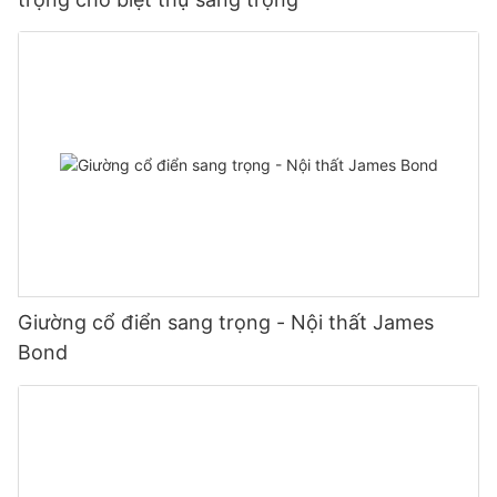
Giường cổ điển sang trọng - Nội thất James
Bond