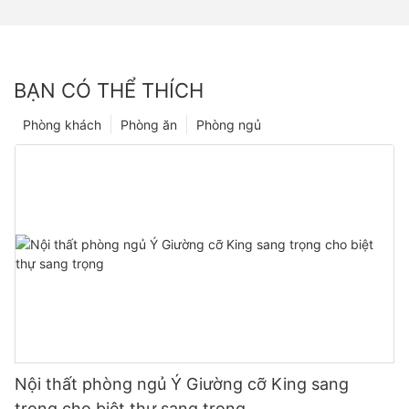
BẠN CÓ THỂ THÍCH
Phòng khách
Phòng ăn
Phòng ngủ
Nội thất phòng ngủ Ý Giường cỡ King sang
trọng cho biệt thự sang trọng