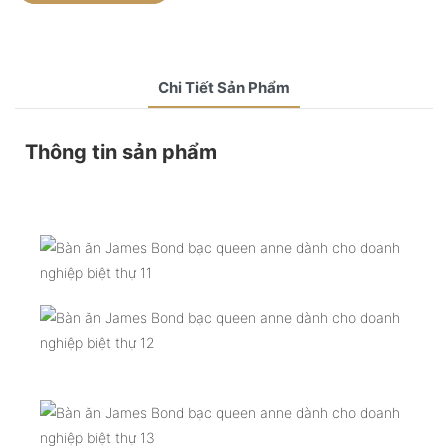
Chi Tiết Sản Phẩm
Thông tin sản phẩm