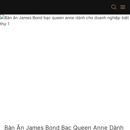
Bàn Ăn James Bond Bạc Queen Anne Dành