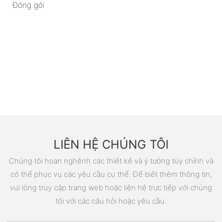
Đóng gói
LIÊN HỆ CHÚNG TÔI
Chúng tôi hoan nghênh các thiết kế và ý tưởng tùy chỉnh và
có thể phục vụ các yêu cầu cụ thể. Để biết thêm thông tin,
vui lòng truy cập trang web hoặc liên hệ trực tiếp với chúng
tôi với các câu hỏi hoặc yêu cầu.