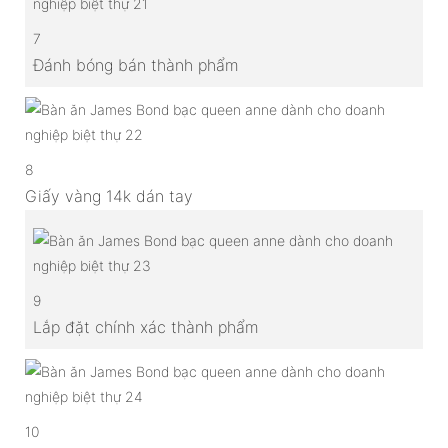
7
Đánh bóng bán thành phẩm
8
Giấy vàng 14k dán tay
9
Lắp đặt chính xác thành phẩm
10