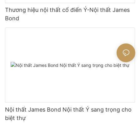
Thương hiệu nội thất cổ điển Ý-Nội thất James
Bond
Nội thất James Bond Nội thất Ý sang trọng cho
biệt thự