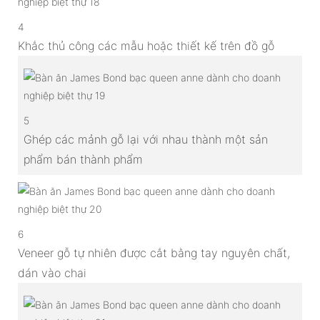
4
Khắc thủ công các mẫu hoặc thiết kế trên đồ gỗ
5
Ghép các mảnh gỗ lại với nhau thành một sản
phẩm bán thành phẩm
6
Veneer gỗ tự nhiên được cắt bằng tay nguyên chất,
dán vào chai