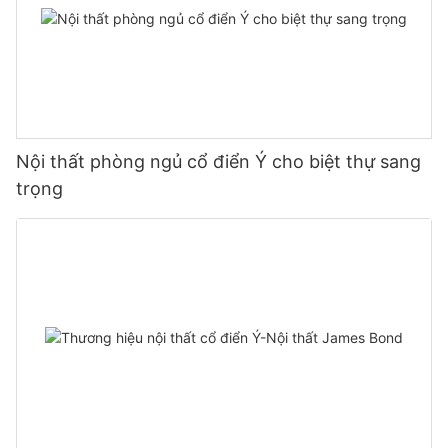
Nội thất phòng ngủ cổ điển Ý cho biệt thự sang
trọng