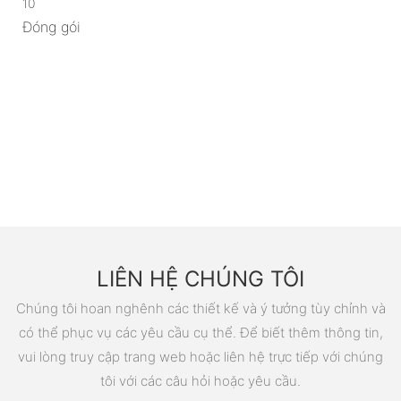
10
Đóng gói
LIÊN HỆ CHÚNG TÔI
Chúng tôi hoan nghênh các thiết kế và ý tưởng tùy chỉnh và
có thể phục vụ các yêu cầu cụ thể. Để biết thêm thông tin,
vui lòng truy cập trang web hoặc liên hệ trực tiếp với chúng
tôi với các câu hỏi hoặc yêu cầu.