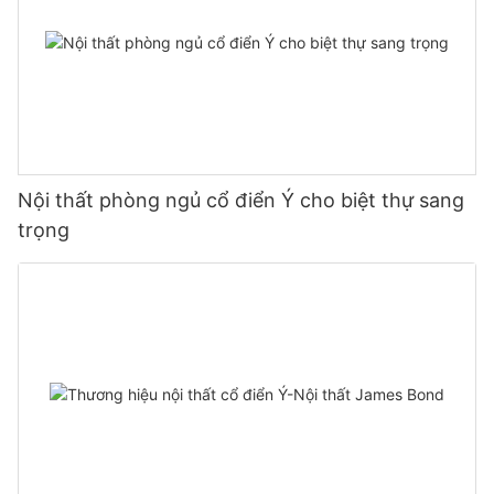
Nội thất phòng ngủ cổ điển Ý cho biệt thự sang
trọng