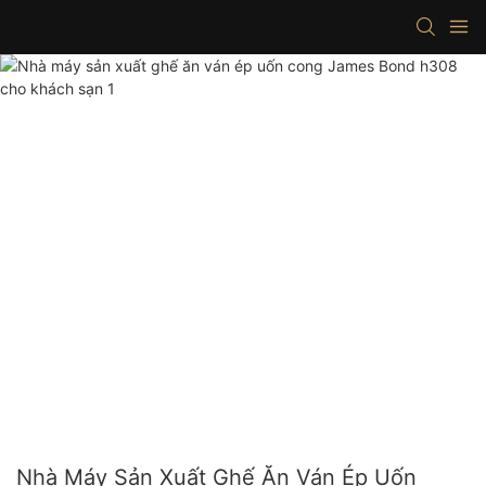
Nhà Máy Sản Xuất Ghế Ăn Ván Ép Uốn