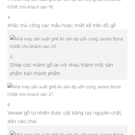
4
Khắc thủ công các mẫu hoặc thiết kế trên đồ gỗ
5
Ghép các mảnh gỗ lại với nhau thành một sản
phẩm bán thành phẩm
6
Veneer gỗ tự nhiên được cắt bằng tay nguyên chất,
dán vào chai