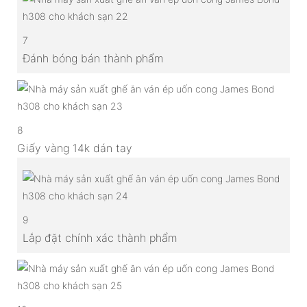
7
Đánh bóng bán thành phẩm
8
Giấy vàng 14k dán tay
9
Lắp đặt chính xác thành phẩm