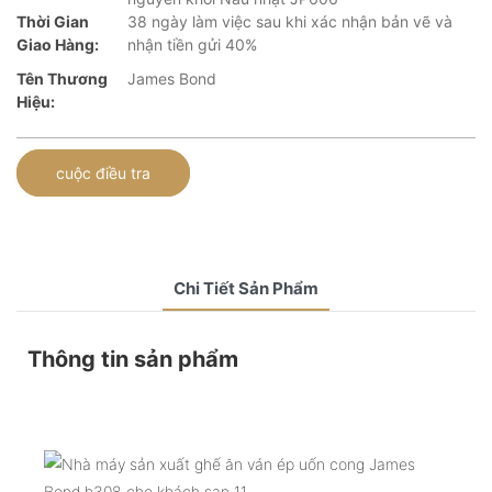
Thời Gian
38 ngày làm việc sau khi xác nhận bản vẽ và
Giao Hàng:
nhận tiền gửi 40%
Tên Thương
James Bond
Hiệu:
cuộc điều tra
Chi Tiết Sản Phẩm
Thông tin sản phẩm