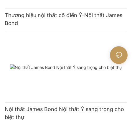
Thương hiệu nội thất cổ điển Ý-Nội thất James
Bond
Nội thất James Bond Nội thất Ý sang trọng cho
biệt thự