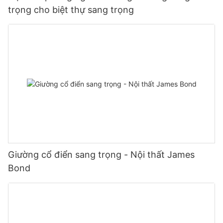
trọng cho biệt thự sang trọng
Giường cổ điển sang trọng - Nội thất James
Bond