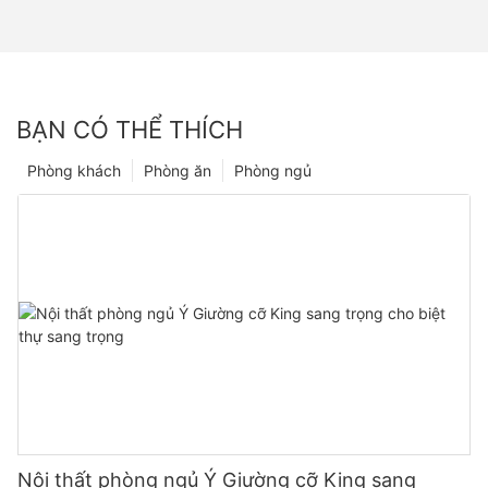
BẠN CÓ THỂ THÍCH
Phòng khách
Phòng ăn
Phòng ngủ
Nội thất phòng ngủ Ý Giường cỡ King sang