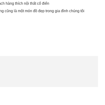
hách hàng thích nội thất cổ điển
ưng cũng là một món đồ đẹp trong gia đình chúng tôi