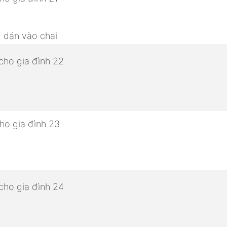
, dán vào chai