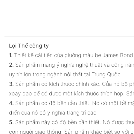
Lợi Thế công ty
1.
Thiết kế cải tiến của giường màu be James Bond
2.
Sản phẩm mang ý nghĩa nghệ thuật và công năn
uy tín lớn trong ngành nội thất tại Trung Quốc
3.
Sản phẩm có kích thước chính xác. Của nó bộ ph
xoay dao để có được một kích thước thích hợp. Sả
4.
Sản phẩm có độ bền cần thiết. Nó có một bề mặ
điển của nó có ý nghĩa trang trí cao
5.
Sản phẩm này có độ bền cần thiết. Nó được thực 
con người giao thông. Sản phẩm khác biệt so với