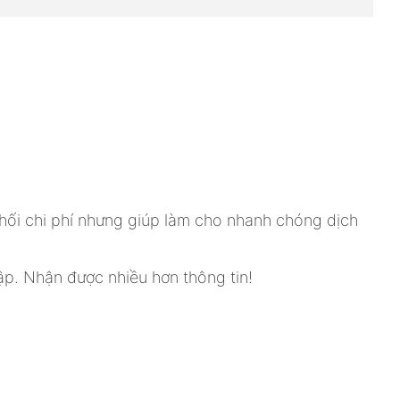
phối chi phí nhưng giúp làm cho nhanh chóng dịch
ập. Nhận được nhiều hơn thông tin!