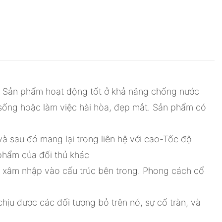
u. Sản phẩm hoạt động tốt ở khả năng chống nước
ống hoặc làm việc hài hòa, đẹp mắt. Sản phẩm có
à sau đó mang lại trong liên hệ với cao-Tốc độ
phẩm của đối thủ khác
 xâm nhập vào cấu trúc bên trong. Phong cách cổ
hịu được các đối tượng bỏ trên nó, sự cố tràn, và