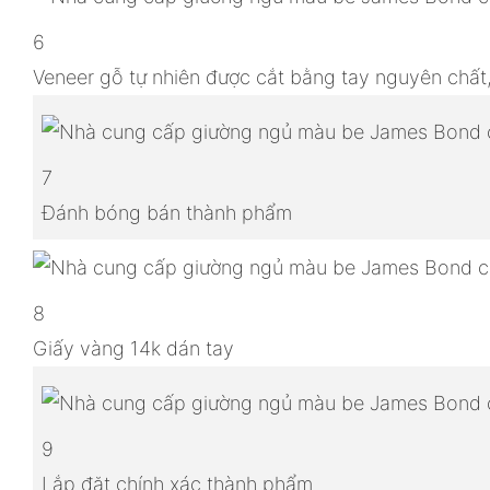
6
Veneer gỗ tự nhiên được cắt bằng tay nguyên chất
7
Đánh bóng bán thành phẩm
8
Giấy vàng 14k dán tay
9
Lắp đặt chính xác thành phẩm