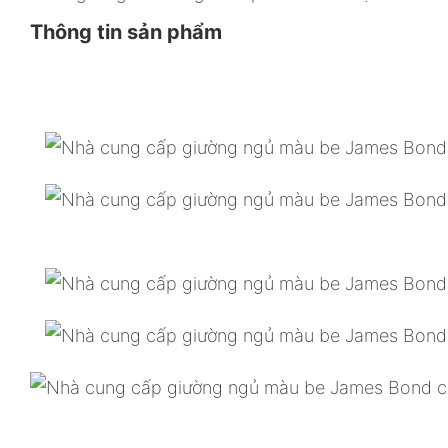
Thông tin sản phẩm