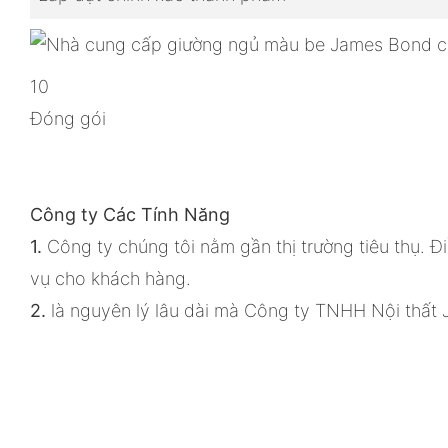
10
Đóng gói
Công ty Các Tính Năng
1.
Công ty chúng tôi nằm gần thị trường tiêu thụ. 
vụ cho khách hàng.
2.
là nguyên lý lâu dài mà Công ty TNHH Nội thất 