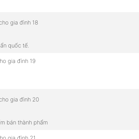
ẩn quốc tế.
hẩm bán thành phẩm