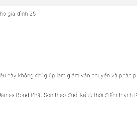
Điều này không chỉ giúp làm giảm vận chuyển và phân 
James Bond Phật Sơn theo đuổi kể từ thời điểm thành l