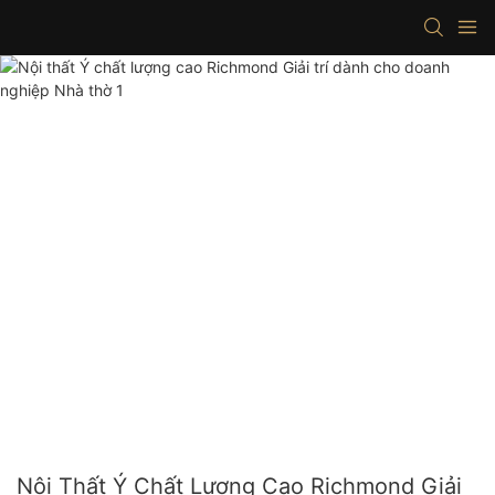
Nội Thất Ý Chất Lượng Cao Richmond Giải