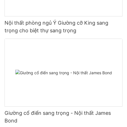
Nội thất phòng ngủ Ý Giường cỡ King sang
trọng cho biệt thự sang trọng
Giường cổ điển sang trọng - Nội thất James
Bond