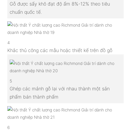
Gỗ được sấy khô đạt độ ẩm 8%-12% theo tiêu
chuẩn quốc tế.
4
Khắc thủ công các mẫu hoặc thiết kế trên đồ gỗ
5
Ghép các mảnh gỗ lại với nhau thành một sản
phẩm bán thành phẩm
6