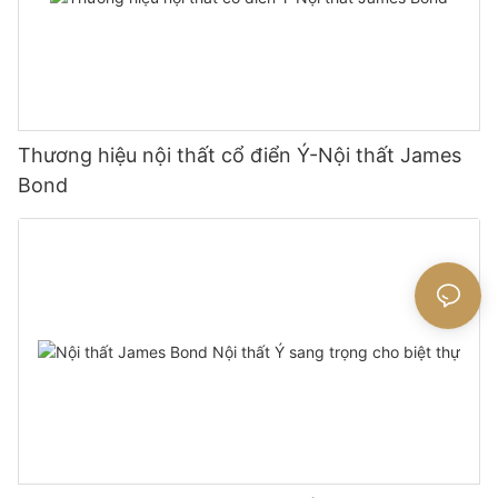
Thương hiệu nội thất cổ điển Ý-Nội thất James
Bond