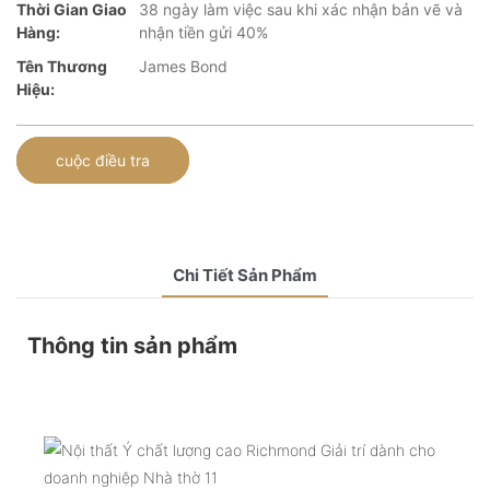
Thời Gian Giao
38 ngày làm việc sau khi xác nhận bản vẽ và
Hàng:
nhận tiền gửi 40%
Tên Thương
James Bond
Hiệu:
cuộc điều tra
Chi Tiết Sản Phẩm
Thông tin sản phẩm