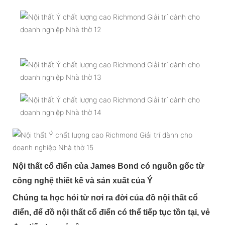
Nội thất cổ điển của James Bond có nguồn gốc từ
công nghệ thiết kế và sản xuất của Ý
Chúng ta học hỏi từ nơi ra đời của đồ nội thất cổ
điển, để đồ nội thất cổ điển có thể tiếp tục tồn tại, vẻ