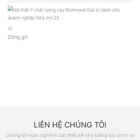
10
Đóng gói
LIÊN HỆ CHÚNG TÔI
Chúng tôi hoan nghênh các thiết kế và ý tưởng tùy chỉnh và