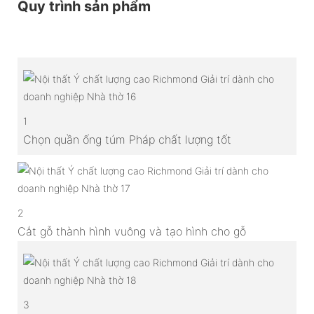
Quy trình sản phẩm
1
Chọn quần ống túm Pháp chất lượng tốt
2
Cắt gỗ thành hình vuông và tạo hình cho gỗ
3