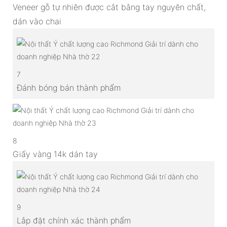
Veneer gỗ tự nhiên được cắt bằng tay nguyên chất,
dán vào chai
7
Đánh bóng bán thành phẩm
8
Giấy vàng 14k dán tay
9
Lắp đặt chính xác thành phẩm