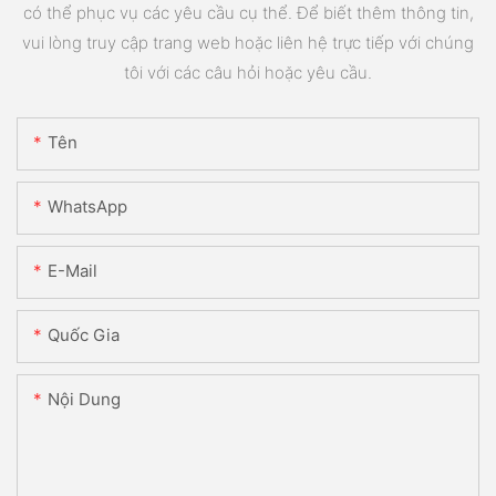
có thể phục vụ các yêu cầu cụ thể. Để biết thêm thông tin,
vui lòng truy cập trang web hoặc liên hệ trực tiếp với chúng
tôi với các câu hỏi hoặc yêu cầu.
Tên
WhatsApp
E-Mail
Quốc Gia
Nội Dung