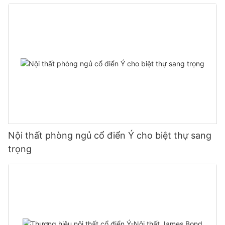
Nội thất phòng ngủ cổ điển Ý cho biệt thự sang
trọng