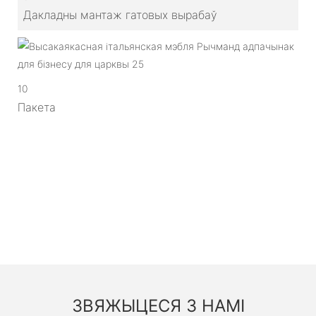
Дакладны мантаж гатовых вырабаў
10
Пакета
ЗВЯЖЫЦЕСЯ З НАМІ