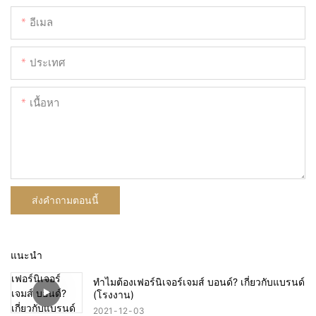
อีเมล
ประเทศ
เนื้อหา
ส่งคำถามตอนนี้
แนะนำ
ทำไมต้องเฟอร์นิเจอร์เจมส์ บอนด์? เกี่ยวกับแบรนด์
(โรงงาน)
2021
12
03