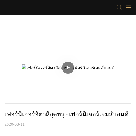
เฟอร์นิเจอร์อิตาลีสุดหรู - เฟอร์นิเจอร์เจมส์บอนด์
2020-03-11