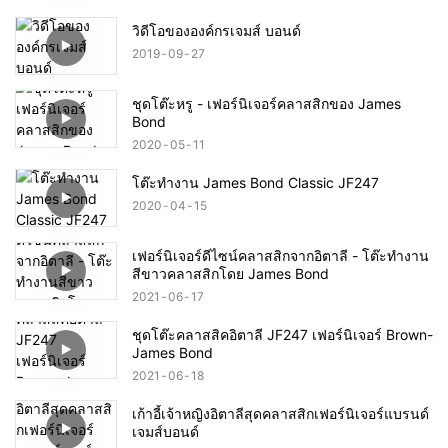
วิดีโอขององค์กรเจมส์ บอนด์
2019
09
27
ชุดโต๊ะหรู - เฟอร์นิเจอร์คลาสสิกของ James
Bond
2020
05
11
โต๊ะทำงาน James Bond Classic JF247
2020
04
15
เฟอร์นิเจอร์ดีไซน์คลาสสิกจากอิตาลี - โต๊ะทำงาน
สีขาวคลาสสิกโดย James Bond
2021
06
17
ชุดโต๊ะคลาสสิคอิตาลี JF247 เฟอร์นิเจอร์ Brown-
James Bond
2021
06
18
เก้าอี้เจ้าหญิงอิตาลีสุดคลาสสิกเฟอร์นิเจอร์แบรนด์
เจมส์บอนด์