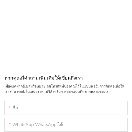
สถิติที่สมบูรณ์แบบ
หากคุณมีคำถามเพิ่มเติมให้เขียนถึงเรา
เพียงแค่ฝากอีเมลหรือหมายเลขโทรศัพท์ของคุณไว้ในแบบฟอร์มการติดต่อเพื่อให้
เราสามารถส่งใบเสนอราคาฟรีสำหรับการออกแบบที่หลากหลายของเรา!
ชื่อ
WhatsApp WhatsApp ได้