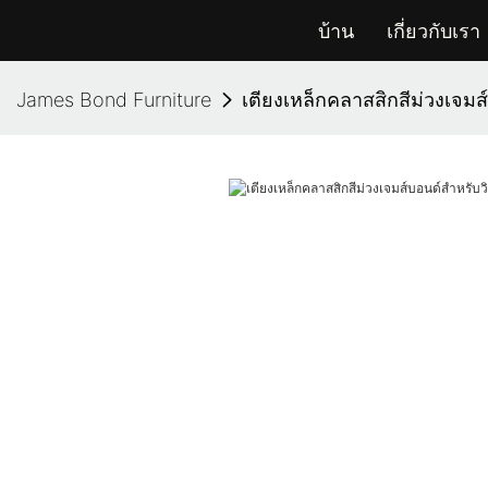
บ้าน
เกี่ยวกับเรา
James Bond Furniture
เตียงเหล็กคลาสสิกสีม่วงเจมส