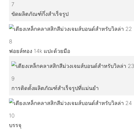
7
ขัดผลิตภัณฑ์กึ่งสำเร็จรูป
8
ฟอยล์ทอง 14k แปะด้วยมือ
9
การติดตั้งผลิตภัณฑ์สำเร็จรูปที่แม่นยำ
10
บรรจุ