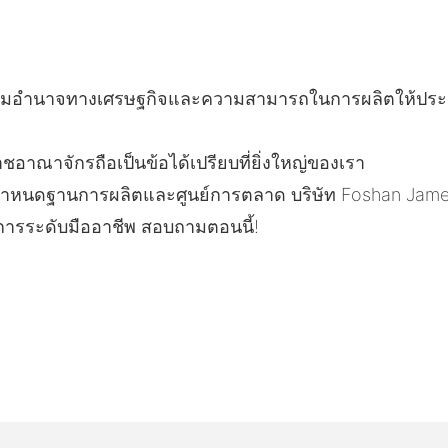
เสริมอำนาจทางเศรษฐกิจและความสามารถในการผลิตให้ประสบ
ชอาณาจักรถือเป็นข้อได้เปรียบที่ยิ่งใหญ่ของเรา
ำหนดฐานการผลิตและศูนย์การตลาด บริษัท Foshan James Bon
ิการระดับมืออาชีพ สอบถามตอนนี้!