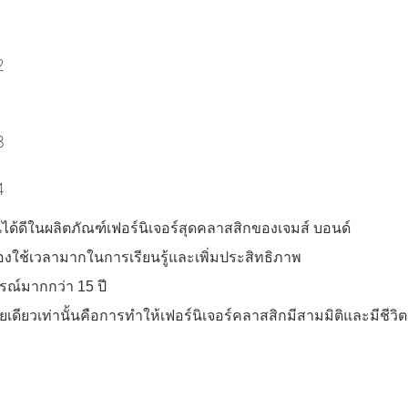
นได้ดีในผลิตภัณฑ์เฟอร์นิเจอร์สุดคลาสสิกของเจมส์ บอนด์
ต้องใช้เวลามากในการเรียนรู้และเพิ่มประสิทธิภาพ
รณ์มากกว่า 15 ปี
ยวเท่านั้นคือการทำให้เฟอร์นิเจอร์คลาสสิกมีสามมิติและมีชีวิตชีว