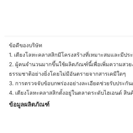
ข้อดีของบริษัท
1.
เตียงโลหะคลาสสิกมีโครงสร้างที่เหมาะสมและมีประส
2.
ผู้คนจำนวนมากขึ้นใช้ผลิตภัณฑ์นี้เพื่อเพิ่มความสว
ธรรมชาติอย่างยิ่งโดยไม่มีอันตรายจากสารเคมีใดๆ
3.
การตรวจจับข้อบกพร่องอย่างละเอียดช่วยรับประกั
4.
เตียงโลหะคลาสสิกตั้งอยู่ในตลาดระดับไฮเอนด์ สิน
ข้อมูลผลิตภัณฑ์