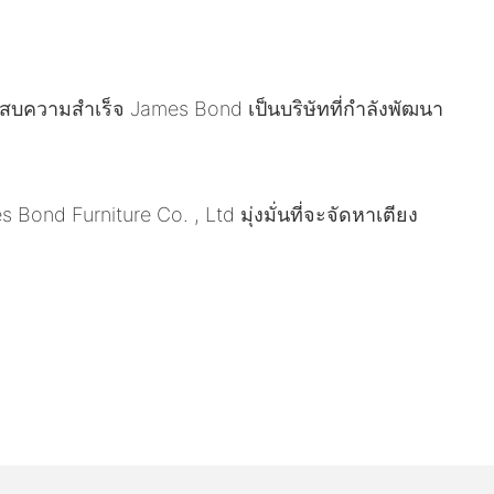
ความสำเร็จ James Bond เป็นบริษัทที่กำลังพัฒนา
d Furniture Co. , Ltd มุ่งมั่นที่จะจัดหาเตียง