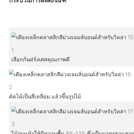
กระบวนการผลิตภัณฑ์
1
เลือกก้นฝรั่งเศสคุณภาพดี
2
ตัดไม้เป็นสี่เหลี่ยม แล้วขึ้นรูปไม้
3
ไม้อบแห้งให้มีความชื้น 8%-12% ซึ่งเป็นมาตรฐานสา