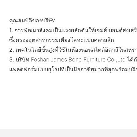
คุณสมบัติของบริษัท
1.
การพัฒนาสังคมเป็นแรงผลักดันให้เจมส์ บอนด์ส่ง
ซึ่งครองอุตสาหกรรมเตียงโลหะแบบคลาสสิก
2.
เทคโนโลยีขั้นสูงที่ใช้ในห้องนอนสไตล์อิตาลีในสหรา
3.
บริษัท Foshan James Bond Furniture Co.,Ltd ได้ก
แพลตฟอร์มแบบยุโรปที่เป็นมืออาชีพมากที่สุดพร้อมบร