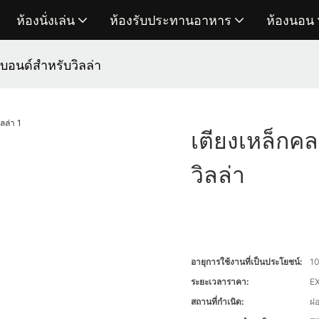
ห้องนั่งเล่น
ห้องรับประทานอาหาร
ห้องนอน
์บอนด์สำหรับวิลล่า
เตียงเหล็กคล
วิลล่า
อายุการใช้งานที่เป็นประโยชน์:
10
ระยะเวลาราคา:
EX
สถานที่กำเนิด:
ฝ