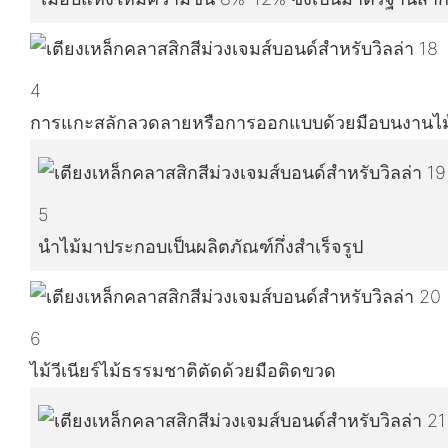
4
การแกะสลักลวดลายหรือการออกแบบด้วยมือบนงานไม
5
นำไม้มาประกอบเป็นผลิตภัณฑ์กึ่งสำเร็จรูป
6
ไม้วีเนียร์ไม้ธรรมชาติตัดด้วยมือติดขวด