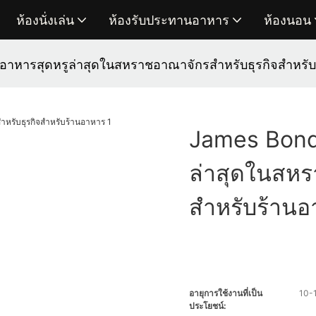
ห้องนั่งเล่น
ห้องรับประทานอาหาร
ห้องนอน
อาหารสุดหรูล่าสุดในสหราชอาณาจักรสำหรับธุรกิจสำหรั
James Bond
ล่าสุดในสหร
สำหรับร้าน
อายุการใช้งานที่เป็น
10-1
ประโยชน์: