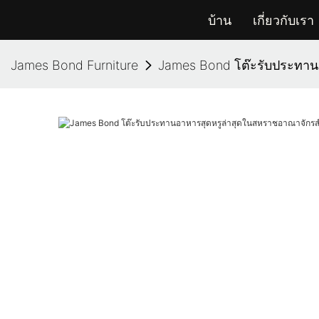
บ้าน
เกี่ยวกับเรา
James Bond Furniture
James Bond โต๊ะรับประทาน