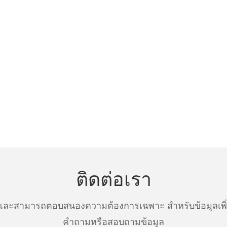
ติดต่อเรา
ละสามารถตอบสนองความต้องการเฉพาะ สำหรับข้อมูลเพิ่มเ
คำถามหรือสอบถามข้อมูล