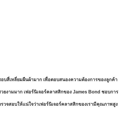
อบสี่เหลี่ยมผืนผ้ามาก เพื่อตอบสนองความต้องการของลูกค้า
่ายและสวยงามมาก เฟอร์นิเจอร์คลาสสิกของ James Bond ชอบการ
ตรวจสอบให้แน่ใจว่าเฟอร์นิเจอร์คลาสสิกของเรามีคุณภาพสูง