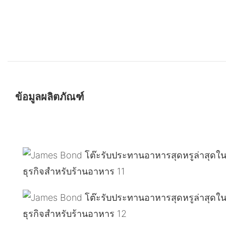
ข้อมูลผลิตภัณฑ์