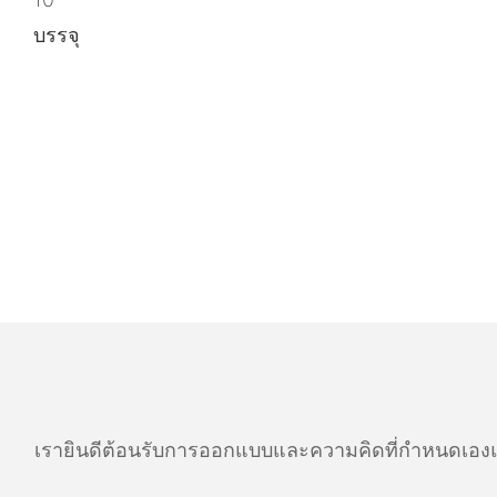
บรรจุ
เรายินดีต้อนรับการออกแบบและความคิดที่กำหนดเองแ