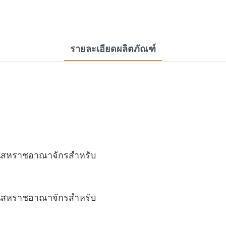
รายละเอียดผลิตภัณฑ์