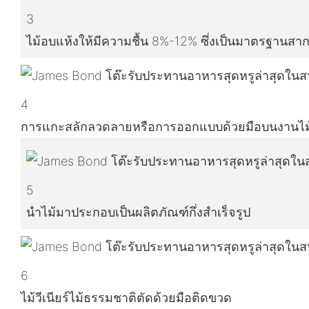
3
ไม้อบแห้งให้มีความชื้น 8%-12% ซึ่งเป็นมาตรฐานสา
4
การแกะสลักลวดลายหรือการออกแบบด้วยมือบนงานไม
5
นำไม้มาประกอบเป็นผลิตภัณฑ์กึ่งสำเร็จรูป
6
ไม้วีเนียร์ไม้ธรรมชาติตัดด้วยมือติดขวด