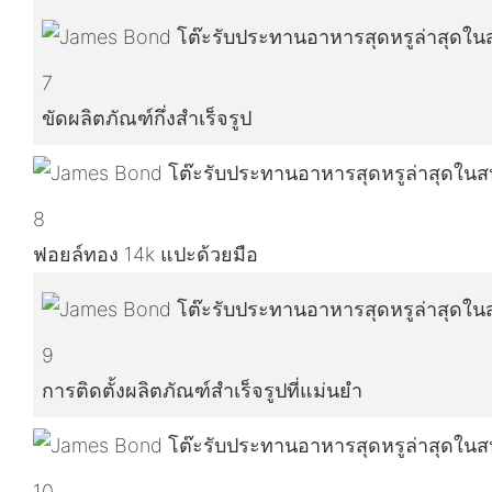
7
ขัดผลิตภัณฑ์กึ่งสำเร็จรูป
8
ฟอยล์ทอง 14k แปะด้วยมือ
9
การติดตั้งผลิตภัณฑ์สำเร็จรูปที่แม่นยำ
10