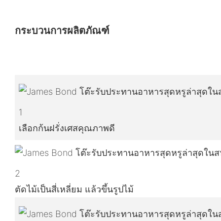
กระบวนการผลิตภัณฑ์
1
เลือกก้นฝรั่งเศสคุณภาพดี
2
ตัดไม้เป็นสี่เหลี่ยม แล้วขึ้นรูปไม้