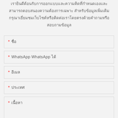
เรายินดีต้อนรับการออกแบบและความคิดที่กำหนดเองและ
สามารถตอบสนองความต้องการเฉพาะ สำหรับข้อมูลเพิ่มเติม
กรุณาเยี่ยมชมเว็บไซต์หรือติดต่อเราโดยตรงด้วยคำถามหรือ
สอบถามข้อมูล
ชื่อ
WhatsApp WhatsApp ได้
อีเมล
ประเทศ
เนื้อหา