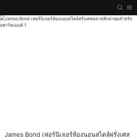
James Bond เฟอร์นิเจอร์ห้องนอนสไตล์ฝรั่งเศส