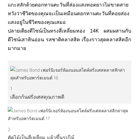
แกะสลักด้วยดอกทานตะวันที่ส่องแสงทอดยาวไม่ขาดสาย
หวังว่าชีวิตของคุณจะเป็นเหมือนดอกทานตะวันที่คอยส่อง
แสงอยู่ในชีวิตของคุณเสมอ
ปลายเตียงดีไซน์เป็นทรงสี่เหลี่ยมทอง 14K ผสมผสานกับ
ดีไซน์เสาหินอ่อน รสชาติคลาสสิค เรื่องราวสุดคลาสสิคอีก
มากมาย
1
เลือกก้นฝรั่งเศสคุณภาพดี
2
ตัดไม้เป็นสี่เหลี่ยม แล้วขึ้นรูปไม้