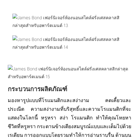
กระบวนการผลิตภัณฑ์
มองหารูปแบบที่โรแมนติกและสง่างาม คดเคี้ยวและ
ประณีต ความสง่างามที่บริสุทธิ์และความโรแมนติกที่จะ
แสดงในโลกนี้ หรูหรา สง่า โรแมนติก ทำให้คุณโหยหา
ชีวิตที่หรูหรา กระดานข้างเตียงสมบูรณ์แบบและเต็มไปด้วย
เรเดียน การออกแบบโดยรวมทำให้การอ่านราบรื่น ด้านบน