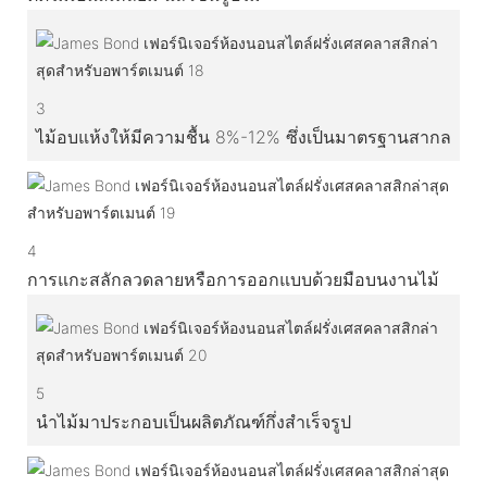
3
ไม้อบแห้งให้มีความชื้น 8%-12% ซึ่งเป็นมาตรฐานสากล
4
การแกะสลักลวดลายหรือการออกแบบด้วยมือบนงานไม้
5
นำไม้มาประกอบเป็นผลิตภัณฑ์กึ่งสำเร็จรูป