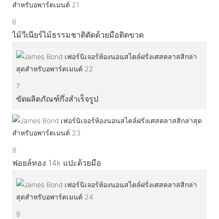
6
ไม้วีเนียร์ไม้ธรรมชาติตัดด้วยมือติดขวด
7
ขัดผลิตภัณฑ์กึ่งสำเร็จรูป
8
ฟอยล์ทอง 14k แปะด้วยมือ
9