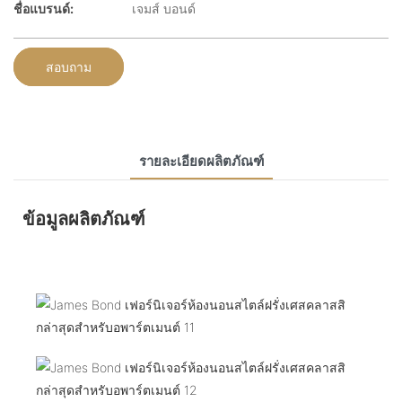
ชื่อแบรนด์:
เจมส์ บอนด์
สอบถาม
รายละเอียดผลิตภัณฑ์
ข้อมูลผลิตภัณฑ์