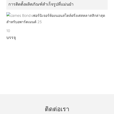
การติดตั้งผลิตภัณฑ์สำเร็จรูปที่แม่นยำ
10
บรรจุ
ติดต่อเรา