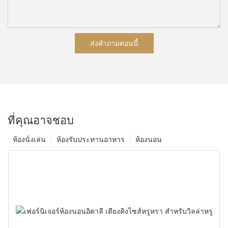
ส่งคำถามตอนนี้
ที่คุณอาจชอบ
ห้องนั่งเล่น
ห้องรับประทานอาหาร
ห้องนอน