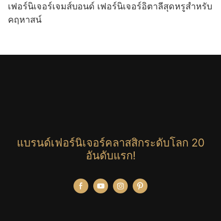
เฟอร์นิเจอร์เจมส์บอนด์ เฟอร์นิเจอร์อิตาลีสุดหรูสำหรับ
คฤหาสน์
แบรนด์เฟอร์นิเจอร์คลาสสิกระดับโลก 20
อันดับแรก!