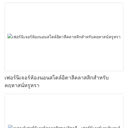
เฟอร์นิเจอร์ห้องนอนสไตล์อิตาลีคลาสสิกสำหรับ
คฤหาสน์หรูหรา