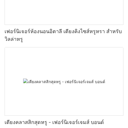
เฟอร์นิเจอร์ห้องนอนอิตาลี เตียงคิงไซส์หรูหรา สำหรับ
วิลล่าหรู
เตียงคลาสสิกสุดหรู - เฟอร์นิเจอร์เจมส์ บอนด์