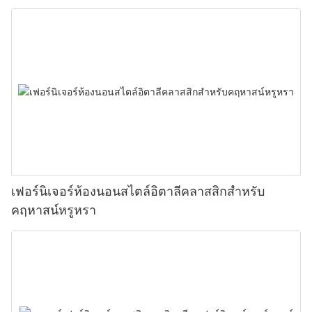
เฟอร์นิเจอร์ห้องนอนสไตล์อิตาลีคลาสสิกสำหรับ
คฤหาสน์หรูหรา