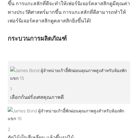
ขึ้น การแกะสลักที่ดีจะทำให้เฟอร์นิเจอร์คลาสสิกดูมีคุณค่า
ทางประวัติศาสตร์มากขึ้น การแกะสลักที่ดีสามารถทำให้
เฟอร์นิเจอร์คลาสสิกดูคลาสสิกยิ่งขึ้นได้!
กระบวนการผลิตภัณฑ์
1
เลือกก้นฝรั่งเศสคุณภาพดี
2
ตัดไม้เป็นสี่เหลี่ยม แล้วขึ้นรูปไม้