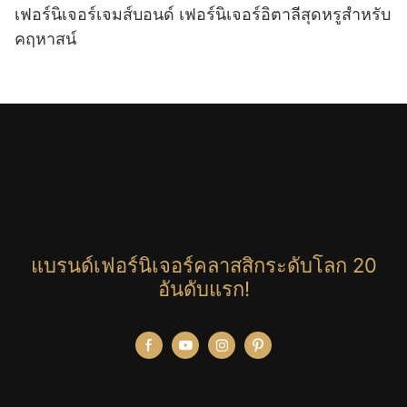
เฟอร์นิเจอร์เจมส์บอนด์ เฟอร์นิเจอร์อิตาลีสุดหรูสำหรับ
คฤหาสน์
แบรนด์เฟอร์นิเจอร์คลาสสิกระดับโลก 20
อันดับแรก!