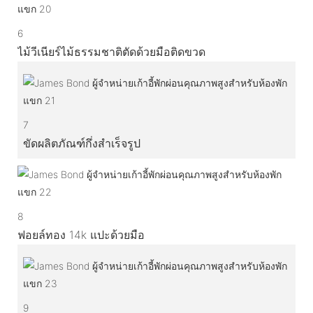
6
ไม้วีเนียร์ไม้ธรรมชาติตัดด้วยมือติดขวด
7
ขัดผลิตภัณฑ์กึ่งสำเร็จรูป
8
ฟอยล์ทอง 14k แปะด้วยมือ
9