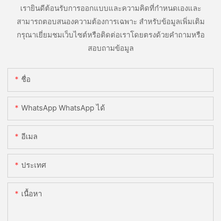
เรายินดีต้อนรับการออกแบบและความคิดที่กำหนดเองและ
สามารถตอบสนองความต้องการเฉพาะ สำหรับข้อมูลเพิ่มเติม
กรุณาเยี่ยมชมเว็บไซต์หรือติดต่อเราโดยตรงด้วยคำถามหรือ
สอบถามข้อมูล
ชื่อ
WhatsApp WhatsApp ได้
อีเมล
ประเทศ
เนื้อหา