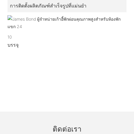
การติดตั้งผลิตภัณฑ์สำเร็จรูปที่แม่นยำ
10
บรรจุ
ติดต่อเรา