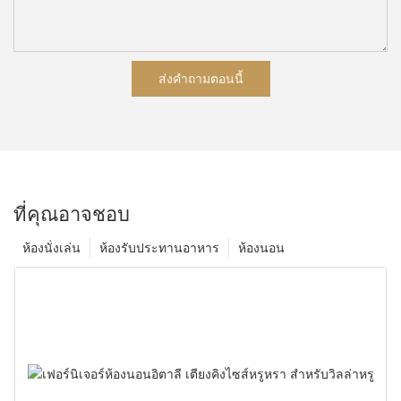
ส่งคำถามตอนนี้
ที่คุณอาจชอบ
ห้องนั่งเล่น
ห้องรับประทานอาหาร
ห้องนอน