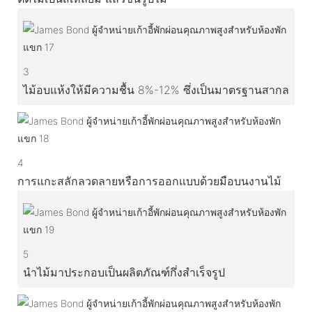
3
ไม้อบแห้งให้มีความชื้น 8%-12% ซึ่งเป็นมาตรฐานสากล
4
การแกะสลักลวดลายหรือการออกแบบด้วยมือบนงานไม้
5
นำไม้มาประกอบเป็นผลิตภัณฑ์กึ่งสำเร็จรูป