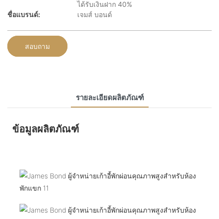
ได้รับเงินฝาก 40%
ชื่อแบรนด์:
เจมส์ บอนด์
สอบถาม
รายละเอียดผลิตภัณฑ์
ข้อมูลผลิตภัณฑ์