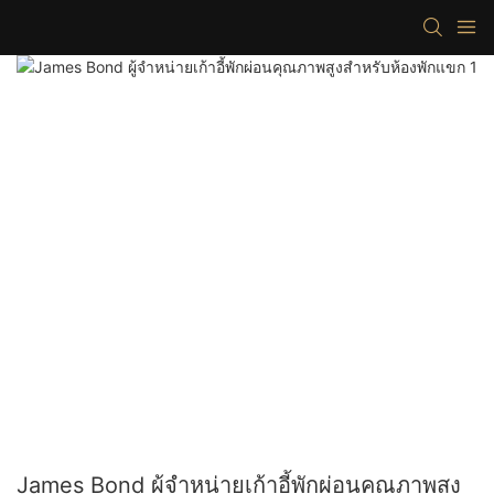
James Bond ผู้จำหน่ายเก้าอี้พักผ่อนคุณภาพสูง