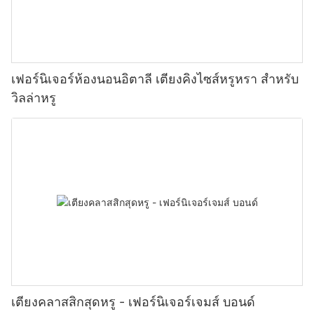
เฟอร์นิเจอร์ห้องนอนอิตาลี เตียงคิงไซส์หรูหรา สำหรับ
วิลล่าหรู
เตียงคลาสสิกสุดหรู - เฟอร์นิเจอร์เจมส์ บอนด์