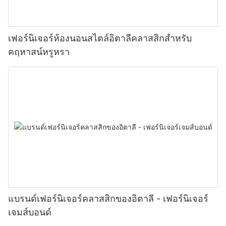
เฟอร์นิเจอร์ห้องนอนสไตล์อิตาลีคลาสสิกสำหรับ
คฤหาสน์หรูหรา
แบรนด์เฟอร์นิเจอร์คลาสสิกของอิตาลี - เฟอร์นิเจอร์
เจมส์บอนด์