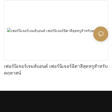
เฟอร์นิเจอร์เจมส์บอนด์ เฟอร์นิเจอร์อิตาลีสุดหรูสำหรับ
คฤหาสน์