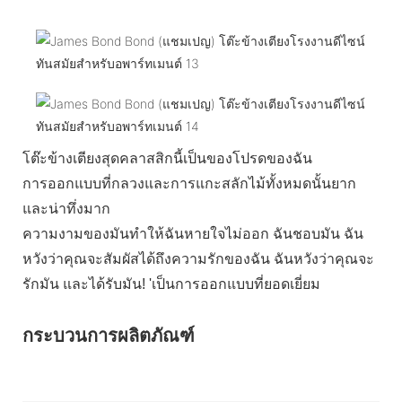
โต๊ะข้างเตียงสุดคลาสสิกนี้เป็นของโปรดของฉัน
การออกแบบที่กลวงและการแกะสลักไม้ทั้งหมดนั้นยาก
และน่าทึ่งมาก
ความงามของมันทำให้ฉันหายใจไม่ออก ฉันชอบมัน ฉัน
หวังว่าคุณจะสัมผัสได้ถึงความรักของฉัน ฉันหวังว่าคุณจะ
รักมัน และได้รับมัน! 'เป็นการออกแบบที่ยอดเยี่ยม
กระบวนการผลิตภัณฑ์