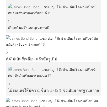
1
เลือกก้นฝรั่งเศสคุณภาพดี
2
ตัดไม้เป็นสี่เหลี่ยม แล้วขึ้นรูปไม้
3
ไม้อบแห้งให้มีความชื้น 8%-12% ซึ่งเป็นมาตรฐานสากล