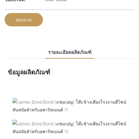
สอบถาม
รายละเอียดผลิตภัณฑ์
ข้อมูลผลิตภัณฑ์