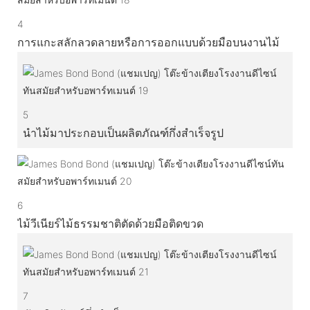
4
การแกะสลักลวดลายหรือการออกแบบด้วยมือบนงานไม้
5
นำไม้มาประกอบเป็นผลิตภัณฑ์กึ่งสำเร็จรูป
6
ไม้วีเนียร์ไม้ธรรมชาติตัดด้วยมือติดขวด
7