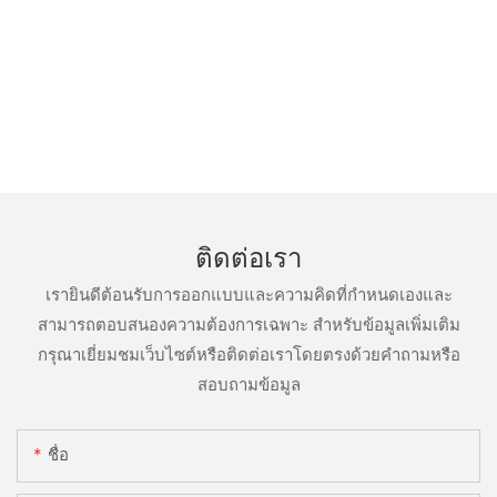
ติดต่อเรา
เรายินดีต้อนรับการออกแบบและความคิดที่กำหนดเองและ
สามารถตอบสนองความต้องการเฉพาะ สำหรับข้อมูลเพิ่มเติม
กรุณาเยี่ยมชมเว็บไซต์หรือติดต่อเราโดยตรงด้วยคำถามหรือ
สอบถามข้อมูล
ชื่อ