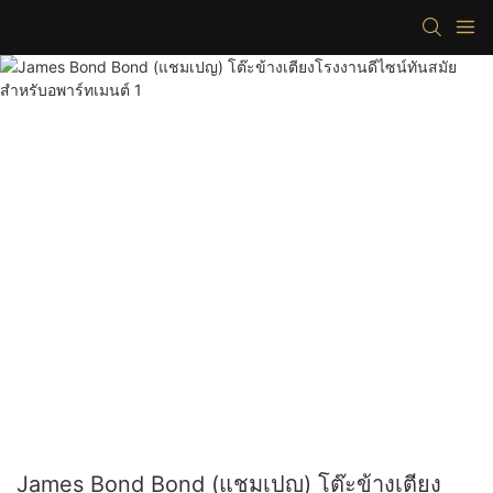
James Bond Bond (แชมเปญ) โต๊ะข้างเตียง