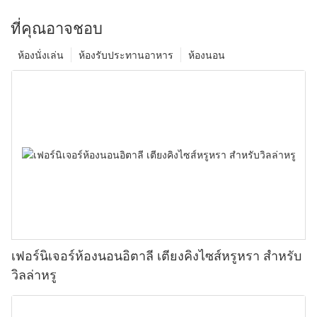
ที่คุณอาจชอบ
ห้องนั่งเล่น
ห้องรับประทานอาหาร
ห้องนอน
เฟอร์นิเจอร์ห้องนอนอิตาลี เตียงคิงไซส์หรูหรา สำหรับ
วิลล่าหรู