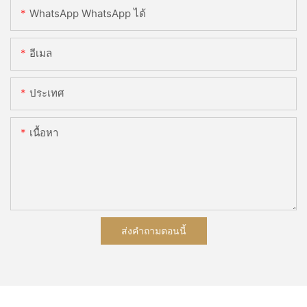
WhatsApp WhatsApp ได้
อีเมล
ประเทศ
เนื้อหา
ส่งคำถามตอนนี้