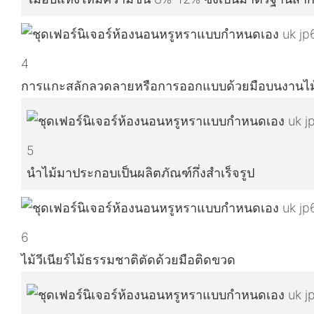
4
การแกะสลักลวดลายหรือการออกแบบด้วยมือบนงานไม
5
นำไม้มาประกอบเป็นผลิตภัณฑ์กึ่งสำเร็จรูป
6
ไม้วีเนียร์ไม้ธรรมชาติตัดด้วยมือติดขวด