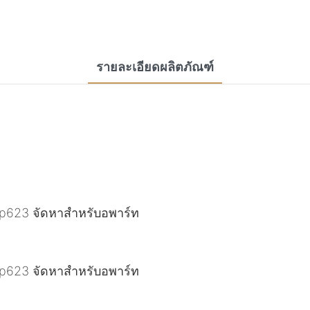
รายละเอียดผลิตภัณฑ์