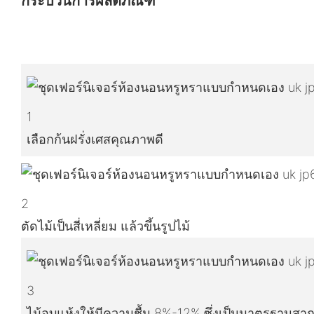
กระบวนการผลิตภัณฑ์
1
เลือกก้นฝรั่งเศสคุณภาพดี
2
ตัดไม้เป็นสี่เหลี่ยม แล้วขึ้นรูปไม้
3
ไม้อบแห้งให้มีความชื้น 8%-12% ซึ่งเป็นมาตรฐานสา