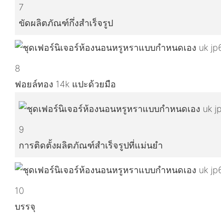
7
ขัดผลิตภัณฑ์กึ่งสำเร็จรูป
8
ฟอยล์ทอง 14k แปะด้วยมือ
9
การติดตั้งผลิตภัณฑ์สำเร็จรูปที่แม่นยำ
10
บรรจุ