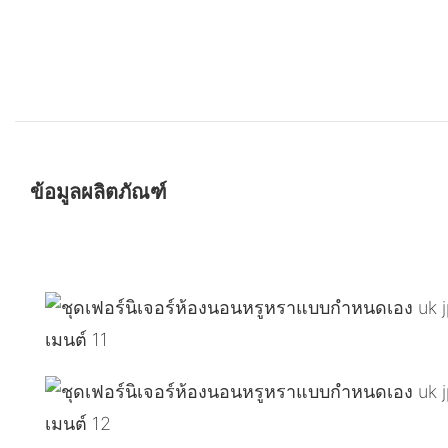
ข้อมูลผลิตภัณฑ์