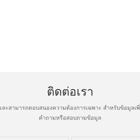
ติดต่อเรา
ละสามารถตอบสนองความต้องการเฉพาะ สำหรับข้อมูลเพิ่มเ
คำถามหรือสอบถามข้อมูล