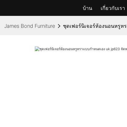
บ้าน
เกี่ยวกับเรา
James Bond Furniture
ชุดเฟอร์นิเจอร์ห้องนอนหรู