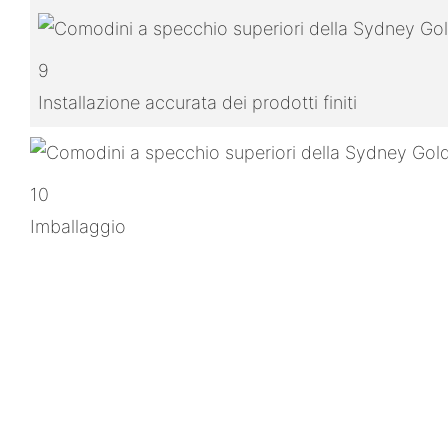
9
Installazione accurata dei prodotti finiti
10
Imballaggio