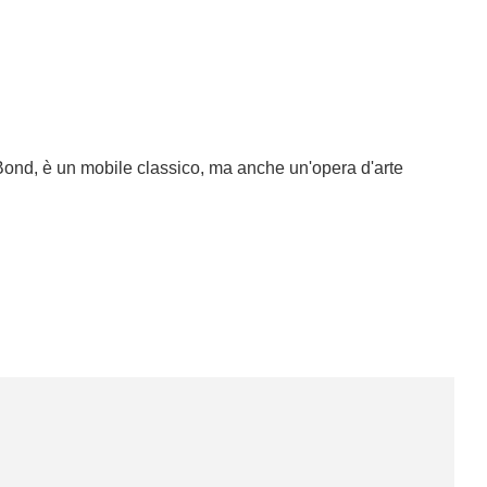
Bond, è un mobile classico, ma anche un'opera d'arte