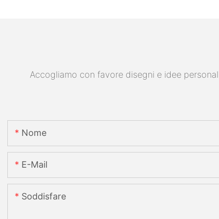
Accogliamo con favore disegni e idee personalizz
Nome
E-Mail
Soddisfare