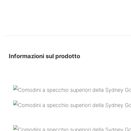
Informazioni sul prodotto