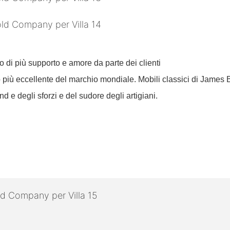
di più supporto e amore da parte dei clienti
iù eccellente del marchio mondiale. Mobili classici di James 
 e degli sforzi e del sudore degli artigiani.