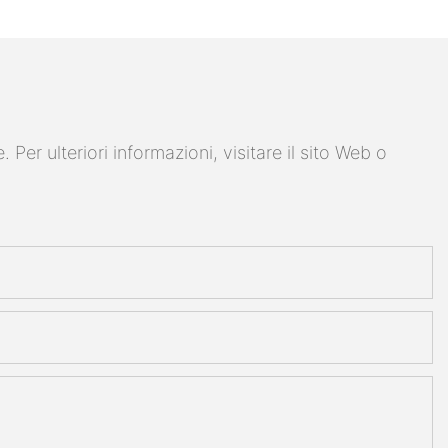
er ulteriori informazioni, visitare il sito Web o