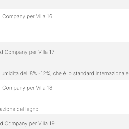
 umidità dell'8% -12%, che è lo standard internazionale
razione del legno