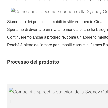
Siamo uno dei primi dieci mobili in stile europeo in Cina
Speriamo di diventare un marchio mondiale, che ha bisogno 
Continueremo anche a progredire, come un apprendimento p
Perché è pieno dell'amore per i mobili classici di James Bond
Processo del prodotto
1