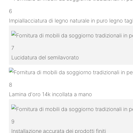
6
Impiallacciatura di legno naturale in puro legno ta
7
Lucidatura del semilavorato
8
Lamina d'oro 14k incollata a mano
9
Installazione accurata dei prodotti finiti