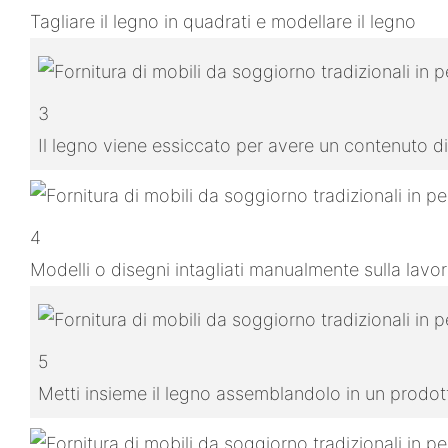
Tagliare il legno in quadrati e modellare il legno
3
Il legno viene essiccato per avere un contenuto di
4
Modelli o disegni intagliati manualmente sulla lavo
5
Metti insieme il legno assemblandolo in un prodo