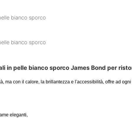
, ma con il calore, la brillantezza e l'accessibilità, offre ad ogni 
dame eleganti,