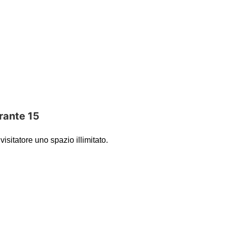
visitatore uno spazio illimitato.