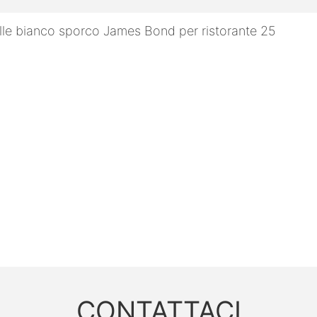
CONTATTACI