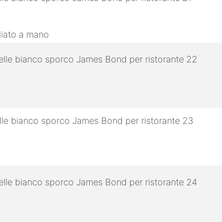
gliato a mano