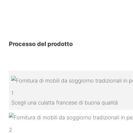
Processo del prodotto
1
Scegli una culatta francese di buona qualità
2