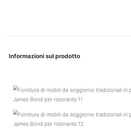
Informazioni sul prodotto