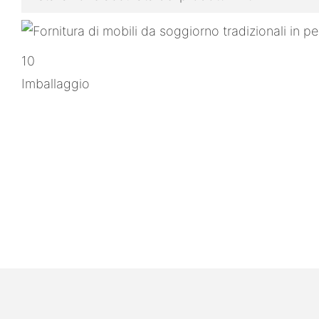
10
Imballaggio