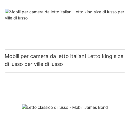
Mobili per camera da letto italiani Letto king size
di lusso per ville di lusso