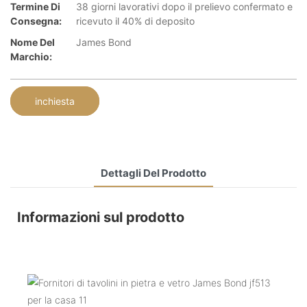
Termine Di
38 giorni lavorativi dopo il prelievo confermato e
Consegna:
ricevuto il 40% di deposito
Nome Del
James Bond
Marchio:
inchiesta
Dettagli Del Prodotto
Informazioni sul prodotto