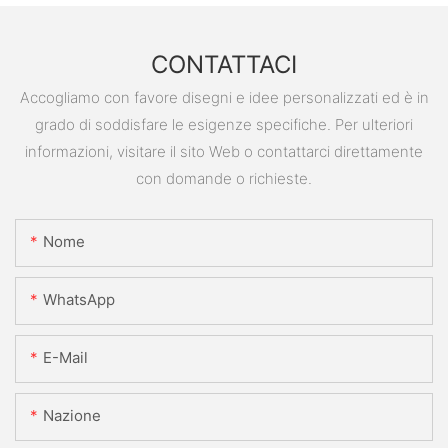
CONTATTACI
Accogliamo con favore disegni e idee personalizzati ed è in
grado di soddisfare le esigenze specifiche. Per ulteriori
informazioni, visitare il sito Web o contattarci direttamente
con domande o richieste.
Nome
WhatsApp
E-Mail
Nazione