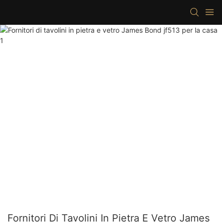
Fornitori Di Tavolini In Pietra E Vetro James