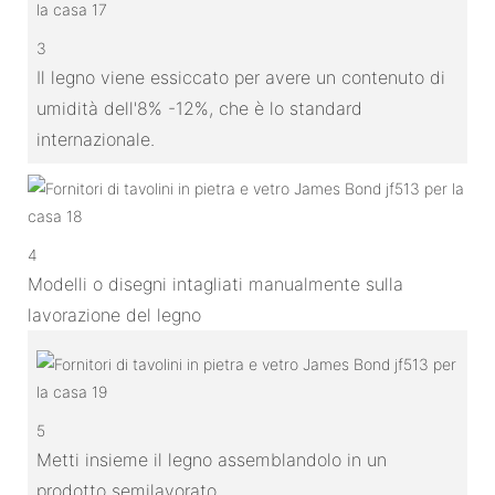
3
Il legno viene essiccato per avere un contenuto di
umidità dell'8% -12%, che è lo standard
internazionale.
4
Modelli o disegni intagliati manualmente sulla
lavorazione del legno
5
Metti insieme il legno assemblandolo in un
prodotto semilavorato