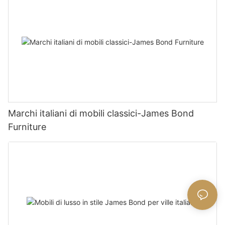
Marchi italiani di mobili classici-James Bond
Furniture