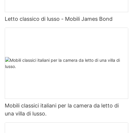
Letto classico di lusso - Mobili James Bond
Mobili classici italiani per la camera da letto di
una villa di lusso.