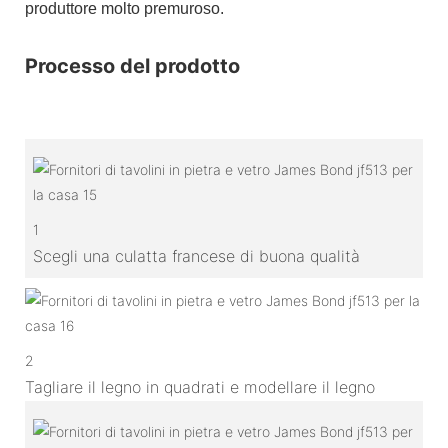
produttore molto premuroso.
Processo del prodotto
1
Scegli una culatta francese di buona qualità
2
Tagliare il legno in quadrati e modellare il legno