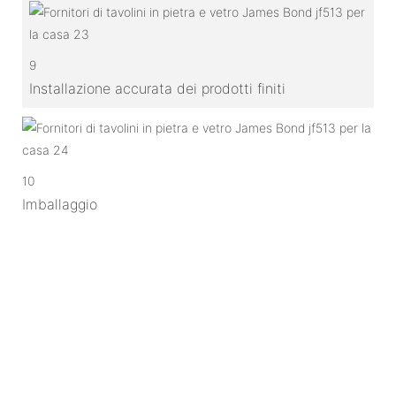
9
Installazione accurata dei prodotti finiti
10
Imballaggio