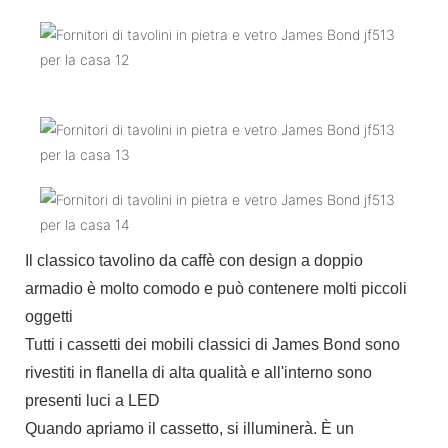
Il classico tavolino da caffè con design a doppio
armadio è molto comodo e può contenere molti piccoli
oggetti
Tutti i cassetti dei mobili classici di James Bond sono
rivestiti in flanella di alta qualità e all'interno sono
presenti luci a LED
Quando apriamo il cassetto, si illuminerà. È un