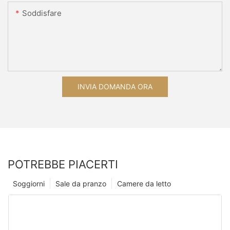
Soddisfare
INVIA DOMANDA ORA
POTREBBE PIACERTI
Soggiorni
Sale da pranzo
Camere da letto