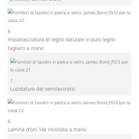
6
Impiallacciatura di legno naturale in puro legno
tagliato a mano
7
Lucidatura del semilavorato
8
Lamina d'oro 14k incollata a mano