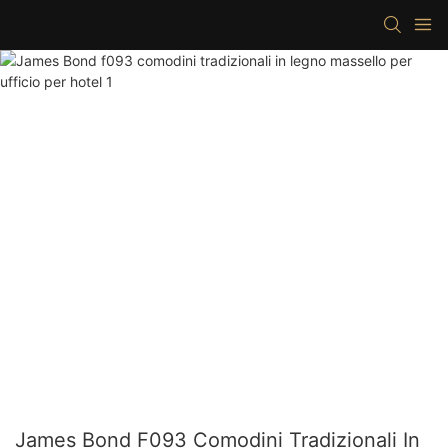
James Bond F093 Comodini Tradizionali In