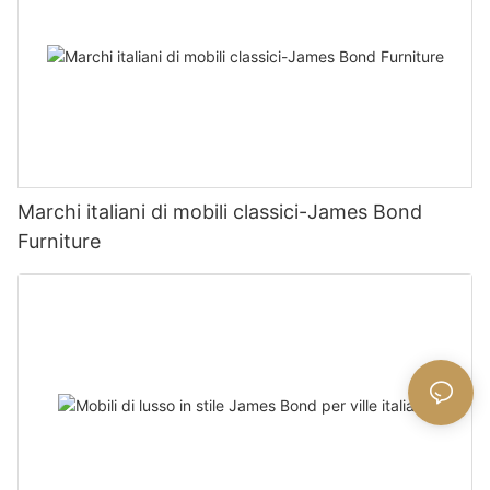
Marchi italiani di mobili classici-James Bond
Furniture