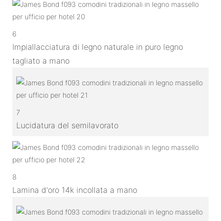
6
Impiallacciatura di legno naturale in puro legno
tagliato a mano
7
Lucidatura del semilavorato
8
Lamina d'oro 14k incollata a mano