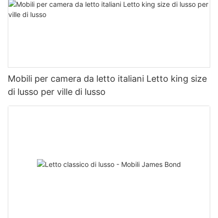
Mobili per camera da letto italiani Letto king size
di lusso per ville di lusso