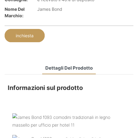
Nome Del
James Bond
Marchio:
inchiesta
Dettagli Del Prodotto
Informazioni sul prodotto