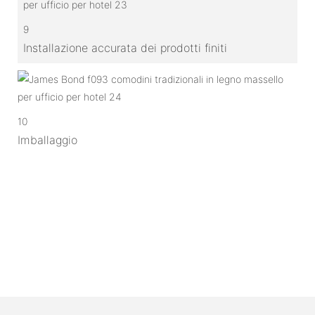
9
Installazione accurata dei prodotti finiti
10
Imballaggio