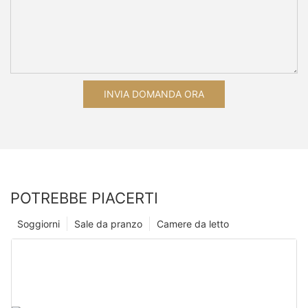
INVIA DOMANDA ORA
POTREBBE PIACERTI
Soggiorni
Sale da pranzo
Camere da letto