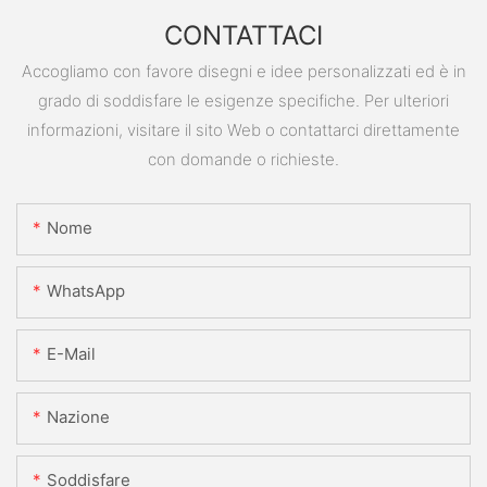
CONTATTACI
Accogliamo con favore disegni e idee personalizzati ed è in
grado di soddisfare le esigenze specifiche. Per ulteriori
informazioni, visitare il sito Web o contattarci direttamente
con domande o richieste.
Nome
WhatsApp
E-Mail
Nazione
Soddisfare