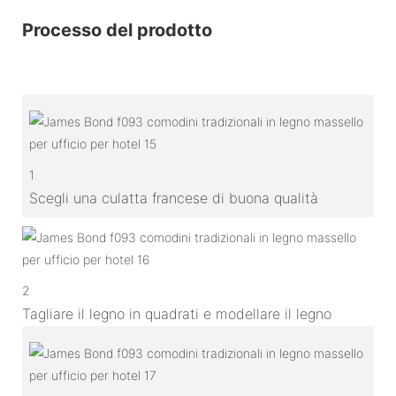
Processo del prodotto
1
Scegli una culatta francese di buona qualità
2
Tagliare il legno in quadrati e modellare il legno