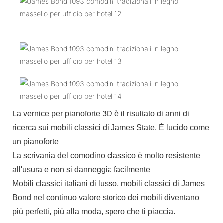
La vernice per pianoforte 3D è il risultato di anni di
ricerca sui mobili classici di James State. È lucido come
un pianoforte
La scrivania del comodino classico è molto resistente
all'usura e non si danneggia facilmente
Mobili classici italiani di lusso, mobili classici di James
Bond nel continuo valore storico dei mobili diventano
più perfetti, più alla moda, spero che ti piaccia.