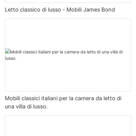
Letto classico di lusso - Mobili James Bond
Mobili classici italiani per la camera da letto di
una villa di lusso.