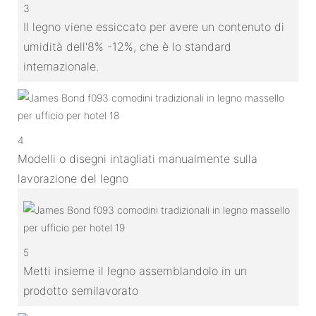
3
Il legno viene essiccato per avere un contenuto di
umidità dell'8% -12%, che è lo standard
internazionale.
4
Modelli o disegni intagliati manualmente sulla
lavorazione del legno
5
Metti insieme il legno assemblandolo in un
prodotto semilavorato