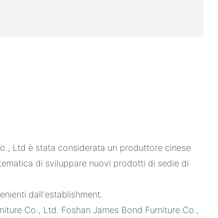
., Ltd è stata considerata un produttore cinese
ematica di sviluppare nuovi prodotti di sedie di
nienti dall'establishment.
niture Co., Ltd. Foshan James Bond Furniture Co.,