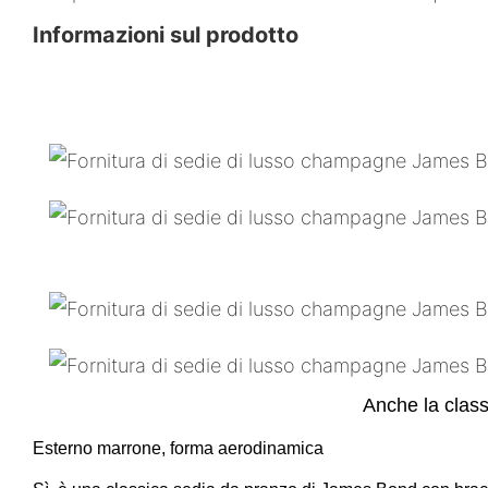
Informazioni sul prodotto
Anche la class
Esterno marrone, forma aerodinamica