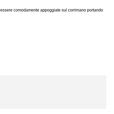
ano essere comodamente appoggiate sul corrimano portando