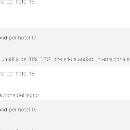
 umidità dell'8% -12%, che è lo standard internazionale
razione del legno