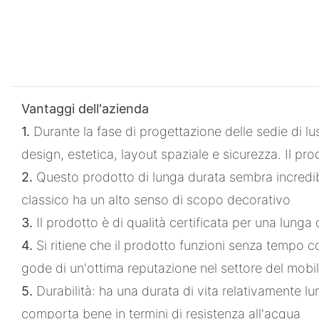
Vantaggi dell'azienda
1.
Durante la fase di progettazione delle sedie di lu
design, estetica, layout spaziale e sicurezza. Il 
2.
Questo prodotto di lunga durata sembra incredibil
classico ha un alto senso di scopo decorativo
3.
Il prodotto è di qualità certificata per una lung
4.
Si ritiene che il prodotto funzioni senza tempo c
gode di un'ottima reputazione nel settore del mobil
5.
Durabilità: ha una durata di vita relativamente 
comporta bene in termini di resistenza all'acqua