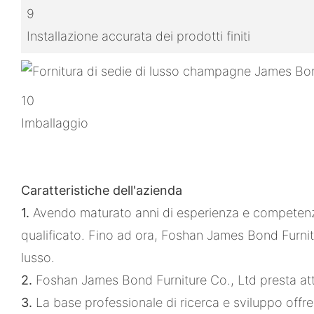
9
Installazione accurata dei prodotti finiti
10
Imballaggio
Caratteristiche dell'azienda
1.
Avendo maturato anni di esperienza e competenza
qualificato. Fino ad ora, Foshan James Bond Furnit
lusso.
2.
Foshan James Bond Furniture Co., Ltd presta atte
3.
La base professionale di ricerca e sviluppo off