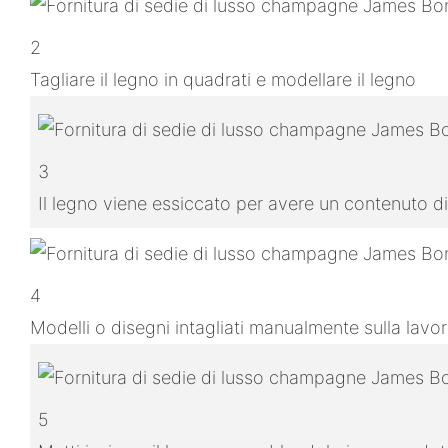
2
Tagliare il legno in quadrati e modellare il legno
3
Il legno viene essiccato per avere un contenuto di
4
Modelli o disegni intagliati manualmente sulla lavo
5