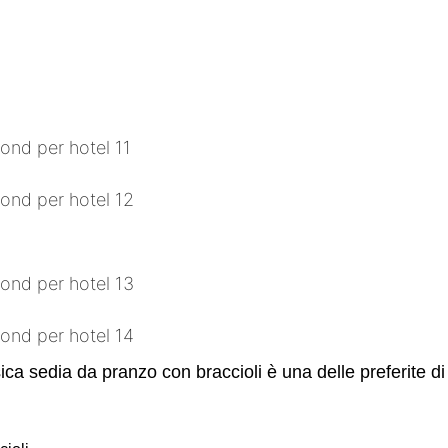
ica sedia da pranzo con braccioli è una delle preferite d