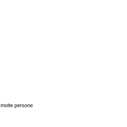
i molte persone