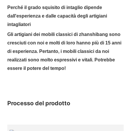
Perché il grado squisito di intaglio dipende
dall'esperienza e dalle capacità degli artigiani
intagliatori
Gli artigiani dei mobili classici di zhanshibang sono
cresciuti con noi e molti di loro hanno più di 15 anni
di esperienza. Pertanto, i mobili classici da noi
realizzati sono molto espressivi e vitali. Potrebbe
essere il potere del tempo!
Processo del prodotto