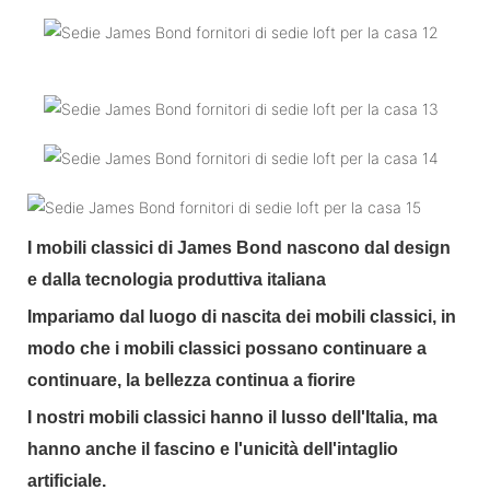
I mobili classici di James Bond nascono dal design
e dalla tecnologia produttiva italiana
Impariamo dal luogo di nascita dei mobili classici, in
modo che i mobili classici possano continuare a
continuare, la bellezza continua a fiorire
I nostri mobili classici hanno il lusso dell'Italia, ma
hanno anche il fascino e l'unicità dell'intaglio
artificiale.