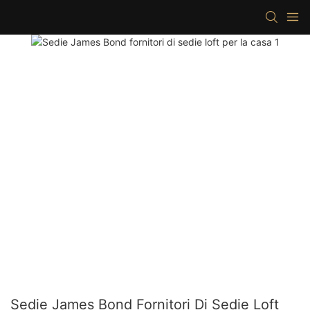
Sedie James Bond Fornitori Di Sedie Loft