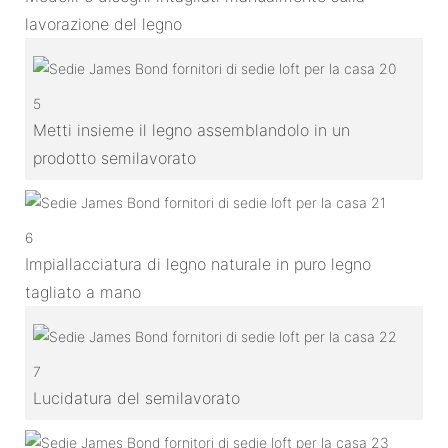
lavorazione del legno
5
Metti insieme il legno assemblandolo in un
prodotto semilavorato
6
Impiallacciatura di legno naturale in puro legno
tagliato a mano
7
Lucidatura del semilavorato