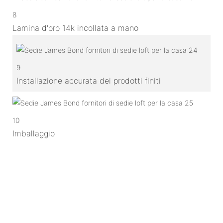
8
Lamina d'oro 14k incollata a mano
9
Installazione accurata dei prodotti finiti
10
Imballaggio