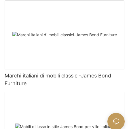
Marchi italiani di mobili classici-James Bond
Furniture