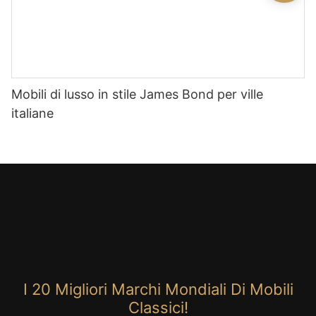
Mobili di lusso in stile James Bond per ville
italiane
I 20 Migliori Marchi Mondiali Di Mobili
Classici!