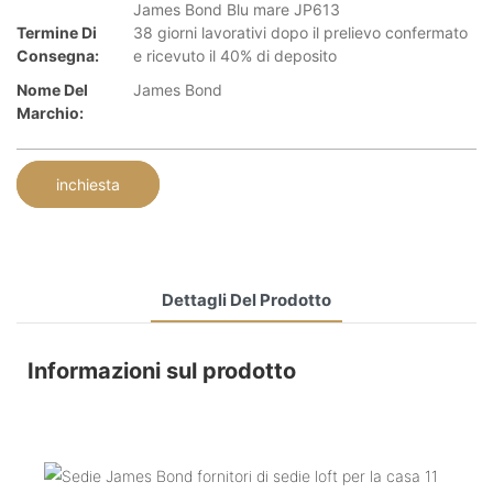
James Bond Blu mare JP613
Termine Di
38 giorni lavorativi dopo il prelievo confermato
Consegna:
e ricevuto il 40% di deposito
Nome Del
James Bond
Marchio:
inchiesta
Dettagli Del Prodotto
Informazioni sul prodotto