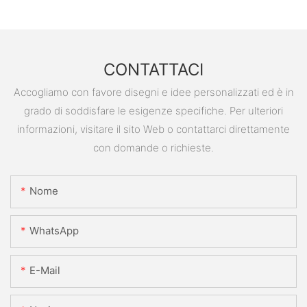
CONTATTACI
Accogliamo con favore disegni e idee personalizzati ed è in
grado di soddisfare le esigenze specifiche. Per ulteriori
informazioni, visitare il sito Web o contattarci direttamente
con domande o richieste.
Nome
WhatsApp
E-Mail