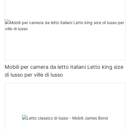
Mobili per camera da letto italiani Letto king size
di lusso per ville di lusso