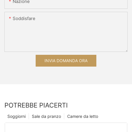
Nazione
Soddisfare
INVIA DOMANDA ORA
POTREBBE PIACERTI
Soggiorni
Sale da pranzo
Camere da letto