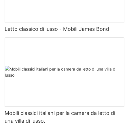
Letto classico di lusso - Mobili James Bond
Mobili classici italiani per la camera da letto di
una villa di lusso.