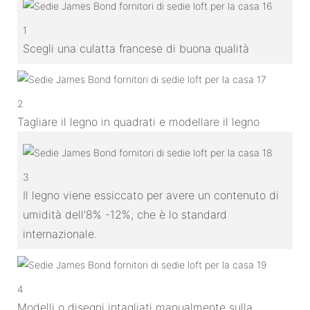
1
Scegli una culatta francese di buona qualità
2
Tagliare il legno in quadrati e modellare il legno
3
Il legno viene essiccato per avere un contenuto di
umidità dell'8% -12%, che è lo standard
internazionale.
4
Modelli o disegni intagliati manualmente sulla