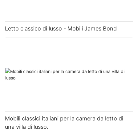
Letto classico di lusso - Mobili James Bond
Mobili classici italiani per la camera da letto di
una villa di lusso.