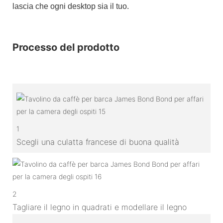
lascia che ogni desktop sia il tuo.
Processo del prodotto
1
Scegli una culatta francese di buona qualità
2
Tagliare il legno in quadrati e modellare il legno