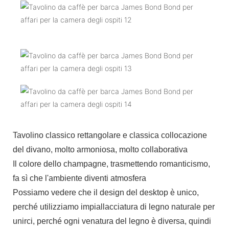
Tavolino classico rettangolare e classica collocazione
del divano, molto armoniosa, molto collaborativa
Il colore dello champagne, trasmettendo romanticismo,
fa sì che l'ambiente diventi atmosfera
Possiamo vedere che il design del desktop è unico,
perché utilizziamo impiallacciatura di legno naturale per
unirci, perché ogni venatura del legno è diversa, quindi