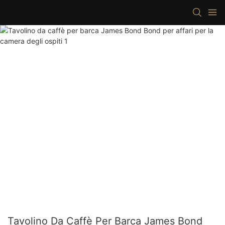
Tavolino Da Caffè Per Barca James Bond