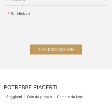
Soddisfare
INVIA DOMANDA ORA
POTREBBE PIACERTI
Soggiorni
Sale da pranzo
Camere da letto