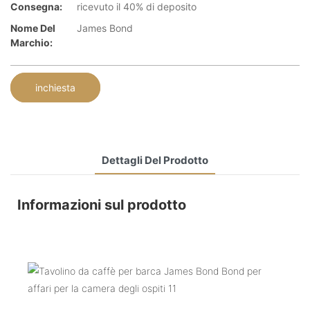
Consegna:
ricevuto il 40% di deposito
Nome Del
James Bond
Marchio:
inchiesta
Dettagli Del Prodotto
Informazioni sul prodotto