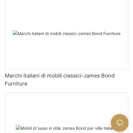
Marchi italiani di mobili classici-James Bond
Furniture