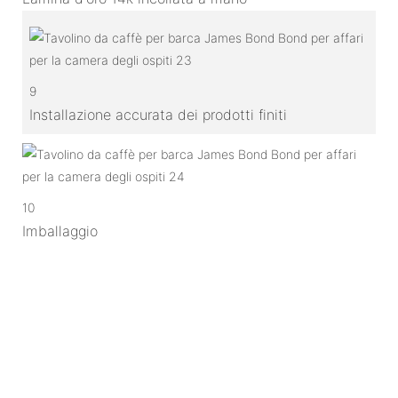
9
Installazione accurata dei prodotti finiti
10
Imballaggio