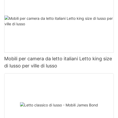
Mobili per camera da letto italiani Letto king size
di lusso per ville di lusso