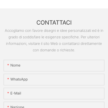
CONTATTACI
Accogliamo con favore disegni e idee personalizzati ed è in
grado di soddisfare le esigenze specifiche. Per ulteriori
informazioni, visitare il sito Web o contattarci direttamente
con domande o richieste.
Nome
WhatsApp
E-Mail
Nazione