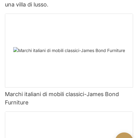
una villa di lusso.
Marchi italiani di mobili classici-James Bond
Furniture