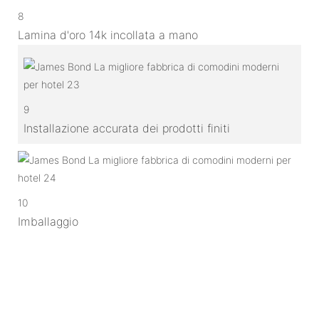
8
Lamina d'oro 14k incollata a mano
9
Installazione accurata dei prodotti finiti
10
Imballaggio