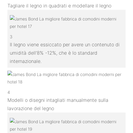
Tagliare il legno in quadrati e modellare il legno
3
Il legno viene essiccato per avere un contenuto di
umidità dell'8% -12%, che è lo standard
internazionale.
4
Modelli o disegni intagliati manualmente sulla
lavorazione del legno