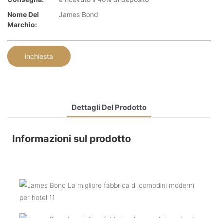
Nome Del
James Bond
Marchio:
inchiesta
Dettagli Del Prodotto
Informazioni sul prodotto