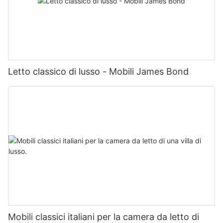
Letto classico di lusso - Mobili James Bond
Mobili classici italiani per la camera da letto di