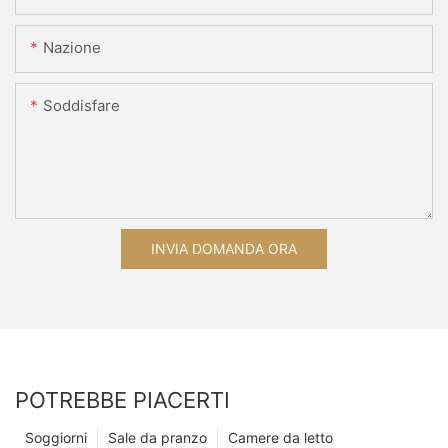
Nazione
Soddisfare
INVIA DOMANDA ORA
POTREBBE PIACERTI
Soggiorni
Sale da pranzo
Camere da letto