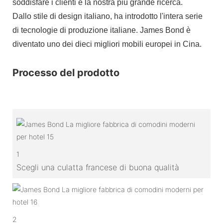
soddisfare i clienti è la nostra più grande ricerca.
Dallo stile di design italiano, ha introdotto l'intera serie
di tecnologie di produzione italiane. James Bond è
diventato uno dei dieci migliori mobili europei in Cina.
Processo del prodotto
1
Scegli una culatta francese di buona qualità
2