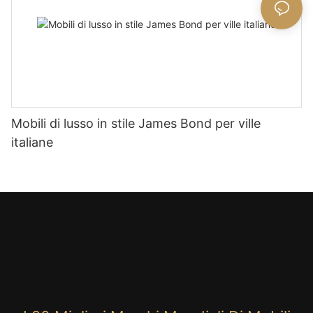
Mobili di lusso in stile James Bond per ville
italiane