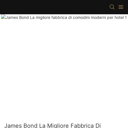
James Bond La Migliore Fabbrica Di