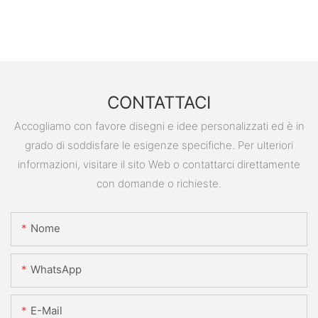
CONTATTACI
Accogliamo con favore disegni e idee personalizzati ed è in
grado di soddisfare le esigenze specifiche. Per ulteriori
informazioni, visitare il sito Web o contattarci direttamente
con domande o richieste.
Nome
WhatsApp
E-Mail