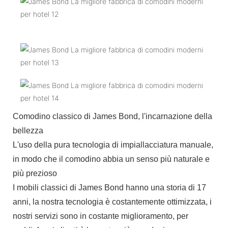
Comodino classico di James Bond, l'incarnazione della
bellezza
L'uso della pura tecnologia di impiallacciatura manuale,
in modo che il comodino abbia un senso più naturale e
più prezioso
I mobili classici di James Bond hanno una storia di 17
anni, la nostra tecnologia è costantemente ottimizzata, i
nostri servizi sono in costante miglioramento, per