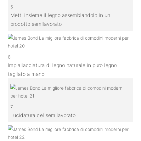
5
Metti insieme il legno assemblandolo in un
prodotto semilavorato
6
Impiallacciatura di legno naturale in puro legno
tagliato a mano
7
Lucidatura del semilavorato