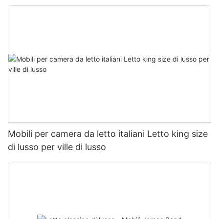
Mobili per camera da letto italiani Letto king size
di lusso per ville di lusso