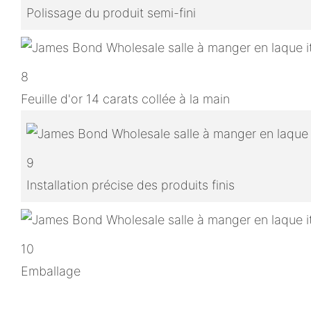
Polissage du produit semi-fini
8
Feuille d'or 14 carats collée à la main
9
Installation précise des produits finis
10
Emballage