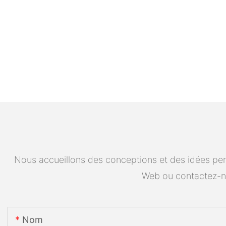
Nous accueillons des conceptions et des idées pers
Web ou contactez-n
Nom