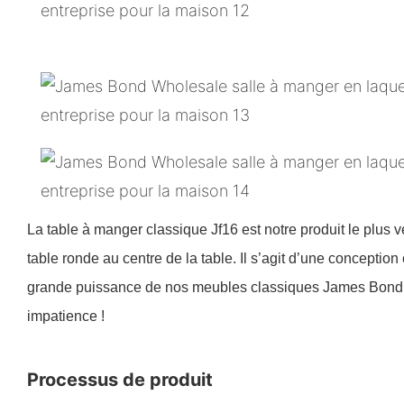
La table à manger classique Jf16 est notre produit le plus 
table ronde au centre de la table. Il s’agit d’une conceptio
grande puissance de nos meubles classiques James Bond, n
impatience !
Processus de produit