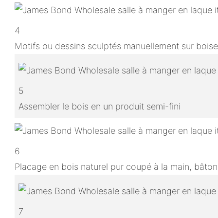
4
Motifs ou dessins sculptés manuellement sur boise
5
Assembler le bois en un produit semi-fini
6
Placage en bois naturel pur coupé à la main, bâton
7