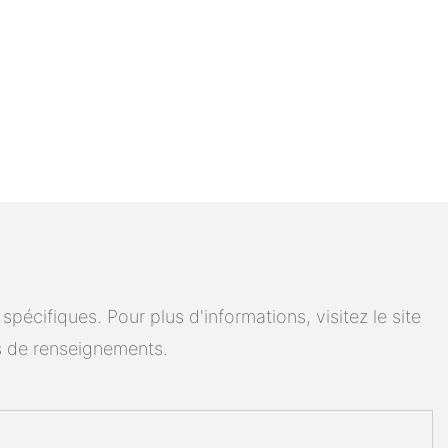
cifiques. Pour plus d'informations, visitez le site
 de renseignements.