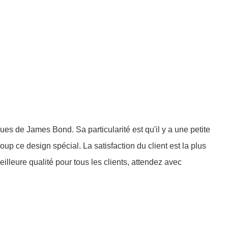
es de James Bond. Sa particularité est qu'il y a une petite
up ce design spécial. La satisfaction du client est la plus
eure qualité pour tous les clients, attendez avec