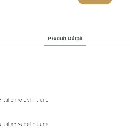
Produit Détail