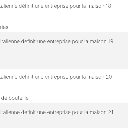
ries
 de bouteille