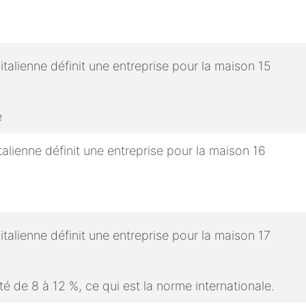
é
é de 8 à 12 %, ce qui est la norme internationale.