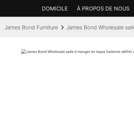
DOMICILE
À PROPOS DE NOUS
James Bond Furniture
James Bond Wholesale salle 