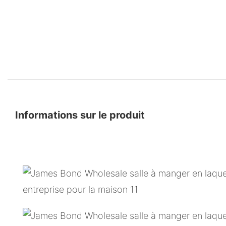
Informations sur le produit