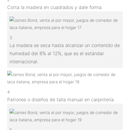
Corta la madera en cuadrados y dale forma.
3
La madera se seca hasta alcanzar un contenido de
humedad del 8% al 12%, que es el estándar
internacional.
4
Patrones o diseños de talla manual en carpintería.
5