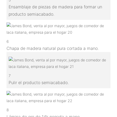
Ensamblaje de piezas de madera para formar un
producto semiacabado.
6
Chapa de madera natural pura cortada a mano.
7
Pulir el producto semiacabado.
8
Lámina de oro de 14k pegada a mano.