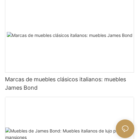
Marcas de muebles clásicos italianos: muebles
James Bond