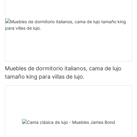
Muebles de dormitorio italianos, cama de lujo
tamaño king para villas de lujo.