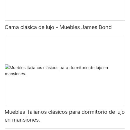
Cama clásica de lujo - Muebles James Bond
Muebles italianos clásicos para dormitorio de lujo
en mansiones.