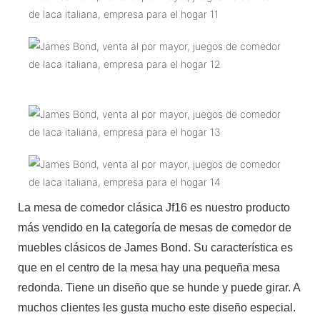
La mesa de comedor clásica Jf16 es nuestro producto
más vendido en la categoría de mesas de comedor de
muebles clásicos de James Bond. Su característica es
que en el centro de la mesa hay una pequeña mesa
redonda. Tiene un diseño que se hunde y puede girar. A
muchos clientes les gusta mucho este diseño especial.