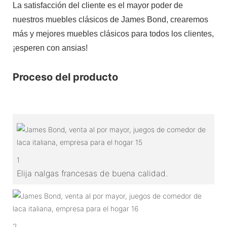
La satisfacción del cliente es el mayor poder de
nuestros muebles clásicos de James Bond, crearemos
más y mejores muebles clásicos para todos los clientes,
¡esperen con ansias!
Proceso del producto
1
Elija nalgas francesas de buena calidad.
2