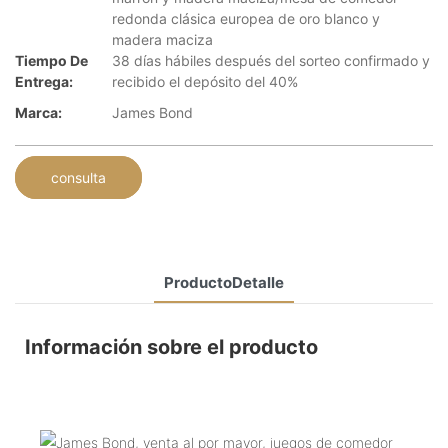
redonda clásica europea de oro blanco y
madera maciza
Tiempo De
38 días hábiles después del sorteo confirmado y
Entrega:
recibido el depósito del 40%
Marca:
James Bond
consulta
ProductoDetalle
Información sobre el producto