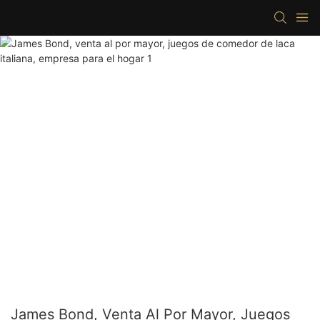
James Bond, Venta Al Por Mayor, Juegos