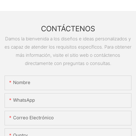
CONTÁCTENOS
Damos la bienvenida a los diseños e ideas personalizados y
es capaz de atender los requisitos específicos. Para obtener
más información, visite el sitio web o contáctenos
directamente con preguntas o consultas.
Nombre
WhatsApp
Correo Electrónico
Ountry