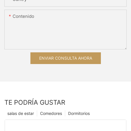
Contenido
ENVIAR CONSULTA AHORA
TE PODRÍA GUSTAR
salas de estar
Comedores
Dormitorios