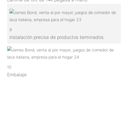
9
Instalación precisa de productos terminados.
10
Embalaje