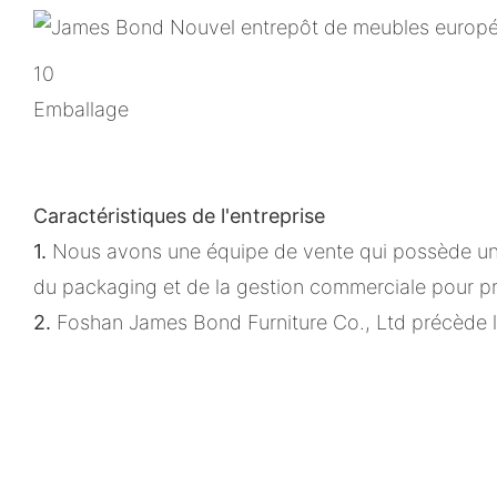
10
Emballage
Caractéristiques de l'entreprise
1.
Nous avons une équipe de vente qui possède un s
du packaging et de la gestion commerciale pour pro
2.
Foshan James Bond Furniture Co., Ltd précède l