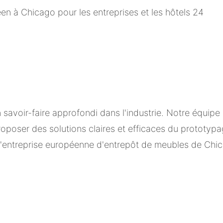
avoir-faire approfondi dans l'industrie. Notre équipe 
poser des solutions claires et efficaces du prototypag
'entreprise européenne d'entrepôt de meubles de Chica