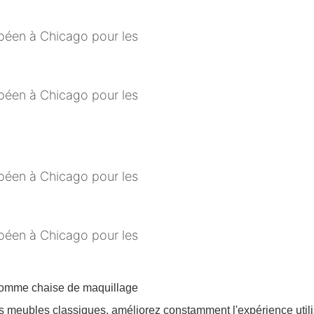
 comme chaise de maquillage
eubles classiques, améliorez constamment l'expérience utilisa