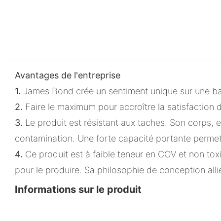
Avantages de l'entreprise
1.
James Bond crée un sentiment unique sur une bas
2.
Faire le maximum pour accroître la satisfaction 
3.
Le produit est résistant aux taches. Son corps, e
contamination. Une forte capacité portante permet
4.
Ce produit est à faible teneur en COV et non tox
pour le produire. Sa philosophie de conception allie
Informations sur le produit