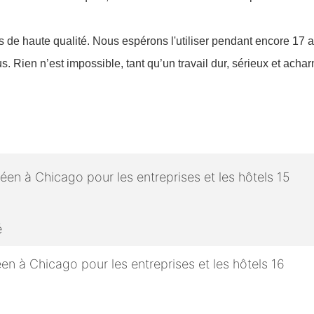
ues de haute qualité. Nous espérons l'utiliser pendant encore 
 Rien n’est impossible, tant qu’un travail dur, sérieux et achar
é