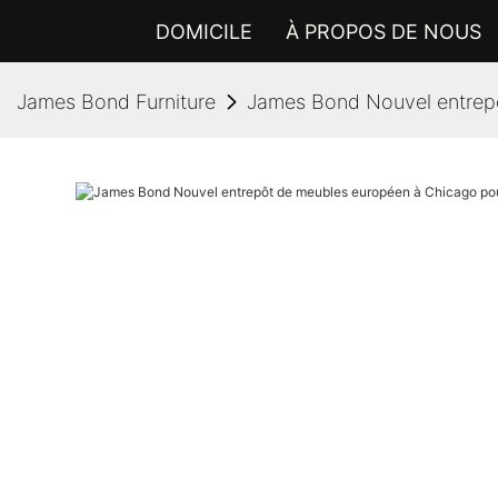
DOMICILE
À PROPOS DE NOUS
James Bond Furniture
James Bond Nouvel entrepôt