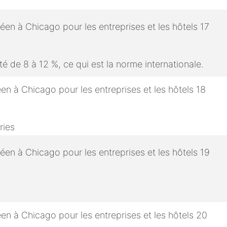
é de 8 à 12 %, ce qui est la norme internationale.
ries