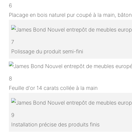
6
Placage en bois naturel pur coupé à la main, bâton
7
Polissage du produit semi-fini
8
Feuille d'or 14 carats collée à la main
9
Installation précise des produits finis