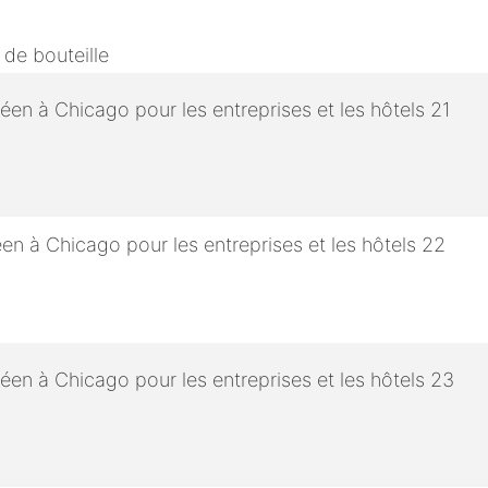
 de bouteille