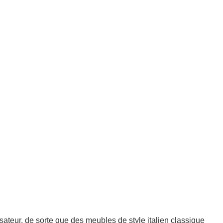
teur, de sorte que des meubles de style italien classique