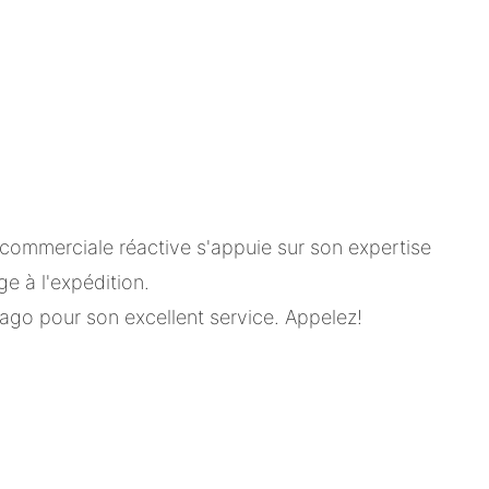
commerciale réactive s'appuie sur son expertise
e à l'expédition.
go pour son excellent service. Appelez!