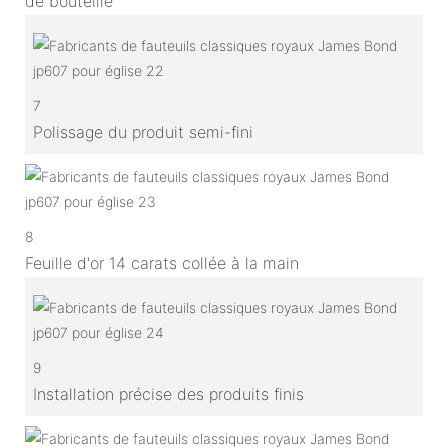
de bouteille
7
Polissage du produit semi-fini
8
Feuille d'or 14 carats collée à la main
9
Installation précise des produits finis