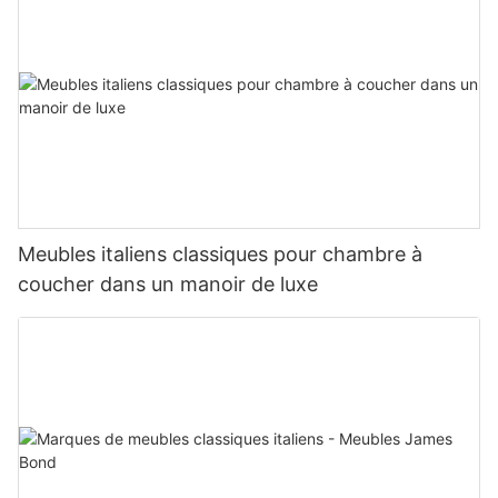
Meubles italiens classiques pour chambre à
coucher dans un manoir de luxe