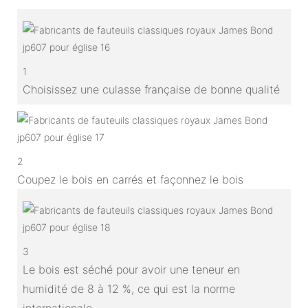
1
Choisissez une culasse française de bonne qualité
2
Coupez le bois en carrés et façonnez le bois
3
Le bois est séché pour avoir une teneur en
humidité de 8 à 12 %, ce qui est la norme
internationale.