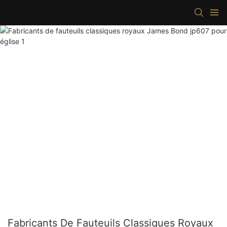
Fabricants De Fauteuils Classiques Royaux