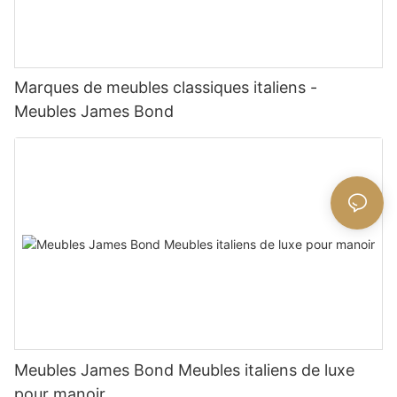
Marques de meubles classiques italiens -
Meubles James Bond
Meubles James Bond Meubles italiens de luxe
pour manoir