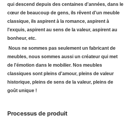
qui descend depuis des centaines d'années, dans le
cœur de beaucoup de gens, ils rêvent d'un meuble
classique, ils aspirent à la romance, aspirent à
l'exquis, aspirent au sens de la valeur, aspirent au
bonheur, etc.
Nous ne sommes pas seulement un fabricant de
meubles, nous sommes aussi un créateur qui met
de l'émotion dans le mobilier. Nos meubles
classiques sont pleins d'amour, pleins de valeur
historique, pleins de sens de la valeur, pleins de
goût unique !
Processus de produit