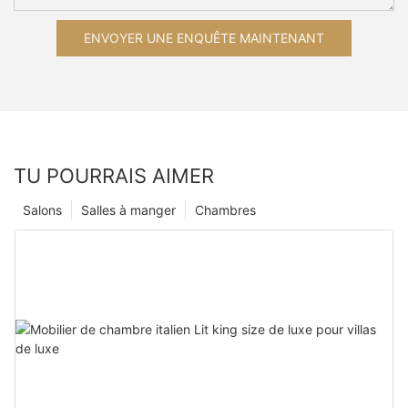
ENVOYER UNE ENQUÊTE MAINTENANT
TU POURRAIS AIMER
Salons
Salles à manger
Chambres