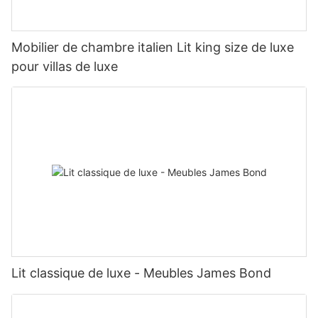
Mobilier de chambre italien Lit king size de luxe
pour villas de luxe
Lit classique de luxe - Meubles James Bond