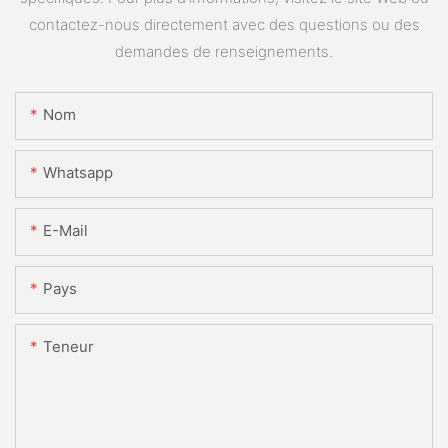
contactez-nous directement avec des questions ou des
demandes de renseignements.
Nom
Whatsapp
E-Mail
Pays
Teneur