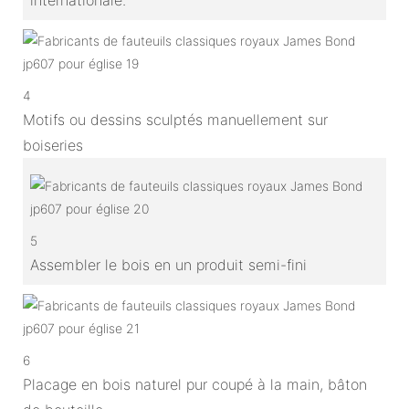
4
Motifs ou dessins sculptés manuellement sur
boiseries
5
Assembler le bois en un produit semi-fini
6
Placage en bois naturel pur coupé à la main, bâton