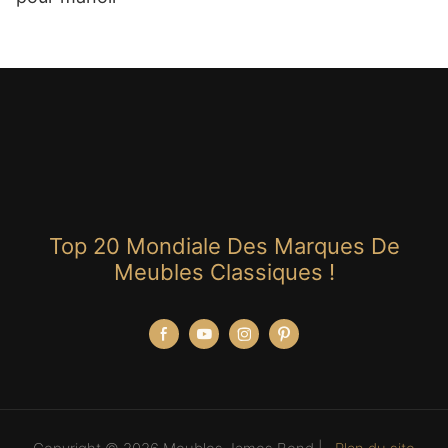
Top 20 Mondiale Des Marques De
Meubles Classiques !