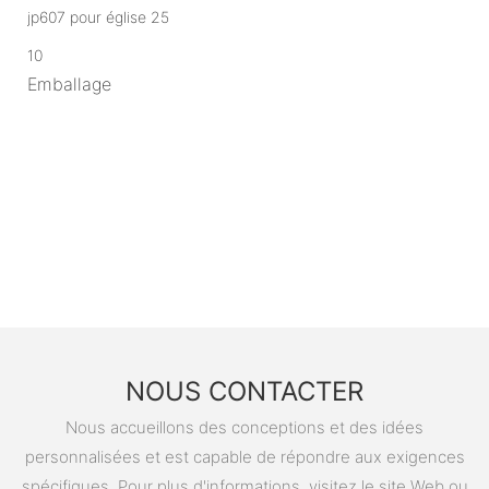
10
Emballage
NOUS CONTACTER
Nous accueillons des conceptions et des idées
personnalisées et est capable de répondre aux exigences
spécifiques. Pour plus d'informations, visitez le site Web ou