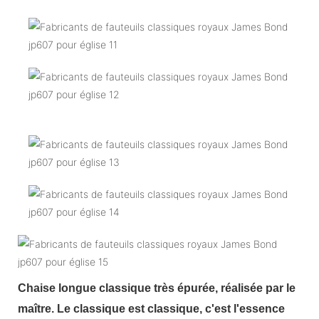
Chaise longue classique très épurée, réalisée par le
maître. Le classique est classique, c'est l'essence