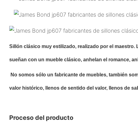
Sillón clásico muy estilizado, realizado por el maestro
sueñan con un mueble clásico, anhelan el romance, anhela
No somos sólo un fabricante de muebles, también somo
valor histórico, llenos de sentido del valor, llenos de s
Proceso del producto