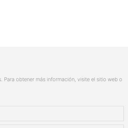
 Para obtener más información, visite el sitio web o