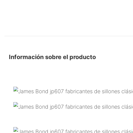
Información sobre el producto