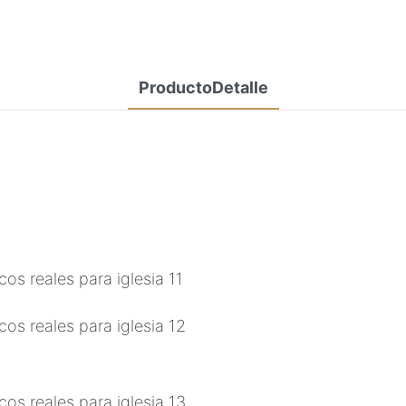
ProductoDetalle