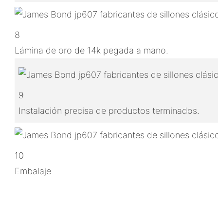
8
Lámina de oro de 14k pegada a mano.
9
Instalación precisa de productos terminados.
10
Embalaje