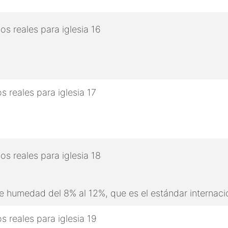
 humedad del 8% al 12%, que es el estándar internaci