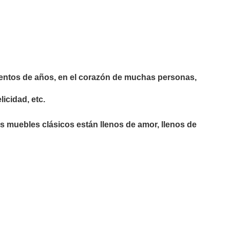
 cientos de años, en el corazón de muchas personas,
icidad, etc.
muebles clásicos están llenos de amor, llenos de