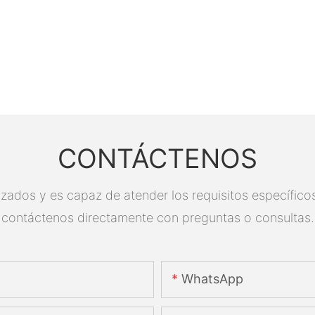
CONTÁCTENOS
zados y es capaz de atender los requisitos específicos.
contáctenos directamente con preguntas o consultas.
WhatsApp