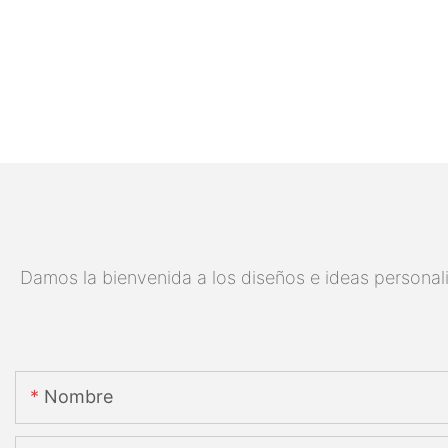
Damos la bienvenida a los diseños e ideas personali
Nombre