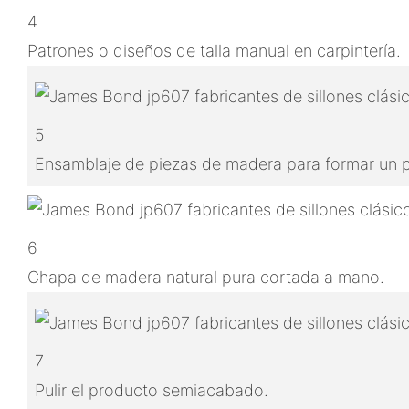
4
Patrones o diseños de talla manual en carpintería.
5
Ensamblaje de piezas de madera para formar un
6
Chapa de madera natural pura cortada a mano.
7
Pulir el producto semiacabado.