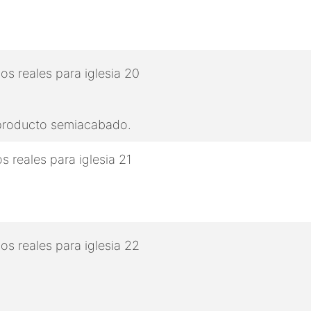
 producto semiacabado.