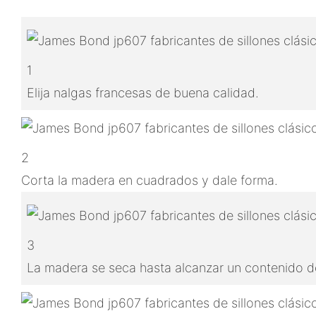
1
Elija nalgas francesas de buena calidad.
2
Corta la madera en cuadrados y dale forma.
3
La madera se seca hasta alcanzar un contenido de