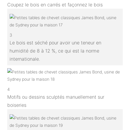
Coupez le bois en carrés et façonnez le bois
3
Le bois est séché pour avoir une teneur en
humidité de 8 à 12 %, ce qui est la norme
internationale.
4
Motifs ou dessins sculptés manuellement sur
boiseries