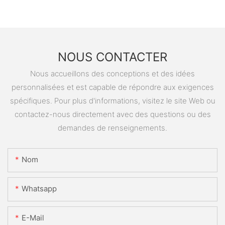
NOUS CONTACTER
Nous accueillons des conceptions et des idées
personnalisées et est capable de répondre aux exigences
spécifiques. Pour plus d'informations, visitez le site Web ou
contactez-nous directement avec des questions ou des
demandes de renseignements.
Nom
Whatsapp
E-Mail