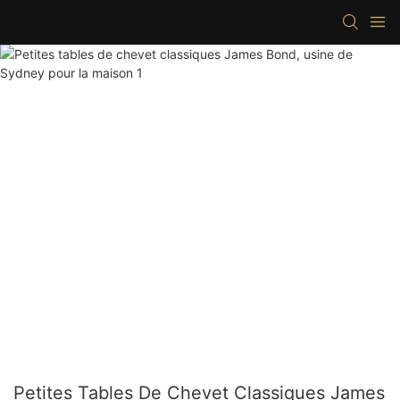
Petites Tables De Chevet Classiques James