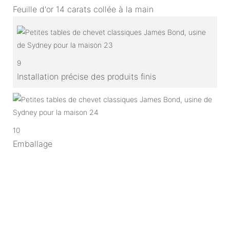
Feuille d'or 14 carats collée à la main
9
Installation précise des produits finis
10
Emballage