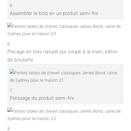
5
Assembler le bois en un produit semi-fini
6
Placage en bois naturel pur coupé à la main, bâton
de bouteille
7
Polissage du produit semi-fini
8