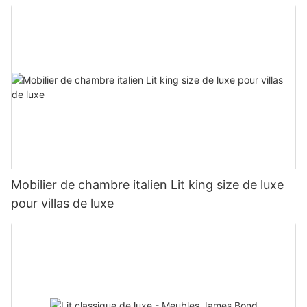
Mobilier de chambre italien Lit king size de luxe
pour villas de luxe