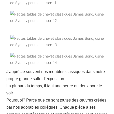
J'apprécie souvent nos meubles classiques dans notre
propre grande salle d'exposition
La plupart du temps, il faut une heure ou deux pour le
voir
Pourquoi? Parce que ce sont toutes des œuvres créées
par nos adorables collègues. Chaque pièce a ses