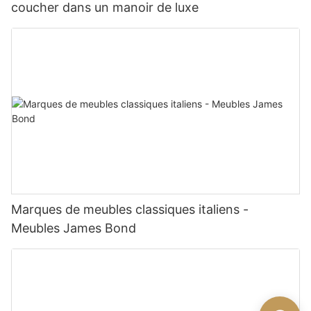
coucher dans un manoir de luxe
Marques de meubles classiques italiens -
Meubles James Bond