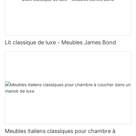
Lit classique de luxe - Meubles James Bond
Meubles italiens classiques pour chambre à