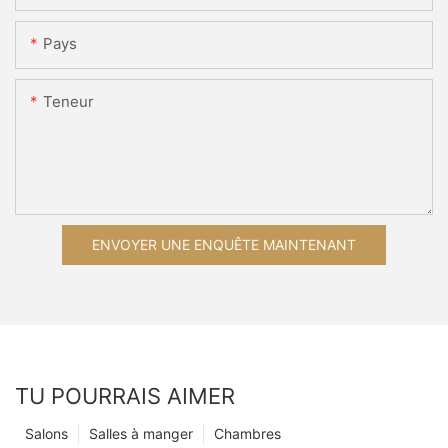
Pays
Teneur
ENVOYER UNE ENQUÊTE MAINTENANT
TU POURRAIS AIMER
Salons
Salles à manger
Chambres