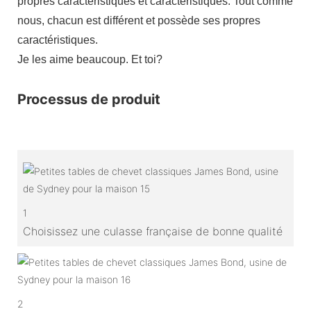
propres caractéristiques et caractéristiques. Tout comme
nous, chacun est différent et possède ses propres
caractéristiques.
Je les aime beaucoup. Et toi?
Processus de produit
1
Choisissez une culasse française de bonne qualité
2