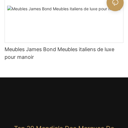
Meubles James Bond Meubles italiens de luxe
pour manoir