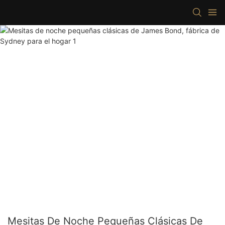
Mesitas De Noche Pequeñas Clásicas De