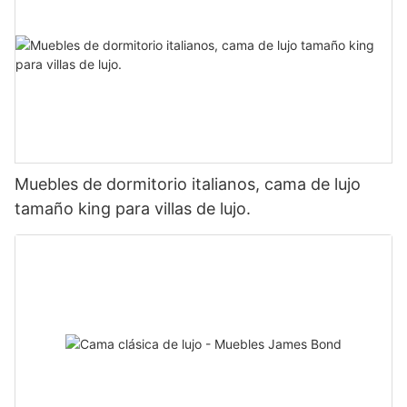
Muebles de dormitorio italianos, cama de lujo
tamaño king para villas de lujo.