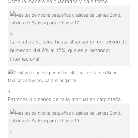
Corta la madera en cuadrados y dale forma.
3
La madera se seca hasta alcanzar un contenido de
humedad del 8% al 12%, que es el estándar
internacional.
4
Patrones o diseños de talla manual en carpintería.
5