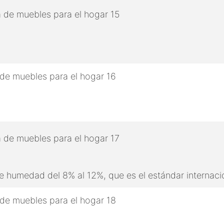
 humedad del 8% al 12%, que es el estándar internaci