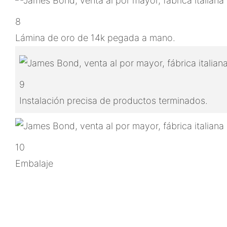
8
Lámina de oro de 14k pegada a mano.
9
Instalación precisa de productos terminados.
10
Embalaje