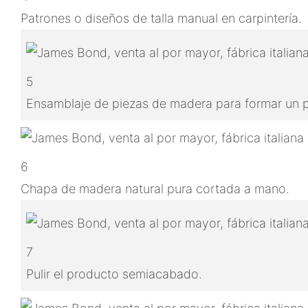
Patrones o diseños de talla manual en carpintería.
5
Ensamblaje de piezas de madera para formar un
6
Chapa de madera natural pura cortada a mano.
7
Pulir el producto semiacabado.