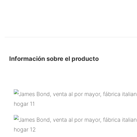
Información sobre el producto