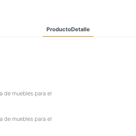
ProductoDetalle