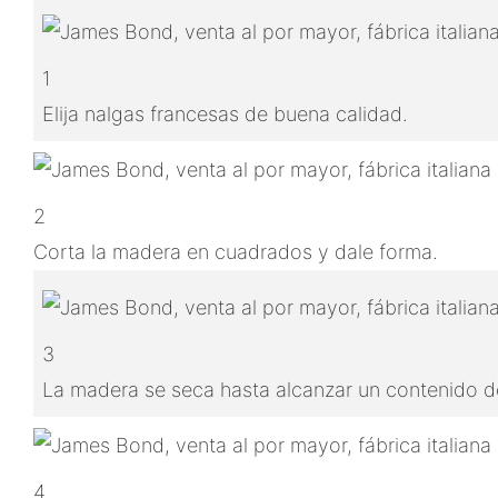
1
Elija nalgas francesas de buena calidad.
2
Corta la madera en cuadrados y dale forma.
3
La madera se seca hasta alcanzar un contenido de
4