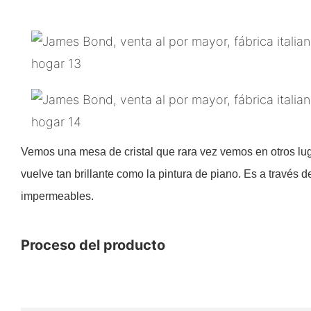
Vemos una mesa de cristal que rara vez vemos en otros lug
vuelve tan brillante como la pintura de piano. Es a través d
impermeables.
Proceso del producto