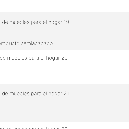
 producto semiacabado.