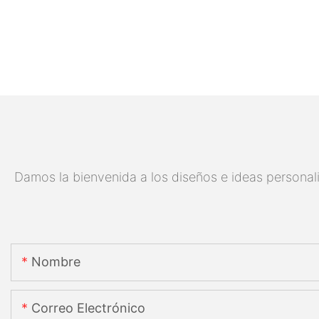
Damos la bienvenida a los diseños e ideas personali
Nombre
Correo Electrónico