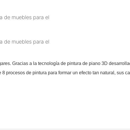
ares. Gracias a la tecnología de pintura de piano 3D desarroll
e 8 procesos de pintura para formar un efecto tan natural, sus ca