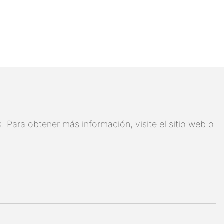
 Para obtener más información, visite el sitio web o