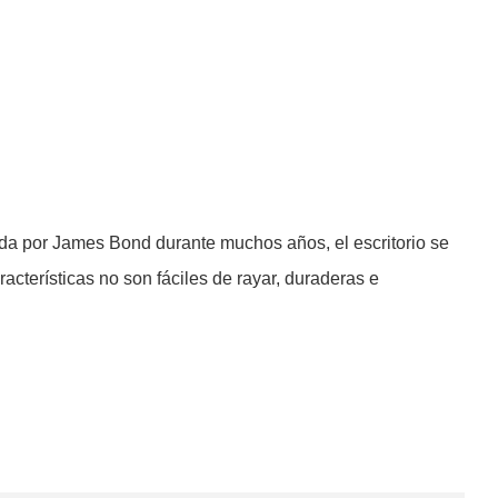
ada por James Bond durante muchos años, el escritorio se
racterísticas no son fáciles de rayar, duraderas e