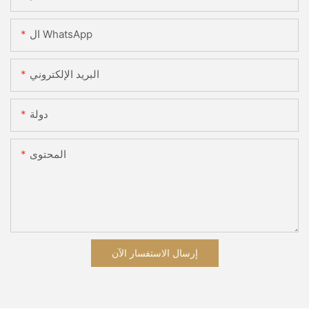
ال WhatsApp
البريد الإلكتروني
دولة
المحتوى
إرسال الاستفسار الآن