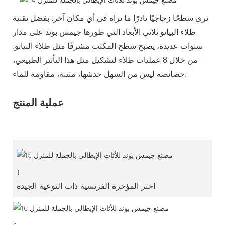
نرى سطحًا زجاجيًا نادرًا ما نراه في أي مكان آخر. بفضل تقنية
طلاء البيانو ثلاثي الأبعاد التي طورها جيمس بوند على مدار
سنوات عديدة، يصبح سطح المكتب مشرقًا مثل طلاء البيانو.
من خلال 8 عمليات طلاء لتشكيل مثل هذا التأثير الطبيعي،
خصائصه ليس من السهل خدشها، متينة، مقاومة للماء.
عملية المنتج
1
اختر المؤخرة الفرنسية ذات النوعية الجيدة