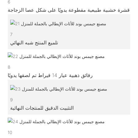
6
قشرة خشبية طبيعية مقطوعة يدويًا على شكل عصا الزجاجة
7
تلميع المنتج شبه النهائي
8
رقائق ذهبية عيار 14 قيراط تم لصقها يدويًا
9
التثبيت الدقيق للمنتجات النهائية
10