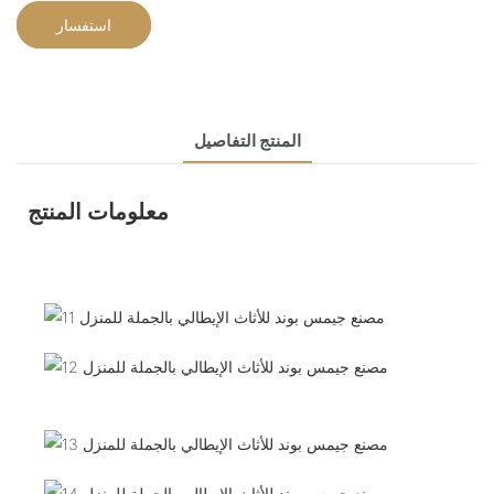
استفسار
المنتج التفاصيل
معلومات المنتج