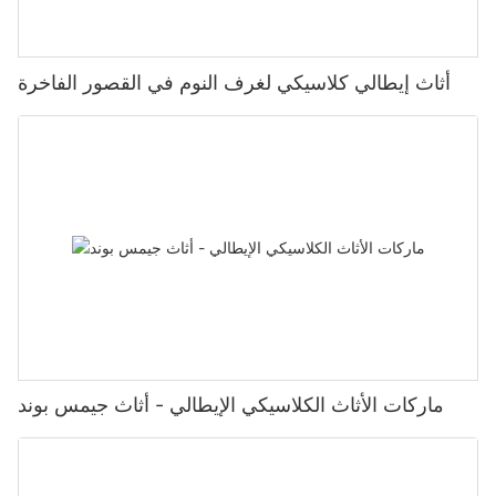
أثاث إيطالي كلاسيكي لغرف النوم في القصور الفاخرة
ماركات الأثاث الكلاسيكي الإيطالي - أثاث جيمس بوند