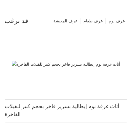
قد ترغب
غرف نوم
غرف طعام
غرف المعيشة
أثاث غرفة نوم إيطالية بسرير فاخر بحجم كبير للفيلات
الفاخرة