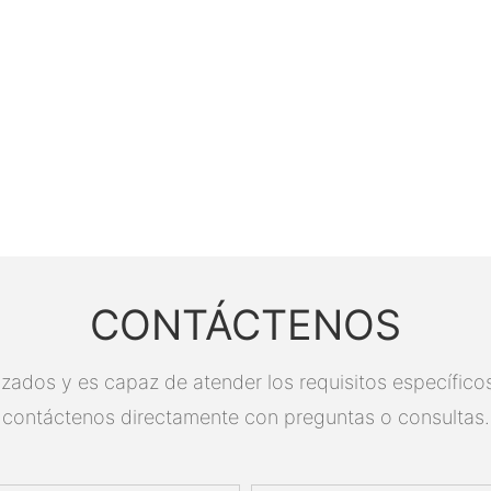
CONTÁCTENOS
zados y es capaz de atender los requisitos específicos.
contáctenos directamente con preguntas o consultas.