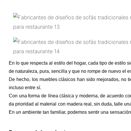
En lo que respecta al estilo del hogar, cada tipo de estilo si
de naturaleza, pura, sencilla y que no rompe de nuevo el es
De hecho, los muebles clásicos han sido mejorados, no tie
incluso entre sí.
Con una forma de línea clásica y moderna, de acuerdo con
da prioridad al material con madera real, sin duda, talle una 
En un ambiente tan familiar, podemos sentir una sensación