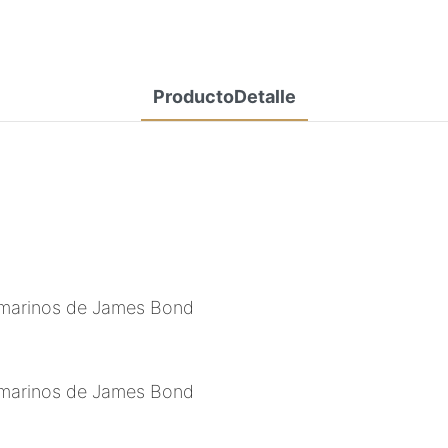
ProductoDetalle