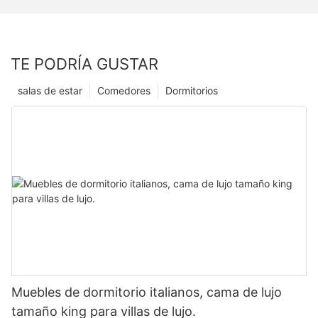
TE PODRÍA GUSTAR
salas de estar
Comedores
Dormitorios
Muebles de dormitorio italianos, cama de lujo
tamaño king para villas de lujo.