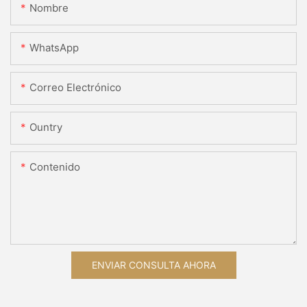
Nombre
WhatsApp
Correo Electrónico
Ountry
Contenido
ENVIAR CONSULTA AHORA