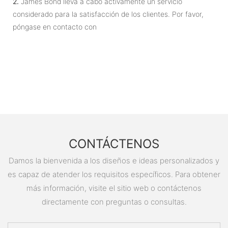
2.
James Bond lleva a cabo activamente un servicio
considerado para la satisfacción de los clientes. Por favor,
póngase en contacto con
CONTÁCTENOS
Damos la bienvenida a los diseños e ideas personalizados y
es capaz de atender los requisitos específicos. Para obtener
más información, visite el sitio web o contáctenos
directamente con preguntas o consultas.