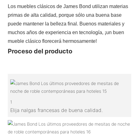
Los muebles clásicos de James Bond utilizan materias
primas de alta calidad, porque sólo una buena base
puede mantener la belleza final. Buenos materiales y
muchos años de experiencia en tecnología, ¡un buen
mueble clásico florecerá hermosamente!
Proceso del producto
1
Elija nalgas francesas de buena calidad.