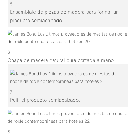
5
Ensamblaje de piezas de madera para formar un
producto semiacabado.
6
Chapa de madera natural pura cortada a mano.
7
Pulir el producto semiacabado.
8