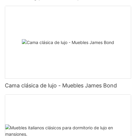
Cama clásica de lujo - Muebles James Bond