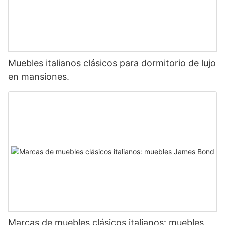
Muebles italianos clásicos para dormitorio de lujo
en mansiones.
Marcas de muebles clásicos italianos: muebles