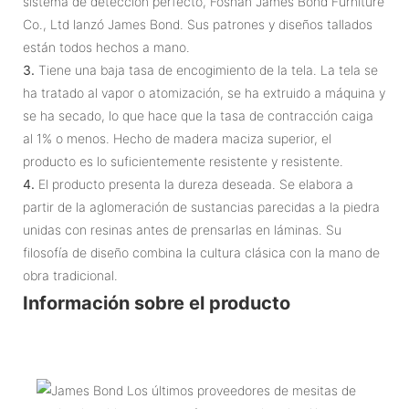
sistema de detección perfecto, Foshan James Bond Furniture
Co., Ltd lanzó James Bond. Sus patrones y diseños tallados
están todos hechos a mano.
3.
Tiene una baja tasa de encogimiento de la tela. La tela se
ha tratado al vapor o atomización, se ha extruido a máquina y
se ha secado, lo que hace que la tasa de contracción caiga
al 1% o menos. Hecho de madera maciza superior, el
producto es lo suficientemente resistente y resistente.
4.
El producto presenta la dureza deseada. Se elabora a
partir de la aglomeración de sustancias parecidas a la piedra
unidas con resinas antes de prensarlas en láminas. Su
filosofía de diseño combina la cultura clásica con la mano de
obra tradicional.
Información sobre el producto