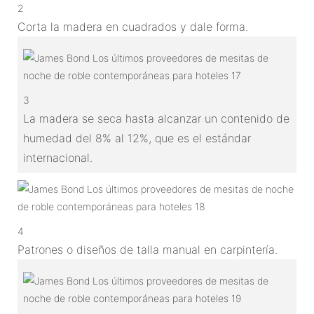
2
Corta la madera en cuadrados y dale forma.
3
La madera se seca hasta alcanzar un contenido de
humedad del 8% al 12%, que es el estándar
internacional.
4
Patrones o diseños de talla manual en carpintería.