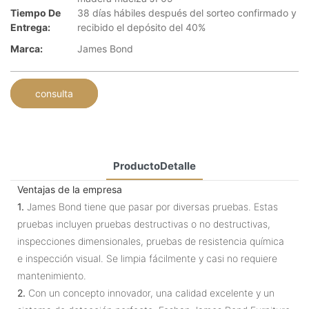
Tiempo De
38 días hábiles después del sorteo confirmado y
Entrega:
recibido el depósito del 40%
Marca:
James Bond
consulta
ProductoDetalle
Ventajas de la empresa
1.
James Bond tiene que pasar por diversas pruebas. Estas
pruebas incluyen pruebas destructivas o no destructivas,
inspecciones dimensionales, pruebas de resistencia química
e inspección visual. Se limpia fácilmente y casi no requiere
mantenimiento.
2.
Con un concepto innovador, una calidad excelente y un