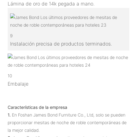
Lámina de oro de 14k pegada a mano.
9
Instalación precisa de productos terminados.
10
Embalaje
Características de la empresa
1.
En Foshan James Bond Furniture Co., Ltd, solo se pueden
proporcionar mesitas de noche de roble contemporáneas de
la mejor calidad.