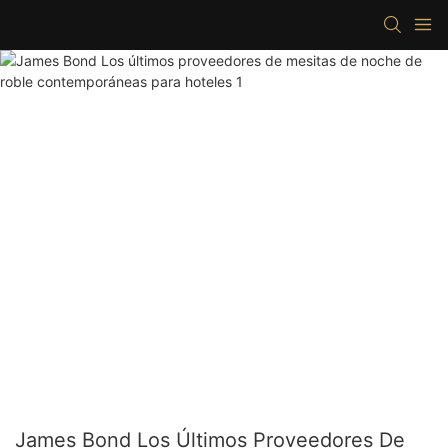
James Bond Los Últimos Proveedores De