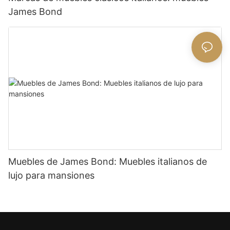
James Bond
Muebles de James Bond: Muebles italianos de
lujo para mansiones