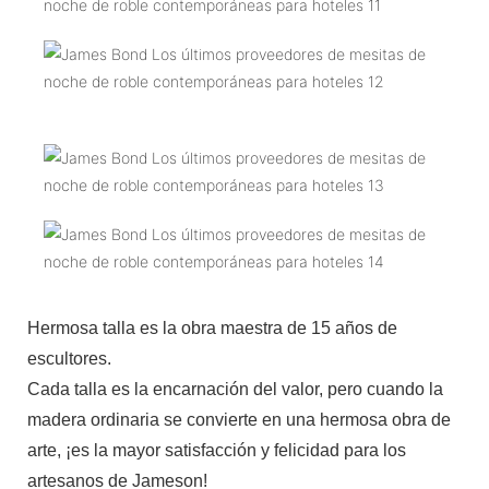
Hermosa talla es la obra maestra de 15 años de
escultores.
Cada talla es la encarnación del valor, pero cuando la
madera ordinaria se convierte en una hermosa obra de
arte, ¡es la mayor satisfacción y felicidad para los
artesanos de Jameson!