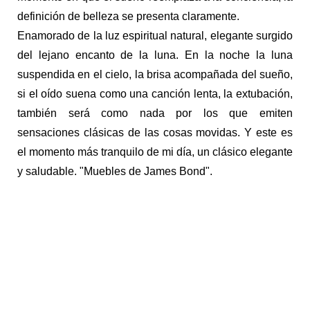
definición de belleza se presenta claramente.
Enamorado de la luz espiritual natural, elegante surgido
del lejano encanto de la luna. En la noche la luna
suspendida en el cielo, la brisa acompañada del sueño,
si el oído suena como una canción lenta, la extubación,
también será como nada por los que emiten
sensaciones clásicas de las cosas movidas. Y este es
el momento más tranquilo de mi día, un clásico elegante
y saludable. "Muebles de James Bond".