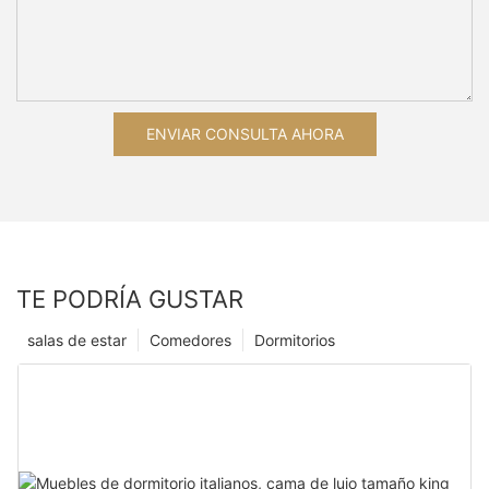
ENVIAR CONSULTA AHORA
TE PODRÍA GUSTAR
salas de estar
Comedores
Dormitorios