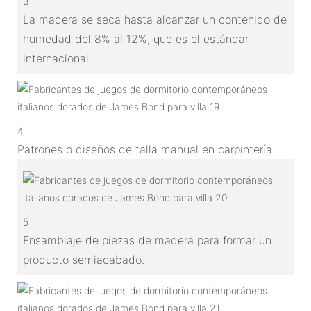
3
La madera se seca hasta alcanzar un contenido de
humedad del 8% al 12%, que es el estándar
internacional.
4
Patrones o diseños de talla manual en carpintería.
5
Ensamblaje de piezas de madera para formar un
producto semiacabado.