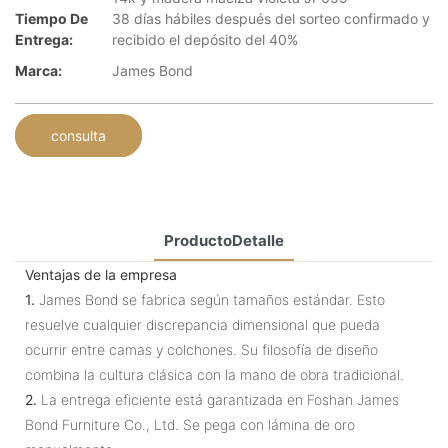
Tiempo De
38 días hábiles después del sorteo confirmado y
Entrega:
recibido el depósito del 40%
Marca:
James Bond
consulta
ProductoDetalle
Ventajas de la empresa
1.
James Bond se fabrica según tamaños estándar. Esto
resuelve cualquier discrepancia dimensional que pueda
ocurrir entre camas y colchones. Su filosofía de diseño
combina la cultura clásica con la mano de obra tradicional.
2.
La entrega eficiente está garantizada en Foshan James
Bond Furniture Co., Ltd. Se pega con lámina de oro