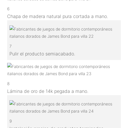
6
Chapa de madera natural pura cortada a mano.
7
Pulir el producto semiacabado.
8
Lámina de oro de 14k pegada a mano.
9