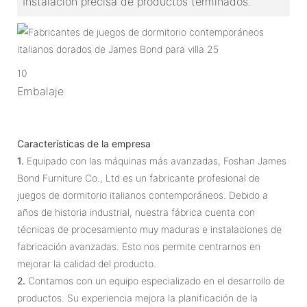
Instalación precisa de productos terminados.
10
Embalaje
Características de la empresa
1.
Equipado con las máquinas más avanzadas, Foshan James
Bond Furniture Co., Ltd es un fabricante profesional de
juegos de dormitorio italianos contemporáneos. Debido a
años de historia industrial, nuestra fábrica cuenta con
técnicas de procesamiento muy maduras e instalaciones de
fabricación avanzadas. Esto nos permite centrarnos en
mejorar la calidad del producto.
2.
Contamos con un equipo especializado en el desarrollo de
productos. Su experiencia mejora la planificación de la