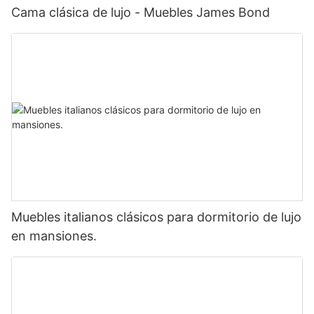
Cama clásica de lujo - Muebles James Bond
Muebles italianos clásicos para dormitorio de lujo
en mansiones.