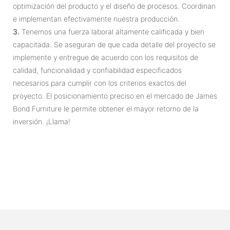
optimización del producto y el diseño de procesos. Coordinan
e implementan efectivamente nuestra producción.
3.
Tenemos una fuerza laboral altamente calificada y bien
capacitada. Se aseguran de que cada detalle del proyecto se
implemente y entregue de acuerdo con los requisitos de
calidad, funcionalidad y confiabilidad especificados
necesarios para cumplir con los criterios exactos del
proyecto. El posicionamiento preciso en el mercado de James
Bond Furniture le permite obtener el mayor retorno de la
inversión. ¡Llama!