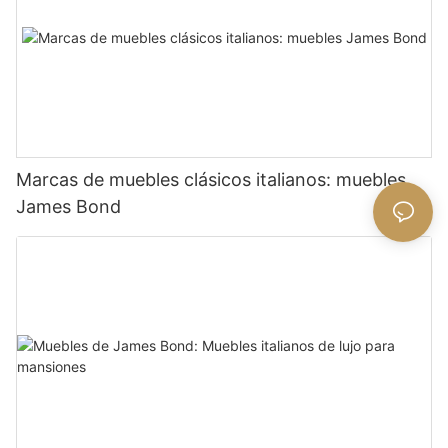
Marcas de muebles clásicos italianos: muebles
James Bond