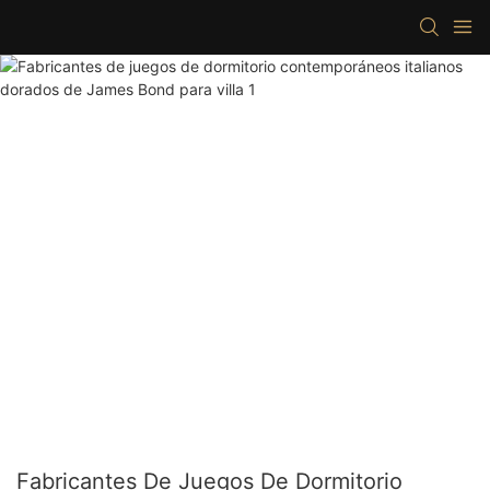
Fabricantes De Juegos De Dormitorio