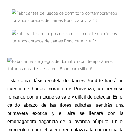
Esta cama clásica violeta de James Bond te traerá un
cuento de hadas morado de Provenza, un hermoso
romance con un toque salvaje y difícil de detectar. En el
cálido abrazo de las flores talladas, sentirás una
primavera exótica y el aire se llenará con la
embriagadora fragancia de la lavanda púrpura. En el
momento en que el sueño reemplaza a la conciencia, la