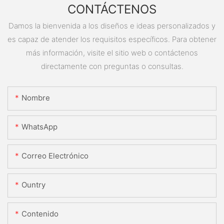
CONTÁCTENOS
Damos la bienvenida a los diseños e ideas personalizados y
es capaz de atender los requisitos específicos. Para obtener
más información, visite el sitio web o contáctenos
directamente con preguntas o consultas.
Nombre
WhatsApp
Correo Electrónico
Ountry
Contenido