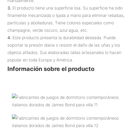
manualmente.
3.
El producto tiene una superficie lisa. Su superficie ha sido
finamente mecanizada o lijada a mano para eliminar rebabas,
partículas y abolladuras. Tiene colores especiales como
champagne, verde oscuro, azul agua, etc.
4.
Este producto presenta la durabilidad deseada. Puede
soportar la presión diaria o resistir el daño de las uñas y los
objetos afilados. Sus elaboradas tallas artesanales lo hacen
popular en toda Europa y América.
Información sobre el producto