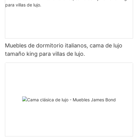
Muebles de dormitorio italianos, cama de lujo
tamaño king para villas de lujo.