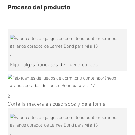
Proceso del producto
1
Elija nalgas francesas de buena calidad.
2
Corta la madera en cuadrados y dale forma.