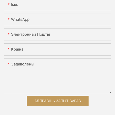
Імя:
WhatsApp
Электроннай Пошты
Краіна
Задаволены
АДПРАВІЦЬ ЗАПЫТ ЗАРАЗ