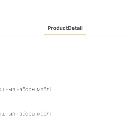
ProductDetail