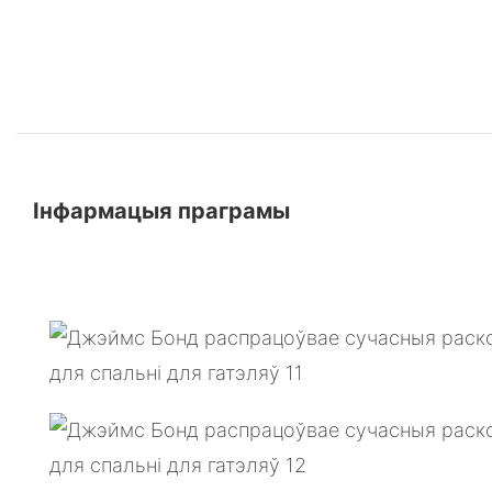
Інфармацыя праграмы