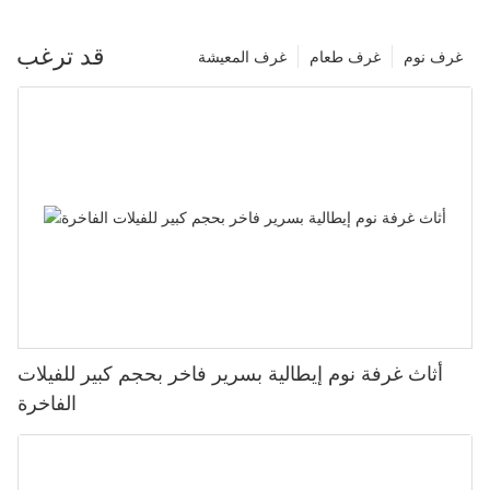
قد ترغب
غرف نوم
غرف طعام
غرف المعيشة
أثاث غرفة نوم إيطالية بسرير فاخر بحجم كبير للفيلات
الفاخرة