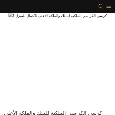
كرسي الكراسي الملكية للملك والملكة الأعلى