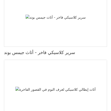
سرير كلاسيكي فاخر - أثاث جيمس بوند