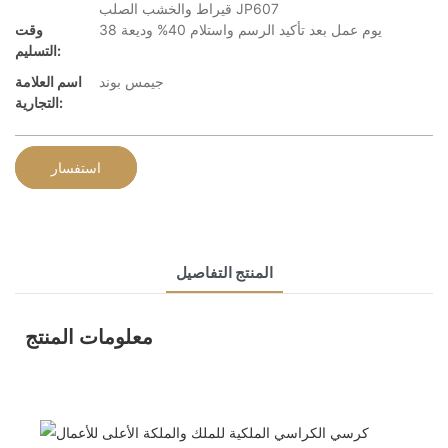
قيراط والخشب الصلب JP607
38 يوم عمل بعد تأكيد الرسم واستلام 40% وديعة
وقت
التسليم:
جيمس بوند
اسم العلامة
التجارية:
استفسار
المنتج التفاصيل
معلومات المنتج