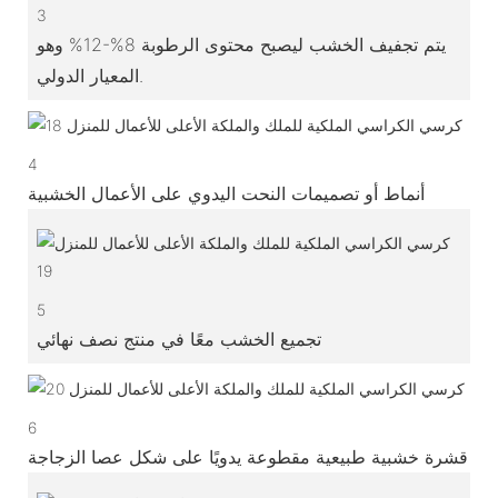
3
يتم تجفيف الخشب ليصبح محتوى الرطوبة 8%-12% وهو
المعيار الدولي.
4
أنماط أو تصميمات النحت اليدوي على الأعمال الخشبية
5
تجميع الخشب معًا في منتج نصف نهائي
6
قشرة خشبية طبيعية مقطوعة يدويًا على شكل عصا الزجاجة