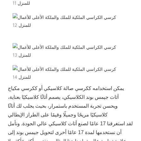
يمكن استخدامه ككرسي صالة كلاسيكي أو ككرسي مكياج
أثاث جيمس بوند الكلاسيكي، يصمم أثاثًا كلاسيكيًا بعناية،
ويحسن تجربة المستخدم باستمرار، بحيث يجلب لك أثاثًا
كلاسيكيًا مريحًا وجميلًا وقيمًا على الطراز الإيطالي
لقد استغرقنا 17 عامًا لصنع أثاث كلاسيكي عالي الجودة. ونأمل
أن نستخدمها لمدة 17 عامًا أخرى لتحويل جيمس بوند إلى