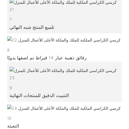
7
تلميع المنتج شبه النهائي
8
رقائق ذهبية عيار 14 قيراط تم لصقها يدويًا
9
التثبيت الدقيق للمنتجات النهائية
10
التعبئة