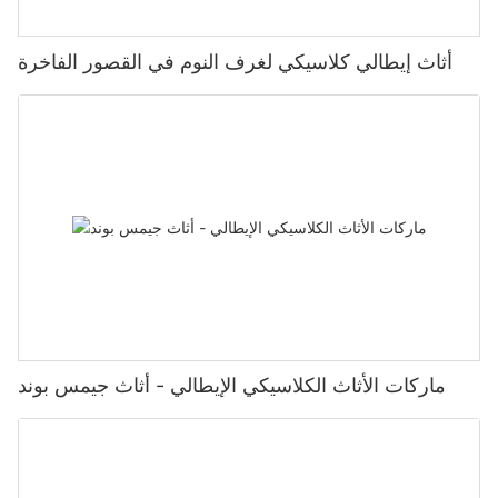
أثاث إيطالي كلاسيكي لغرف النوم في القصور الفاخرة
ماركات الأثاث الكلاسيكي الإيطالي - أثاث جيمس بوند