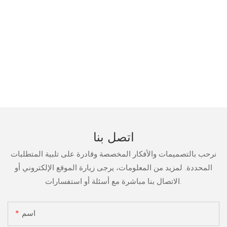
اتصل بنا
نرحب بالتصميمات والأفكار المخصصة وقادرة على تلبية المتطلبات
المحددة. لمزيد من المعلومات، يرجى زيارة الموقع الإلكتروني أو
الاتصال بنا مباشرة مع أسئلة أو استفسارات.
اسم