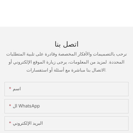
اتصل بنا
نرحب بالتصميمات والأفكار المخصصة وقادرة على تلبية المتطلبات
المحددة. لمزيد من المعلومات، يرجى زيارة الموقع الإلكتروني أو
الاتصال بنا مباشرة مع أسئلة أو استفسارات.
اسم
ال WhatsApp
البريد الإلكتروني