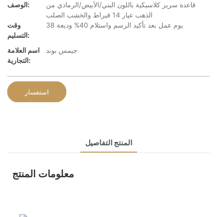
قاعدة سرير كلاسيكية باللون البني/الأبيض/الرمادي من
الوصف:
الذهب عيار 14 قيراط والخشب الصلب
38 يوم عمل بعد تأكيد الرسم واستلام 40% وديعة
وقت
التسليم:
جيمس بوند
اسم العلامة
التجارية:
استفسار
المنتج التفاصيل
معلومات المنتج