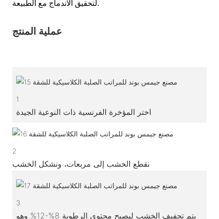
لتحقيق الاندماج مع الطبيعة.
عملية المنتج
1
اختر المؤخرة الفرنسية ذات النوعية الجيدة
2
نقطع الخشب إلى مربعات، ونشكل الخشب
3
يتم تجفيف الخشب ليصبح محتوى الرطوبة 8%-12% وهو