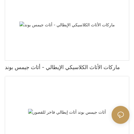
ماركات الأثاث الكلاسيكي الإيطالي - أثاث جيمس بوند