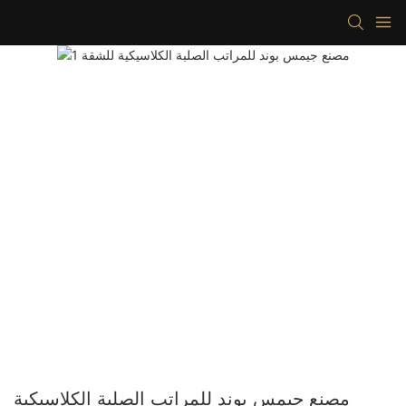
مصنع جيمس بوند للمراتب الصلبة الكلاسيكية