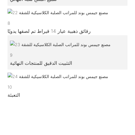
8
رقائق ذهبية عيار 14 قيراط تم لصقها يدويًا
9
التثبيت الدقيق للمنتجات النهائية
10
التعبئة