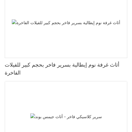
أثاث غرفة نوم إيطالية بسرير فاخر بحجم كبير للفيلات
الفاخرة