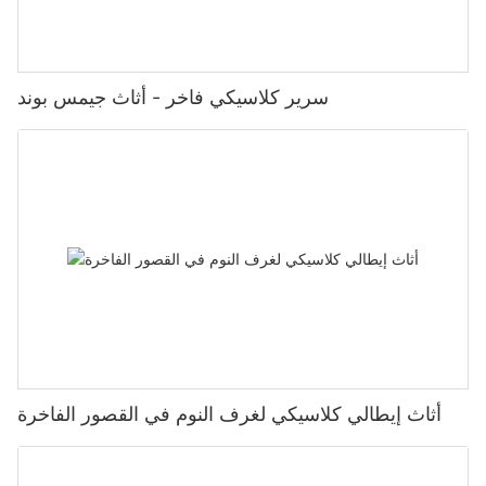
سرير كلاسيكي فاخر - أثاث جيمس بوند
أثاث إيطالي كلاسيكي لغرف النوم في القصور الفاخرة