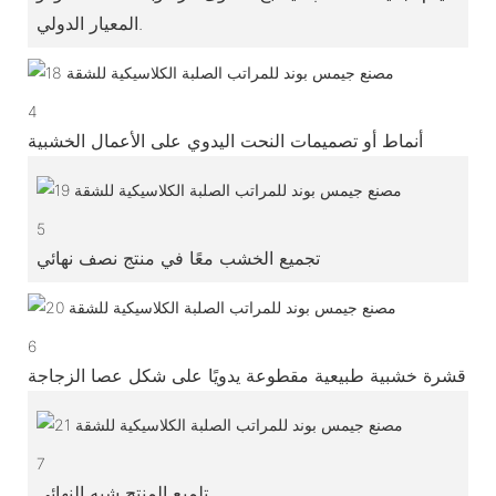
المعيار الدولي.
4
أنماط أو تصميمات النحت اليدوي على الأعمال الخشبية
5
تجميع الخشب معًا في منتج نصف نهائي
6
قشرة خشبية طبيعية مقطوعة يدويًا على شكل عصا الزجاجة
7
تلميع المنتج شبه النهائي