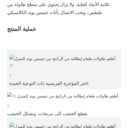
ثلاثية الأبعاد للغاية، ولا تزال تحتوي على سطح طاولة من
طبقتين، وتحب الاتصال بأثاث جيمس بوند الكلاسيكي.
عملية المنتج
1
اختر المؤخرة الفرنسية ذات النوعية الجيدة
2
نقطع الخشب إلى مربعات، ونشكل الخشب