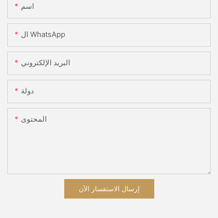
اسم
ال WhatsApp
البريد الإلكتروني
دولة
المحتوى
إرسال الاستفسار الآن