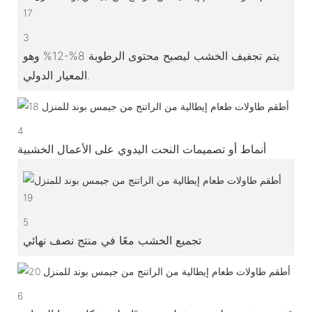
3
يتم تجفيف الخشب ليصبح محتوى الرطوبة 8%-12% وهو
المعيار الدولي.
4
أنماط أو تصميمات النحت اليدوي على الأعمال الخشبية
5
تجميع الخشب معًا في منتج نصف نهائي
6