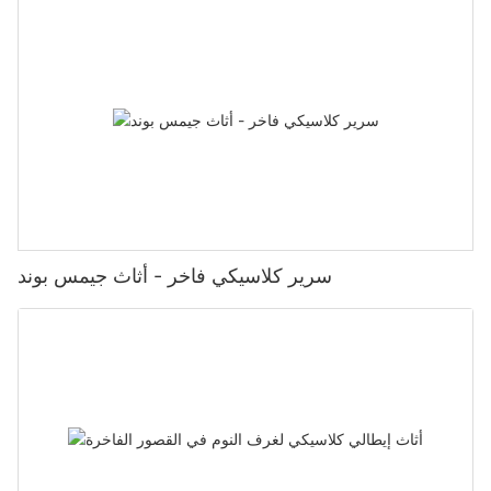
سرير كلاسيكي فاخر - أثاث جيمس بوند