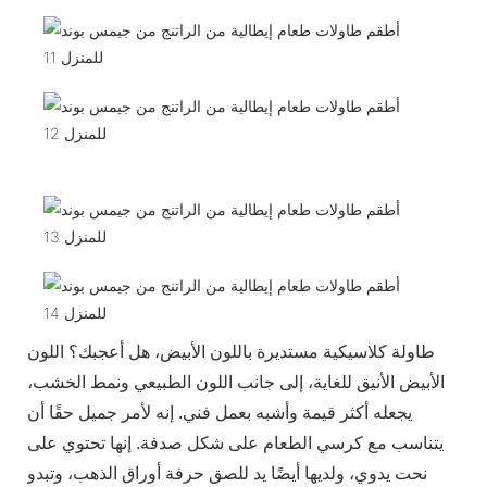
طاولة كلاسيكية مستديرة باللون الأبيض، هل أعجبك؟ اللون
الأبيض الأنيق للغاية، إلى جانب اللون الطبيعي ونمط الخشب،
يجعله أكثر قيمة وأشبه بعمل فني. إنه لأمر جميل حقًا أن
يتناسب مع كرسي الطعام على شكل صدفة. إنها تحتوي على
نحت يدوي، ولديها أيضًا يد للصق حرفة أوراق الذهب، وتبدو