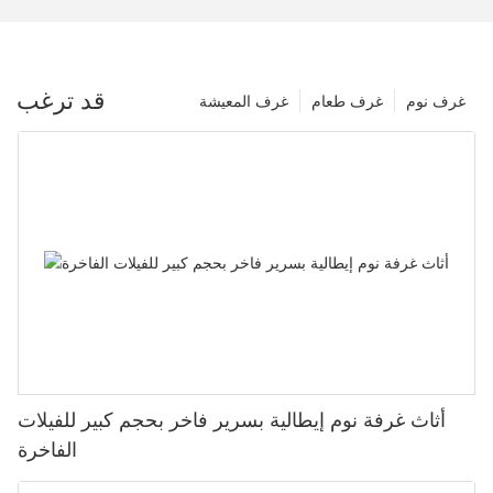
قد ترغب
غرف نوم
غرف طعام
غرف المعيشة
أثاث غرفة نوم إيطالية بسرير فاخر بحجم كبير للفيلات
الفاخرة