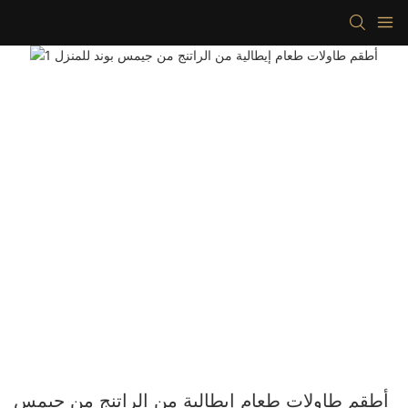
أطقم طاولات طعام إيطالية من الراتنج من جيمس