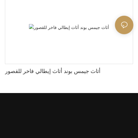
أثاث جيمس بوند أثاث إيطالي فاخر للقصور