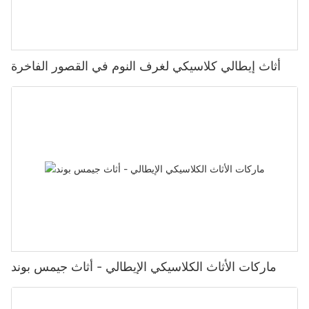
أثاث إيطالي كلاسيكي لغرف النوم في القصور الفاخرة
ماركات الأثاث الكلاسيكي الإيطالي - أثاث جيمس بوند