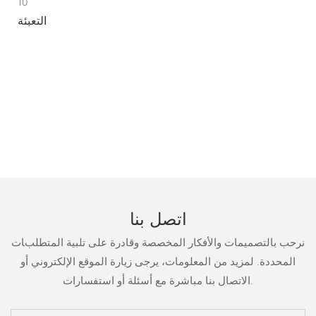
10
التعبئة
اتصل بنا
نرحب بالتصميمات والأفكار المخصصة وقادرة على تلبية المتطلبات
المحددة. لمزيد من المعلومات، يرجى زيارة الموقع الإلكتروني أو
الاتصال بنا مباشرة مع أسئلة أو استفسارات.